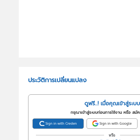
ประวัติการเปลี่ยนแปลง
ดูฟรี..! เมื่อคุณเข้าสู่ระบบ
กรุณาเข้าสู่ระบบก่อนการใช้งาน หรือ สมั
Sign in with Creden
Sign in with Google
หรือ