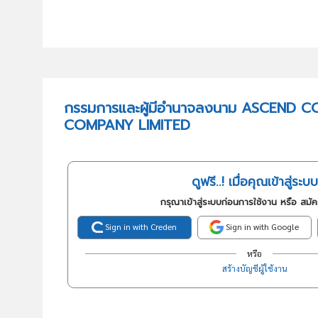
กรรมการและผู้มีอำนาจลงนาม ASCEND
COMPANY LIMITED
ดูฟรี..! เมื่อคุณเข้าสู่ระบบ
กรุณาเข้าสู่ระบบก่อนการใช้งาน หรือ สมั
Sign in with Creden
Sign in with Google
หรือ
สร้างบัญชีผู้ใช้งาน