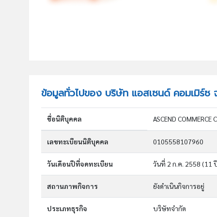
ข้อมูลทั่วไปของ บริษัท แอสเซนด์ คอมเมิร์ซ 
ชื่อนิติบุคคล
ASCEND COMMERCE C
เลขทะเบียนนิติบุคคล
0105558107960
วันเดือนปีที่จดทะเบียน
วันที่ 2 ก.ค. 2558
(11 ป
สถานภาพกิจการ
ยังดำเนินกิจการอยู่
ประเภทธุรกิจ
บริษัทจำกัด