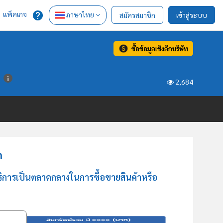
แพ็คเกจ
ภาษาไทย
สมัครสมาชิก
เข้าสู่ระบบ
ซื้อข้อมูลเชิงลึกบริษัท
ต
2,684
ด
ริการเป็นตลาดกลางในการซื้อขายสินค้าหรือ