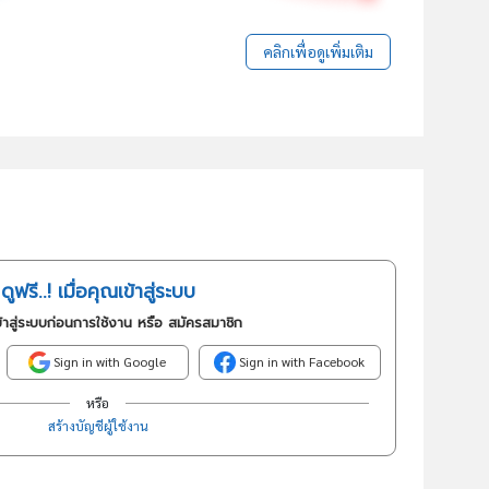
คลิกเพื่อดูเพิ่มเติม
ดูฟรี..! เมื่อคุณเข้าสู่ระบบ
้าสู่ระบบก่อนการใช้งาน หรือ สมัครสมาชิก
Sign in with Google
Sign in with Facebook
หรือ
สร้างบัญชีผู้ใช้งาน