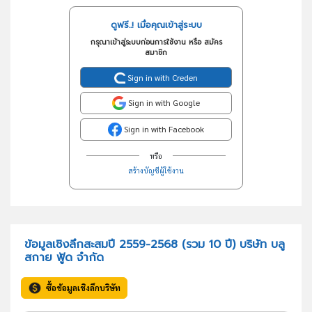
ดูฟรี..! เมื่อคุณเข้าสู่ระบบ
กรุณาเข้าสู่ระบบก่อนการใช้งาน หรือ สมัคร
สมาชิก
Sign in with Creden
Sign in with Google
Sign in with Facebook
หรือ
สร้างบัญชีผู้ใช้งาน
ข้อมูลเชิงลึกสะสมปี 2559-2568 (รวม 10 ปี) บริษัท บลู
สกาย ฟู้ด จำกัด
ซื้อข้อมูลเชิงลึกบริษัท