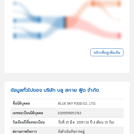
คลิกเพื่อดูเพิ่มเติม
ข้อมูลทั่วไปของ บริษัท บลู สกาย ฟู้ด จำกัด
ชื่อนิติบุคคล
BLUE SKY FOOD CO., LTD.
เลขทะเบียนนิติบุคคล
0105559051763
วันเดือนปีที่จดทะเบียน
วันที่ 25 มี.ค. 2559
(10 ปี 4 เดือน 15 วัน)
สถานภาพกิจการ
ยังดำเนินกิจการอยู่