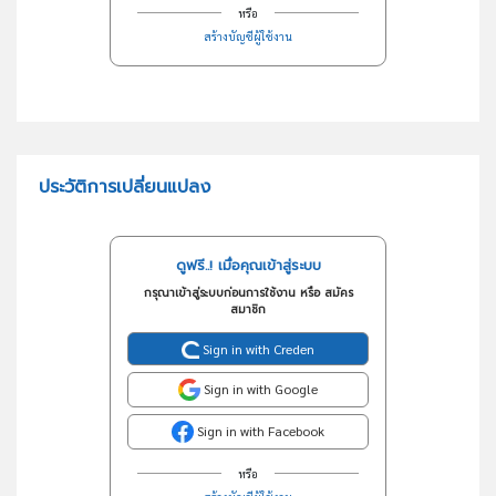
หรือ
สร้างบัญชีผู้ใช้งาน
ประวัติการเปลี่ยนแปลง
ดูฟรี..! เมื่อคุณเข้าสู่ระบบ
กรุณาเข้าสู่ระบบก่อนการใช้งาน หรือ สมัคร
สมาชิก
Sign in with Creden
Sign in with Google
Sign in with Facebook
หรือ