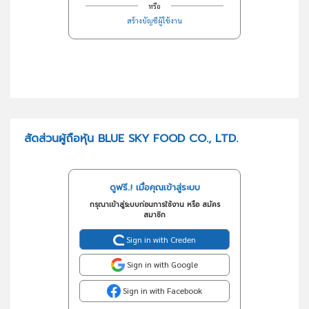
หรือ
สร้างบัญชีผู้ใช้งาน
สัดส่วนผู้ถือหุ้น BLUE SKY FOOD CO., LTD.
ดูฟรี..! เมื่อคุณเข้าสู่ระบบ
กรุณาเข้าสู่ระบบก่อนการใช้งาน หรือ สมัคร
สมาชิก
Sign in with Creden
Sign in with Google
Sign in with Facebook