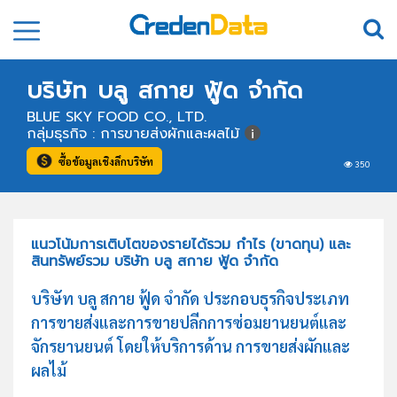
บริษัท บลู สกาย ฟู้ด จำกัด
BLUE SKY FOOD CO., LTD.
กลุ่มธุรกิจ : การขายส่งผักและผลไม้
ซื้อข้อมูลเชิงลึกบริษัท
350
แนวโน้มการเติบโตของรายได้รวม กำไร (ขาดทุน) และ
สินทรัพย์รวม บริษัท บลู สกาย ฟู้ด จำกัด
บริษัท บลู สกาย ฟู้ด จำกัด ประกอบธุรกิจประเภท
การขายส่งและการขายปลีกการซ่อมยานยนต์และ
จักรยานยนต์ โดยให้บริการด้าน การขายส่งผักและ
ผลไม้