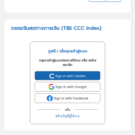
วงจรเงินสดทางการเงิน (TBS CCC Index)
ดูฟรี..! เมื่อคุณเข้าสู่ระบบ
กรุณาเข้าสู่ระบบก่อนการใช้งาน หรือ สมัคร
สมาชิก
Sign in with Creden
Sign in with Google
Sign in with Facebook
หรือ
สร้างบัญชีผู้ใช้งาน