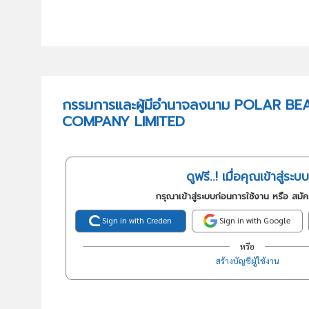
กรรมการและผู้มีอำนาจลงนาม POLAR BE
COMPANY LIMITED
ดูฟรี..! เมื่อคุณเข้าสู่ระบบ
กรุณาเข้าสู่ระบบก่อนการใช้งาน หรือ สมั
Sign in with Creden
Sign in with Google
หรือ
สร้างบัญชีผู้ใช้งาน