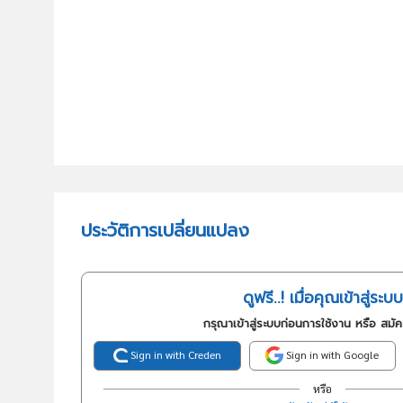
ประวัติการเปลี่ยนแปลง
ดูฟรี..! เมื่อคุณเข้าสู่ระบบ
กรุณาเข้าสู่ระบบก่อนการใช้งาน หรือ สมั
Sign in with Creden
Sign in with Google
หรือ