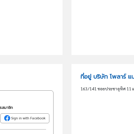
ที่อยู่ บริษัท โพลาร์ แ
163/141 ซอยประชาอุทิศ 11 แ
ครสมาชิก
Sign in with Facebook