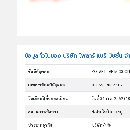
ข้อมูลทั่วไปของ บริษัท โพลาร์ แบร์ มิชชั่น จ
ชื่อนิติบุคคล
POLAR BEAR MISSION
เลขทะเบียนนิติบุคคล
0105559082715
วันเดือนปีที่จดทะเบียน
วันที่ 31 พ.ค. 2559
(10
สถานภาพกิจการ
ยังดำเนินกิจการอยู่
ประเภทธุรกิจ
บริษัทจำกัด