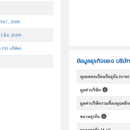
2567 , 2568
 1 มิ.ย. 2569)
จ 393 บริษัท)
ข้อมูลธุรกิจของ บริษัท
ทุนจดทะเบียนปัจจุบัน (บาท)
มูลค่าบริษัท
มูลค่าบริษัทรวมที่ลงทุนหลั
ขนาดธุรกิจ
หมวดธุรกิจ (A-U)