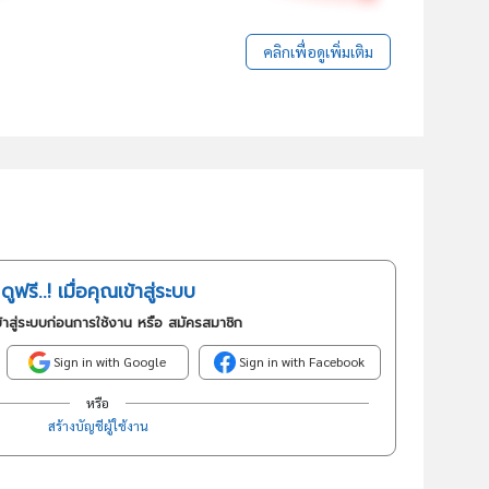
คลิกเพื่อดูเพิ่มเติม
ดูฟรี..! เมื่อคุณเข้าสู่ระบบ
้าสู่ระบบก่อนการใช้งาน หรือ สมัครสมาชิก
Sign in with Google
Sign in with Facebook
หรือ
สร้างบัญชีผู้ใช้งาน