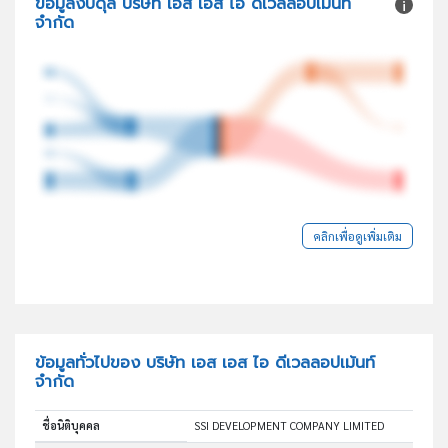
ข้อมูลงบดุล บริษัท เอส เอส ไอ ดีเวลลอปเม้นท์
จำกัด
คลิกเพื่อดูเพิ่มเติม
ข้อมูลทั่วไปของ บริษัท เอส เอส ไอ ดีเวลลอปเม้นท์
จำกัด
ชื่อนิติบุคคล
SSI DEVELOPMENT COMPANY LIMITED