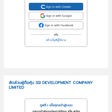
Sign in with Creden
Sign in with Google
Sign in with Facebook
หรือ
สร้างบัญชีผู้ใช้งาน
สัดส่วนผู้ถือหุ้น SSI DEVELOPMENT COMPANY
LIMITED
ดูฟรี..! เมื่อคุณเข้าสู่ระบบ
กรุณาเข้าสู่ระบบก่อนการใช้งาน หรือ สมัคร