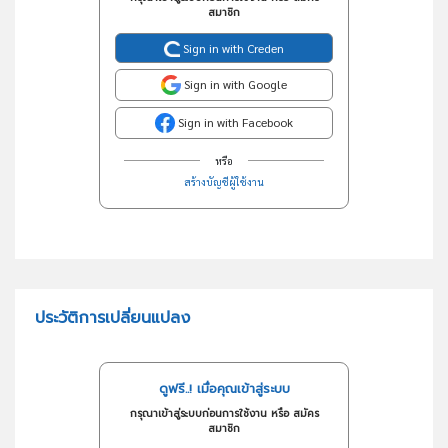
สมาชิก
Sign in with Creden
Sign in with Google
Sign in with Facebook
หรือ
สร้างบัญชีผู้ใช้งาน
ประวัติการเปลี่ยนแปลง
ดูฟรี..! เมื่อคุณเข้าสู่ระบบ
กรุณาเข้าสู่ระบบก่อนการใช้งาน หรือ สมัคร
สมาชิก