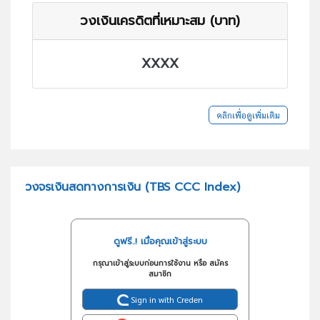
วงเงินเครดิตที่เหมาะสม (บาท)
XXXX
คลิกเพื่อดูเพิ่มเติม
วงจรเงินสดทางการเงิน (TBS CCC Index)
ดูฟรี..! เมื่อคุณเข้าสู่ระบบ
กรุณาเข้าสู่ระบบก่อนการใช้งาน หรือ สมัคร
สมาชิก
Sign in with Creden