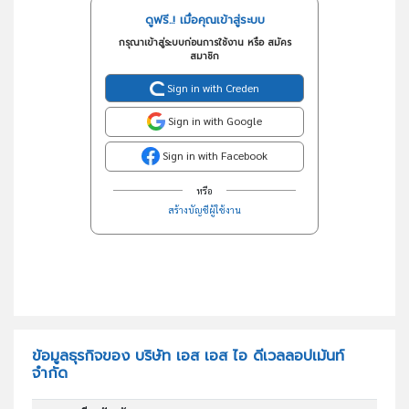
ดูฟรี..! เมื่อคุณเข้าสู่ระบบ
กรุณาเข้าสู่ระบบก่อนการใช้งาน หรือ สมัคร
สมาชิก
Sign in with Creden
Sign in with Google
Sign in with Facebook
หรือ
สร้างบัญชีผู้ใช้งาน
ข้อมูลธุรกิจของ บริษัท เอส เอส ไอ ดีเวลลอปเม้นท์
จำกัด