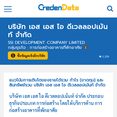
บริษัท เอส เอส ไอ ดีเวลลอปเม้น
ท์ จำกัด
SSI DEVELOPMENT COMPANY LIMITED
กลุ่มธุรกิจ : การก่อสร้างอาคารที่พักอาศัย
ซื้อข้อมูลเชิงลึกบริษัท
2,259
แนวโน้มการเติบโตของรายได้รวม กำไร (ขาดทุน) และ
สินทรัพย์รวม บริษัท เอส เอส ไอ ดีเวลลอปเม้นท์ จำกัด
บริษัท เอส เอส ไอ ดีเวลลอปเม้นท์ จำกัด ประกอบ
ธุรกิจประเภท การก่อสร้าง โดยให้บริการด้าน การ
ก่อสร้างอาคารที่พักอาศัย