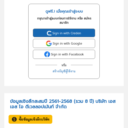
ดูฟรี..! เมื่อคุณเข้าสู่ระบบ
กรุณาเข้าสู่ระบบก่อนการใช้งาน หรือ สมัคร
สมาชิก
Sign in with Creden
Sign in with Google
Sign in with Facebook
หรือ
สร้างบัญชีผู้ใช้งาน
ข้อมูลเชิงลึกสะสมปี 2561-2568 (รวม 8 ปี) บริษัท เอส
เอส ไอ ดีเวลลอปเม้นท์ จำกัด
ซื้อข้อมูลเชิงลึกบริษัท