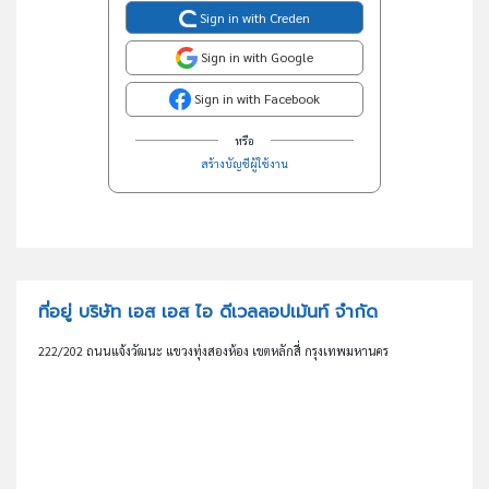
Sign in with Creden
Sign in with Google
Sign in with Facebook
หรือ
สร้างบัญชีผู้ใช้งาน
ที่อยู่ บริษัท เอส เอส ไอ ดีเวลลอปเม้นท์ จำกัด
222/202 ถนนแจ้งวัฒนะ แขวงทุ่งสองห้อง เขตหลักสี่ กรุงเทพมหานคร