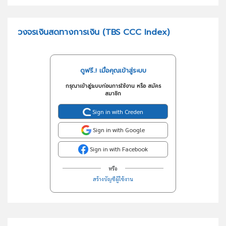
วงจรเงินสดทางการเงิน (TBS CCC Index)
ดูฟรี..! เมื่อคุณเข้าสู่ระบบ
กรุณาเข้าสู่ระบบก่อนการใช้งาน หรือ สมัคร
สมาชิก
Sign in with Creden
Sign in with Google
Sign in with Facebook
หรือ
สร้างบัญชีผู้ใช้งาน