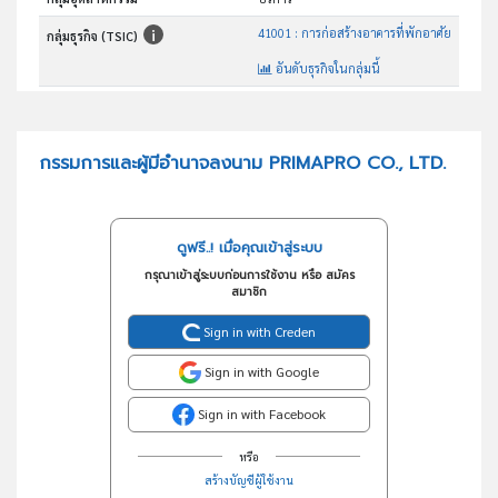
41001 : การก่อสร้างอาคารที่พักอาศัย
กลุ่มธุรกิจ (TSIC)
อันดับธุรกิจในกลุ่มนี้
รับเหมาก่อสร้าง
วัตถุประสงค์
กรรมการและผู้มีอำนาจลงนาม PRIMAPRO CO., LTD.
ดูฟรี..! เมื่อคุณเข้าสู่ระบบ
กรุณาเข้าสู่ระบบก่อนการใช้งาน หรือ สมัคร
สมาชิก
Sign in with Creden
Sign in with Google
Sign in with Facebook
หรือ
สร้างบัญชีผู้ใช้งาน