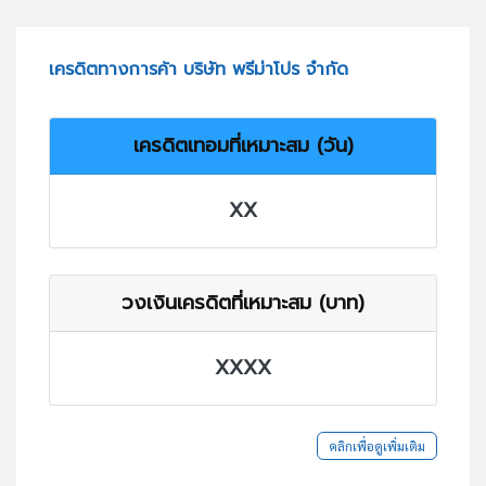
เครดิตทางการค้า บริษัท พรีม่าโปร จำกัด
เครดิตเทอมที่เหมาะสม (วัน)
XX
วงเงินเครดิตที่เหมาะสม (บาท)
XXXX
คลิกเพื่อดูเพิ่มเติม