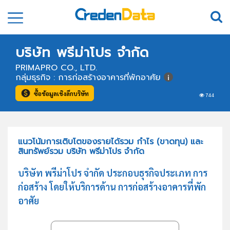
บริษัท พรีม่าโปร จำกัด
PRIMAPRO CO., LTD.
กลุ่มธุรกิจ : การก่อสร้างอาคารที่พักอาศัย
ซื้อข้อมูลเชิงลึกบริษัท
744
แนวโน้มการเติบโตของรายได้รวม กำไร (ขาดทุน) และ
สินทรัพย์รวม บริษัท พรีม่าโปร จำกัด
บริษัท พรีม่าโปร จำกัด ประกอบธุรกิจประเภท การ
ก่อสร้าง โดยให้บริการด้าน การก่อสร้างอาคารที่พัก
อาศัย