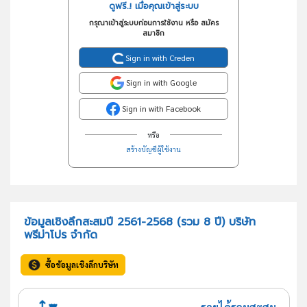
ดูฟรี..! เมื่อคุณเข้าสู่ระบบ
กรุณาเข้าสู่ระบบก่อนการใช้งาน หรือ สมัคร
สมาชิก
Sign in with Creden
Sign in with Google
Sign in with Facebook
หรือ
สร้างบัญชีผู้ใช้งาน
ข้อมูลเชิงลึกสะสมปี 2561-2568 (รวม 8 ปี) บริษัท
พรีม่าโปร จำกัด
ซื้อข้อมูลเชิงลึกบริษัท