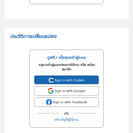
ประวัติการเปลี่ยนแปลง
ดูฟรี..! เมื่อคุณเข้าสู่ระบบ
กรุณาเข้าสู่ระบบก่อนการใช้งาน หรือ สมัคร
สมาชิก
Sign in with Creden
Sign in with Google
Sign in with Facebook
หรือ
สร้างบัญชีผู้ใช้งาน