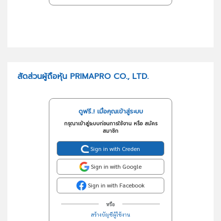
สัดส่วนผู้ถือหุ้น PRIMAPRO CO., LTD.
ดูฟรี..! เมื่อคุณเข้าสู่ระบบ
กรุณาเข้าสู่ระบบก่อนการใช้งาน หรือ สมัคร
สมาชิก
Sign in with Creden
Sign in with Google
Sign in with Facebook
หรือ
สร้างบัญชีผู้ใช้งาน