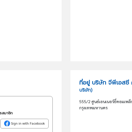
ที่อยู่ บริษัท จีพีเอสซ
บริษัท)
555/2 ศูนย์เอนเนอร์ยี่คอมเพล็กซ
กรุงเทพมหานคร
ครสมาชิก
Sign in with Facebook