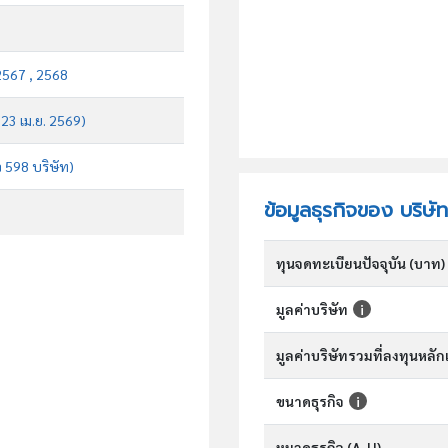
2567 , 2568
 23 เม.ย. 2569)
จ 598 บริษัท)
ข้อมูลธุรกิจของ บริษัท
ทุนจดทะเบียนปัจจุบัน (บาท)
มูลค่าบริษัท
มูลค่าบริษัทรวมที่ลงทุนหลั
ขนาดธุรกิจ
หมวดธุรกิจ (A-U)