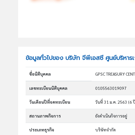
ข้อมูลทั่วไปของ บริษัท จีพีเอสซี ศูนย์บริหาร
ชื่อนิติบุคคล
GPSC TREASURY CENT
เลขทะเบียนนิติบุคคล
0105563019097
วันเดือนปีที่จดทะเบียน
วันที่ 31 ม.ค. 2563
(6 ป
สถานภาพกิจการ
ยังดำเนินกิจการอยู่
ประเภทธุรกิจ
บริษัทจำกัด