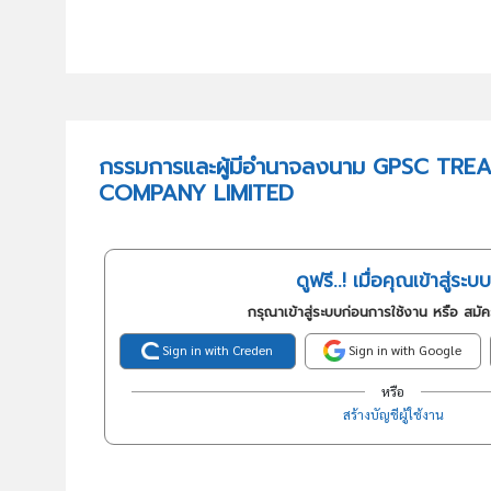
กรรมการและผู้มีอำนาจลงนาม GPSC TR
COMPANY LIMITED
ดูฟรี..! เมื่อคุณเข้าสู่ระบบ
กรุณาเข้าสู่ระบบก่อนการใช้งาน หรือ สมั
Sign in with Creden
Sign in with Google
หรือ
สร้างบัญชีผู้ใช้งาน