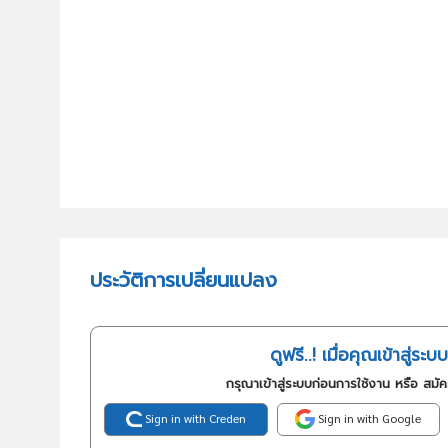
ประวัติการเปลี่ยนแปลง
ดูฟรี..! เมื่อคุณเข้าสู่ระบบ
กรุณาเข้าสู่ระบบก่อนการใช้งาน หรือ สมั
Sign in with Creden
Sign in with Google