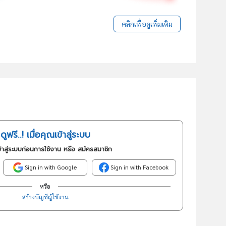
คลิกเพื่อดูเพิ่มเติม
ดูฟรี..! เมื่อคุณเข้าสู่ระบบ
้าสู่ระบบก่อนการใช้งาน หรือ สมัครสมาชิก
Sign in with Google
Sign in with Facebook
หรือ
สร้างบัญชีผู้ใช้งาน