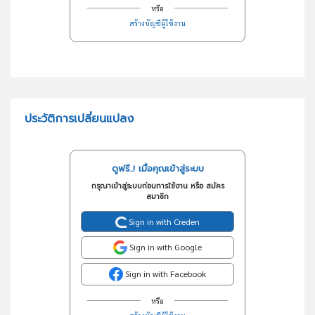
หรือ
สร้างบัญชีผู้ใช้งาน
ประวัติการเปลี่ยนแปลง
ดูฟรี..! เมื่อคุณเข้าสู่ระบบ
กรุณาเข้าสู่ระบบก่อนการใช้งาน หรือ สมัคร
สมาชิก
Sign in with Creden
Sign in with Google
Sign in with Facebook
หรือ