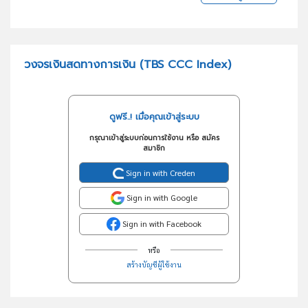
วงจรเงินสดทางการเงิน (TBS CCC Index)
ดูฟรี..! เมื่อคุณเข้าสู่ระบบ
กรุณาเข้าสู่ระบบก่อนการใช้งาน หรือ สมัคร
สมาชิก
Sign in with Creden
Sign in with Google
Sign in with Facebook
หรือ
สร้างบัญชีผู้ใช้งาน