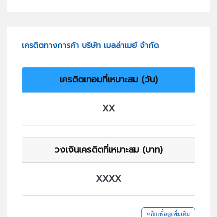
เครดิตทางการค้า บริษัท เมลล่าเมย์ จำกัด
เครดิตเทอมที่เหมาะสม (วัน)
XX
วงเงินเครดิตที่เหมาะสม (บาท)
XXXX
คลิกเพื่อดูเพิ่มเติม