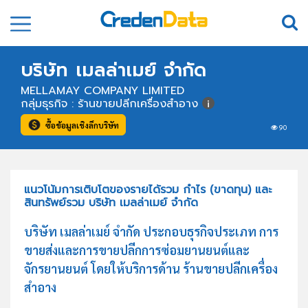
บริษัท เมลล่าเมย์ จำกัด
MELLAMAY COMPANY LIMITED
กลุ่มธุรกิจ : ร้านขายปลีกเครื่องสำอาง
ซื้อข้อมูลเชิงลึกบริษัท
90
แนวโน้มการเติบโตของรายได้รวม กำไร (ขาดทุน) และ
สินทรัพย์รวม บริษัท เมลล่าเมย์ จำกัด
บริษัท เมลล่าเมย์ จำกัด ประกอบธุรกิจประเภท การ
ขายส่งและการขายปลีกการซ่อมยานยนต์และ
จักรยานยนต์ โดยให้บริการด้าน ร้านขายปลีกเครื่อง
สำอาง