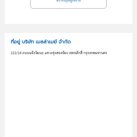
สร้างบัญชีผู้ใช้งาน
ที่อยู่ บริษัท เมลล่าเมย์ จำกัด
222/24 ถนนแจ้งวัฒนะ แขวงทุ่งสองห้อง เขตหลักสี่ กรุงเทพมหานคร