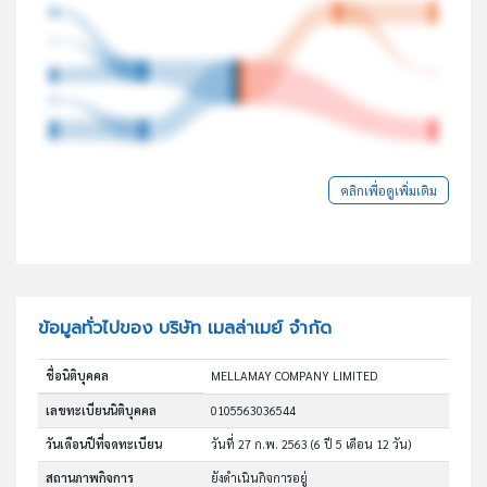
คลิกเพื่อดูเพิ่มเติม
ข้อมูลทั่วไปของ บริษัท เมลล่าเมย์ จำกัด
ชื่อนิติบุคคล
MELLAMAY COMPANY LIMITED
เลขทะเบียนนิติบุคคล
0105563036544
วันเดือนปีที่จดทะเบียน
วันที่ 27 ก.พ. 2563
(6 ปี 5 เดือน 12 วัน)
สถานภาพกิจการ
ยังดำเนินกิจการอยู่