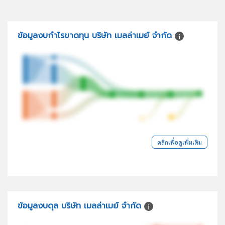
ข้อมูลงบกำไรขาดทุน บริษัท เมลล่าเมย์ จำกัด
คลิกเพื่อดูเพิ่มเติม
ข้อมูลงบดุล บริษัท เมลล่าเมย์ จำกัด