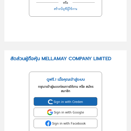
หรือ
สร้างบัญชีผู้ใช้งาน
สัดส่วนผู้ถือหุ้น MELLAMAY COMPANY LIMITED
ดูฟรี..! เมื่อคุณเข้าสู่ระบบ
กรุณาเข้าสู่ระบบก่อนการใช้งาน หรือ สมัคร
สมาชิก
Sign in with Creden
Sign in with Google
Sign in with Facebook