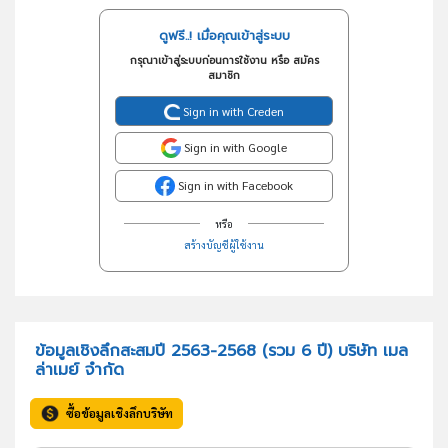
ดูฟรี..! เมื่อคุณเข้าสู่ระบบ
กรุณาเข้าสู่ระบบก่อนการใช้งาน หรือ สมัคร
สมาชิก
Sign in with Creden
Sign in with Google
Sign in with Facebook
หรือ
สร้างบัญชีผู้ใช้งาน
ข้อมูลเชิงลึกสะสมปี 2563-2568 (รวม 6 ปี) บริษัท เมล
ล่าเมย์ จำกัด
ซื้อข้อมูลเชิงลึกบริษัท