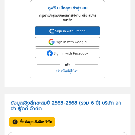
ดูฟรี..! เมื่อคุณเข้าสู่ระบบ
กรุณาเข้าสู่ระบบก่อนการใช้งาน หรือ สมัคร
สมาชิก
Sign in with Creden
Sign in with Google
Sign in with Facebook
หรือ
สร้างบัญชีผู้ใช้งาน
ข้อมูลเชิงลึกสะสมปี 2563-2568 (รวม 6 ปี) บริษัท อา
ฮ่า ฟู้ดดี้ จำกัด
ซื้อข้อมูลเชิงลึกบริษัท