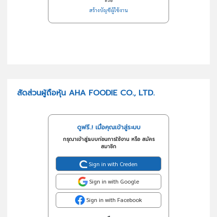
สร้างบัญชีผู้ใช้งาน
สัดส่วนผู้ถือหุ้น AHA FOODIE CO., LTD.
ดูฟรี..! เมื่อคุณเข้าสู่ระบบ
กรุณาเข้าสู่ระบบก่อนการใช้งาน หรือ สมัคร
สมาชิก
Sign in with Creden
Sign in with Google
Sign in with Facebook