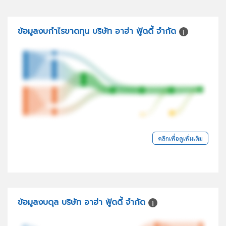
ข้อมูลงบกำไรขาดทุน บริษัท อาฮ่า ฟู้ดดี้ จำกัด
คลิกเพื่อดูเพิ่มเติม
ข้อมูลงบดุล บริษัท อาฮ่า ฟู้ดดี้ จำกัด