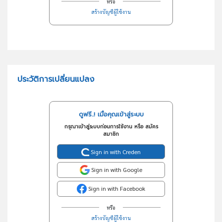
หรือ
สร้างบัญชีผู้ใช้งาน
ประวัติการเปลี่ยนแปลง
ดูฟรี..! เมื่อคุณเข้าสู่ระบบ
กรุณาเข้าสู่ระบบก่อนการใช้งาน หรือ สมัคร
สมาชิก
Sign in with Creden
Sign in with Google
Sign in with Facebook
หรือ
สร้างบัญชีผู้ใช้งาน