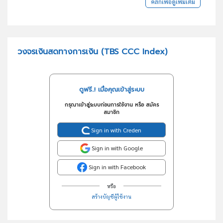
คลิกเพื่อดูเพิ่มเติม
วงจรเงินสดทางการเงิน (TBS CCC Index)
ดูฟรี..! เมื่อคุณเข้าสู่ระบบ
กรุณาเข้าสู่ระบบก่อนการใช้งาน หรือ สมัคร
สมาชิก
Sign in with Creden
Sign in with Google
Sign in with Facebook
หรือ
สร้างบัญชีผู้ใช้งาน