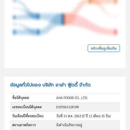
คลิกเพื่อดูเพิ่มเติม
ข้อมูลทั่วไปของ บริษัท อาฮ่า ฟู้ดดี้ จำกัด
ชื่อนิติบุคคล
AHA FOODIE CO., LTD.
เลขทะเบียนนิติบุคคล
0105563128198
วันเดือนปีที่จดทะเบียน
วันที่ 31 ส.ค. 2563
(5 ปี 11 เดือน 15 วัน)
สถานภาพกิจการ
ยังดำเนินกิจการอยู่