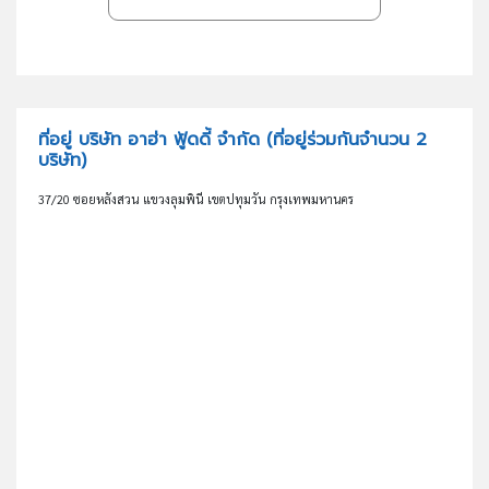
ที่อยู่ บริษัท อาฮ่า ฟู้ดดี้ จำกัด
(ที่อยู่ร่วมกันจำนวน 2
บริษัท)
37/20 ซอยหลังสวน แขวงลุมพินี เขตปทุมวัน กรุงเทพมหานคร