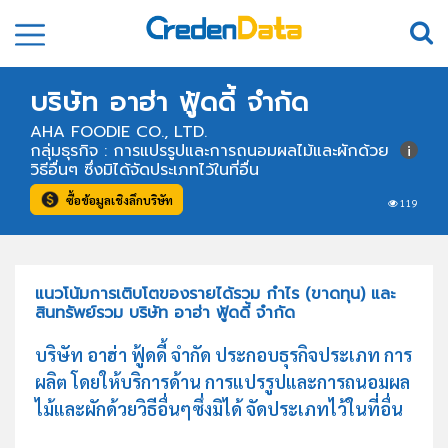
บริษัท อาฮ่า ฟู้ดดี้ จำกัด
AHA FOODIE CO., LTD.
กลุ่มธุรกิจ : การแปรรูปและการถนอมผลไม้และผักด้วย
วิธีอื่นๆ ซึ่งมิได้จัดประเภทไว้ในที่อื่น
ซื้อข้อมูลเชิงลึกบริษัท
119
แนวโน้มการเติบโตของรายได้รวม กำไร (ขาดทุน) และ
สินทรัพย์รวม บริษัท อาฮ่า ฟู้ดดี้ จำกัด
บริษัท อาฮ่า ฟู้ดดี้ จำกัด ประกอบธุรกิจประเภท การ
ผลิต โดยให้บริการด้าน การแปรรูปและการถนอมผล
ไม้และผักด้วยวิธีอื่นๆซึ่งมิได้ จัดประเภทไว้ในที่อื่น