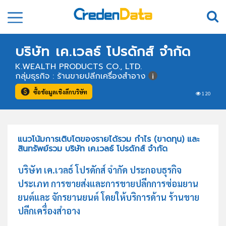
บริษัท เค.เวลธ์ โปรดักส์ จำกัด
K.WEALTH PRODUCTS CO., LTD.
กลุ่มธุรกิจ : ร้านขายปลีกเครื่องสำอาง
ซื้อข้อมูลเชิงลึกบริษัท
120
แนวโน้มการเติบโตของรายได้รวม กำไร (ขาดทุน) และ
สินทรัพย์รวม บริษัท เค.เวลธ์ โปรดักส์ จำกัด
บริษัท เค.เวลธ์ โปรดักส์ จำกัด ประกอบธุรกิจ
ประเภท การขายส่งและการขายปลีกการซ่อมยาน
ยนต์และ จักรยานยนต์ โดยให้บริการด้าน ร้านขาย
ปลีกเครื่องสำอาง