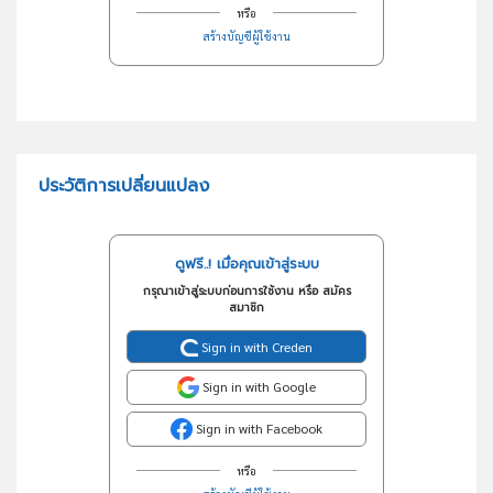
หรือ
สร้างบัญชีผู้ใช้งาน
ประวัติการเปลี่ยนแปลง
ดูฟรี..! เมื่อคุณเข้าสู่ระบบ
กรุณาเข้าสู่ระบบก่อนการใช้งาน หรือ สมัคร
สมาชิก
Sign in with Creden
Sign in with Google
Sign in with Facebook
หรือ