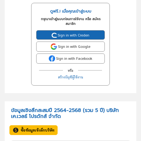
ดูฟรี..! เมื่อคุณเข้าสู่ระบบ
กรุณาเข้าสู่ระบบก่อนการใช้งาน หรือ สมัคร
สมาชิก
Sign in with Creden
Sign in with Google
Sign in with Facebook
หรือ
สร้างบัญชีผู้ใช้งาน
ข้อมูลเชิงลึกสะสมปี 2564-2568 (รวม 5 ปี) บริษัท
เค.เวลธ์ โปรดักส์ จำกัด
ซื้อข้อมูลเชิงลึกบริษัท