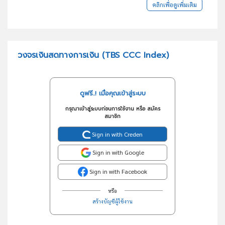
คลิกเพื่อดูเพิ่มเติม
วงจรเงินสดทางการเงิน (TBS CCC Index)
ดูฟรี..! เมื่อคุณเข้าสู่ระบบ
กรุณาเข้าสู่ระบบก่อนการใช้งาน หรือ สมัคร
สมาชิก
Sign in with Creden
Sign in with Google
Sign in with Facebook
หรือ
สร้างบัญชีผู้ใช้งาน