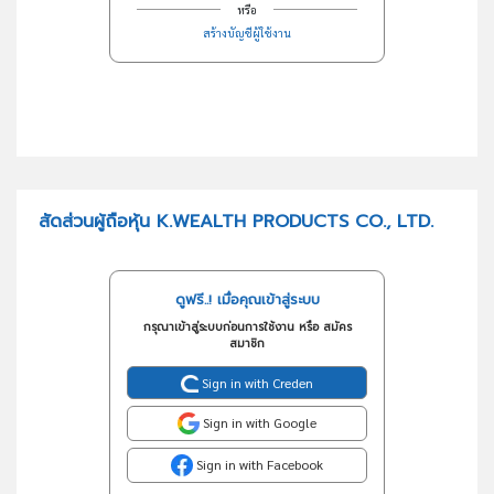
หรือ
สร้างบัญชีผู้ใช้งาน
สัดส่วนผู้ถือหุ้น K.WEALTH PRODUCTS CO., LTD.
ดูฟรี..! เมื่อคุณเข้าสู่ระบบ
กรุณาเข้าสู่ระบบก่อนการใช้งาน หรือ สมัคร
สมาชิก
Sign in with Creden
Sign in with Google
Sign in with Facebook