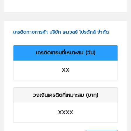
เครดิตทางการค้า บริษัท เค.เวลธ์ โปรดักส์ จำกัด
เครดิตเทอมที่เหมาะสม (วัน)
XX
วงเงินเครดิตที่เหมาะสม (บาท)
XXXX