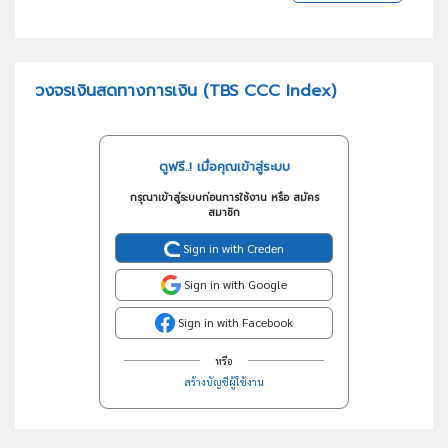
วงจรเงินสดทางการเงิน (TBS CCC Index)
ดูฟรี..! เมื่อคุณเข้าสู่ระบบ
กรุณาเข้าสู่ระบบก่อนการใช้งาน หรือ สมัคร
สมาชิก
Sign in with Creden
Sign in with Google
Sign in with Facebook
หรือ
สร้างบัญชีผู้ใช้งาน