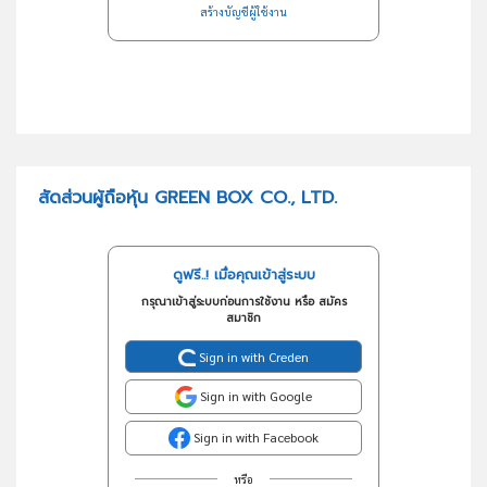
สร้างบัญชีผู้ใช้งาน
สัดส่วนผู้ถือหุ้น GREEN BOX CO., LTD.
ดูฟรี..! เมื่อคุณเข้าสู่ระบบ
กรุณาเข้าสู่ระบบก่อนการใช้งาน หรือ สมัคร
สมาชิก
Sign in with Creden
Sign in with Google
Sign in with Facebook
หรือ