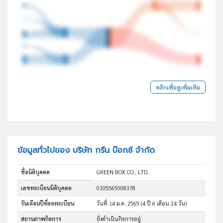
คลิกเพื่อดูเพิ่มเติม
ข้อมูลทั่วไปของ บริษัท กรีน บ๊อกซ์ จำกัด
ชื่อนิติบุคคล
GREEN BOX CO., LTD.
เลขทะเบียนนิติบุคคล
0105565008378
วันเดือนปีที่จดทะเบียน
วันที่ 14 ม.ค. 2565
(4 ปี 6 เดือน 24 วัน)
สถานภาพกิจการ
ยังดำเนินกิจการอยู่