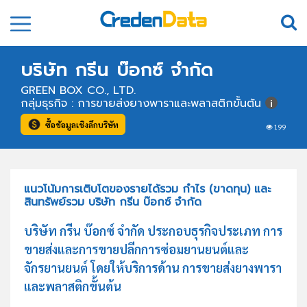
บริษัท กรีน บ๊อกซ์ จำกัด
GREEN BOX CO., LTD.
กลุ่มธุรกิจ : การขายส่งยางพาราและพลาสติกขั้นต้น
ซื้อข้อมูลเชิงลึกบริษัท
199
แนวโน้มการเติบโตของรายได้รวม กำไร (ขาดทุน) และ
สินทรัพย์รวม บริษัท กรีน บ๊อกซ์ จำกัด
บริษัท กรีน บ๊อกซ์ จำกัด ประกอบธุรกิจประเภท การ
ขายส่งและการขายปลีกการซ่อมยานยนต์และ
จักรยานยนต์ โดยให้บริการด้าน การขายส่งยางพารา
และพลาสติกขั้นต้น