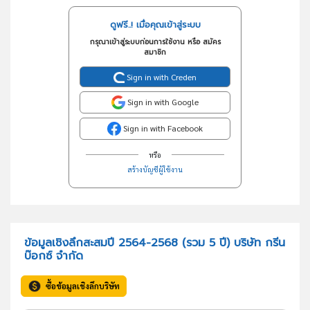
ดูฟรี..! เมื่อคุณเข้าสู่ระบบ
กรุณาเข้าสู่ระบบก่อนการใช้งาน หรือ สมัคร
สมาชิก
Sign in with Creden
Sign in with Google
Sign in with Facebook
หรือ
สร้างบัญชีผู้ใช้งาน
ข้อมูลเชิงลึกสะสมปี 2564-2568 (รวม 5 ปี) บริษัท กรีน
บ๊อกซ์ จำกัด
ซื้อข้อมูลเชิงลึกบริษัท