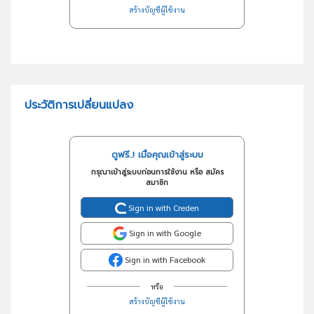
สร้างบัญชีผู้ใช้งาน
ประวัติการเปลี่ยนแปลง
ดูฟรี..! เมื่อคุณเข้าสู่ระบบ
กรุณาเข้าสู่ระบบก่อนการใช้งาน หรือ สมัคร
สมาชิก
Sign in with Creden
Sign in with Google
Sign in with Facebook
หรือ
สร้างบัญชีผู้ใช้งาน