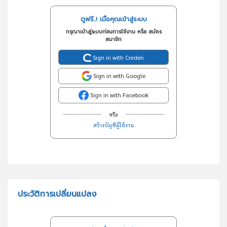
ดูฟรี..! เมื่อคุณเข้าสู่ระบบ
กรุณาเข้าสู่ระบบก่อนการใช้งาน หรือ สมัคร
สมาชิก
Sign in with Creden
Sign in with Google
Sign in with Facebook
หรือ
สร้างบัญชีผู้ใช้งาน
ประวัติการเปลี่ยนแปลง