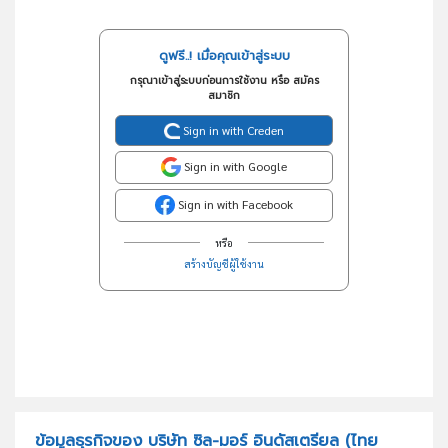
ดูฟรี..! เมื่อคุณเข้าสู่ระบบ
กรุณาเข้าสู่ระบบก่อนการใช้งาน หรือ สมัคร
สมาชิก
Sign in with Creden
Sign in with Google
Sign in with Facebook
หรือ
สร้างบัญชีผู้ใช้งาน
ข้อมูลธุรกิจของ บริษัท ซิล-มอร์ อินดัสเตรียล (ไทย