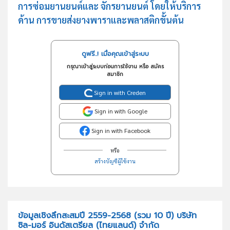
การซ่อมยานยนต์และ จักรยานยนต์ โดยให้บริการ
ด้าน การขายส่งยางพาราและพลาสติกขั้นต้น
ดูฟรี..! เมื่อคุณเข้าสู่ระบบ
กรุณาเข้าสู่ระบบก่อนการใช้งาน หรือ สมัคร
สมาชิก
Sign in with Creden
Sign in with Google
Sign in with Facebook
หรือ
สร้างบัญชีผู้ใช้งาน
ข้อมูลเชิงลึกสะสมปี 2559-2568 (รวม 10 ปี) บริษัท
ซิล-มอร์ อินดัสเตรียล (ไทยแลนด์) จำกัด