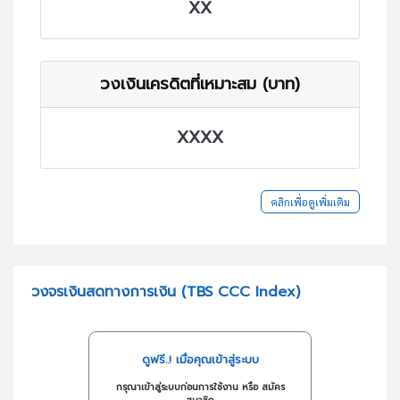
XX
วงเงินเครดิตที่เหมาะสม (บาท)
XXXX
คลิกเพื่อดูเพิ่มเติม
วงจรเงินสดทางการเงิน (TBS CCC Index)
ดูฟรี..! เมื่อคุณเข้าสู่ระบบ
กรุณาเข้าสู่ระบบก่อนการใช้งาน หรือ สมัคร