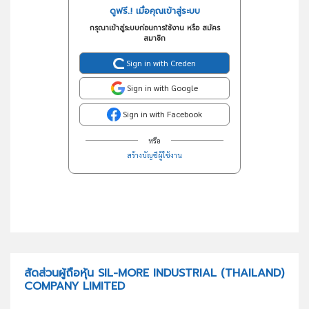
ดูฟรี..! เมื่อคุณเข้าสู่ระบบ
กรุณาเข้าสู่ระบบก่อนการใช้งาน หรือ สมัคร
สมาชิก
Sign in with Creden
Sign in with Google
Sign in with Facebook
หรือ
สร้างบัญชีผู้ใช้งาน
สัดส่วนผู้ถือหุ้น SIL-MORE INDUSTRIAL (THAILAND)
COMPANY LIMITED