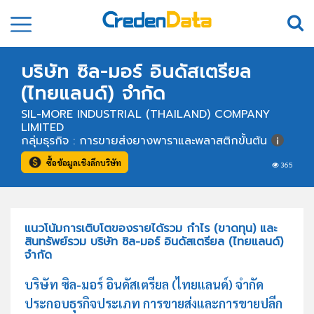
บริษัท ซิล-มอร์ อินดัสเตรียล
(ไทยแลนด์) จำกัด
SIL-MORE INDUSTRIAL (THAILAND) COMPANY
LIMITED
กลุ่มธุรกิจ : การขายส่งยางพาราและพลาสติกขั้นต้น
ซื้อข้อมูลเชิงลึกบริษัท
365
แนวโน้มการเติบโตของรายได้รวม กำไร (ขาดทุน) และ
สินทรัพย์รวม บริษัท ซิล-มอร์ อินดัสเตรียล (ไทยแลนด์)
จำกัด
บริษัท ซิล-มอร์ อินดัสเตรียล (ไทยแลนด์) จำกัด
ประกอบธุรกิจประเภท การขายส่งและการขายปลีก