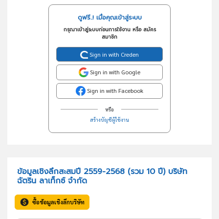
ดูฟรี..! เมื่อคุณเข้าสู่ระบบ
กรุณาเข้าสู่ระบบก่อนการใช้งาน หรือ สมัคร
สมาชิก
Sign in with Creden
Sign in with Google
Sign in with Facebook
หรือ
สร้างบัญชีผู้ใช้งาน
ข้อมูลเชิงลึกสะสมปี 2559-2568 (รวม 10 ปี) บริษัท
ฉัตริน ลาเท็กซ์ จำกัด
ซื้อข้อมูลเชิงลึกบริษัท