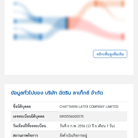
คลิกเพื่อดูเพิ่มเติม
ข้อมูลทั่วไปของ บริษัท ฉัตริน ลาเท็กซ์ จำกัด
ชื่อนิติบุคคล
CHATTARIN LATEX COMPANY LIMITED
เลขทะเบียนนิติบุคคล
0905556000575
วันเดือนปีที่จดทะเบียน
วันที่ 6 ก.พ. 2556
(13 ปี 6 เดือน 7 วัน)
สถานภาพกิจการ
ยังดำเนินกิจการอยู่