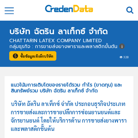
บริษัท ฉัตริน ลาเท็กซ์ จำกัด
CHATTARIN LATEX COMPANY LIMITED
กลุ่มธุรกิจ : การขายส่งยางพาราและพลาสติกขั้นต้น
ซื้อข้อมูลเชิงลึกบริษัท
328
แนวโน้มการเติบโตของรายได้รวม กำไร (ขาดทุน) และ
สินทรัพย์รวม บริษัท ฉัตริน ลาเท็กซ์ จำกัด
บริษัท ฉัตริน ลาเท็กซ์ จำกัด ประกอบธุรกิจประเภท
การขายส่งและการขายปลีกการซ่อมยานยนต์และ
จักรยานยนต์ โดยให้บริการด้าน การขายส่งยางพารา
และพลาสติกขั้นต้น