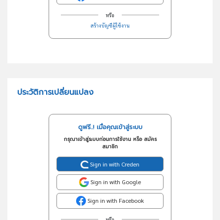
หรือ
สร้างบัญชีผู้ใช้งาน
ประวัติการเปลี่ยนแปลง
ดูฟรี..! เมื่อคุณเข้าสู่ระบบ
กรุณาเข้าสู่ระบบก่อนการใช้งาน หรือ สมัคร
สมาชิก
Sign in with Creden
Sign in with Google
Sign in with Facebook
หรือ