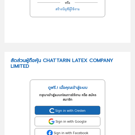
หรือ
สร้างบัญชีผู้ใช้งาน
สัดส่วนผู้ถือหุ้น CHATTARIN LATEX COMPANY
LIMITED
ดูฟรี..! เมื่อคุณเข้าสู่ระบบ
กรุณาเข้าสู่ระบบก่อนการใช้งาน หรือ สมัคร
สมาชิก
Sign in with Creden
Sign in with Google
Sign in with Facebook