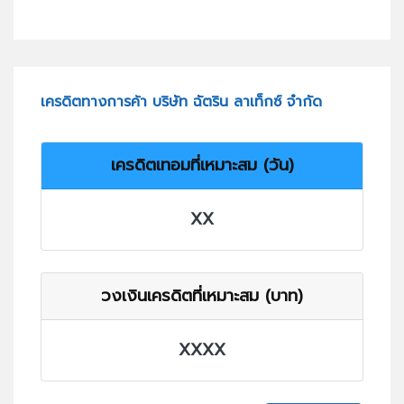
เครดิตทางการค้า บริษัท ฉัตริน ลาเท็กซ์ จำกัด
เครดิตเทอมที่เหมาะสม (วัน)
XX
วงเงินเครดิตที่เหมาะสม (บาท)
XXXX