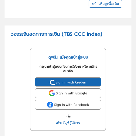
คลิกเพื่อดูเพิ่มเติม
วงจรเงินสดทางการเงิน (TBS CCC Index)
ดูฟรี..! เมื่อคุณเข้าสู่ระบบ
กรุณาเข้าสู่ระบบก่อนการใช้งาน หรือ สมัคร
สมาชิก
Sign in with Creden
Sign in with Google
Sign in with Facebook
หรือ
สร้างบัญชีผู้ใช้งาน