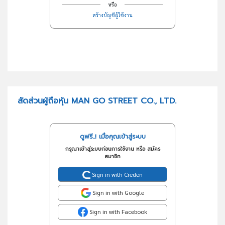
หรือ
สร้างบัญชีผู้ใช้งาน
สัดส่วนผู้ถือหุ้น MAN GO STREET CO., LTD.
ดูฟรี..! เมื่อคุณเข้าสู่ระบบ
กรุณาเข้าสู่ระบบก่อนการใช้งาน หรือ สมัคร
สมาชิก
Sign in with Creden
Sign in with Google
Sign in with Facebook