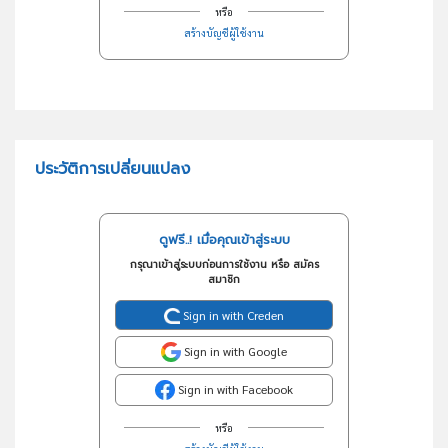
หรือ
สร้างบัญชีผู้ใช้งาน
ประวัติการเปลี่ยนแปลง
ดูฟรี..! เมื่อคุณเข้าสู่ระบบ
กรุณาเข้าสู่ระบบก่อนการใช้งาน หรือ สมัคร
สมาชิก
Sign in with Creden
Sign in with Google
Sign in with Facebook
หรือ