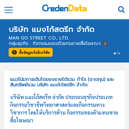
บริษัท แมงโก้สตรีท จำกัด
MAN GO STREET CO., LTD.
กลุ่มธุรกิจ : กิจกรรมของตัวแทนขายสื่อโฆษณา
ซื้อข้อมูลเชิงลึกบริษัท
74
แนวโน้มการเติบโตของรายได้รวม กำไร (ขาดทุน) และ
สินทรัพย์รวม บริษัท แมงโก้สตรีท จำกัด
บริษัท แมงโก้สตรีท จำกัด ประกอบธุรกิจประเภท
กิจกรรมวิชาชีพวิทยาศาสตร์และกิจกรรมทาง
วิชาการ โดยให้บริการด้าน กิจกรรมของตัวแทนขาย
สื่อโฆษณา