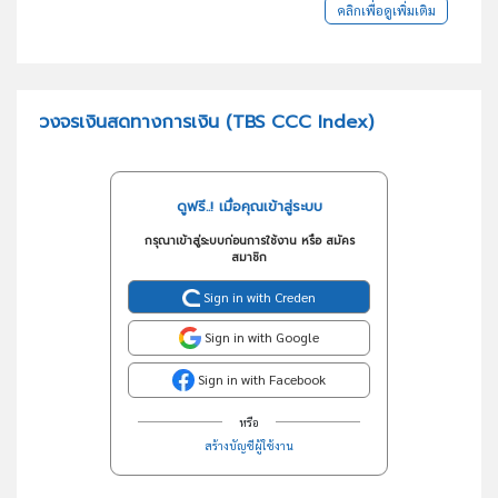
คลิกเพื่อดูเพิ่มเติม
วงจรเงินสดทางการเงิน (TBS CCC Index)
ดูฟรี..! เมื่อคุณเข้าสู่ระบบ
กรุณาเข้าสู่ระบบก่อนการใช้งาน หรือ สมัคร
สมาชิก
Sign in with Creden
Sign in with Google
Sign in with Facebook
หรือ
สร้างบัญชีผู้ใช้งาน