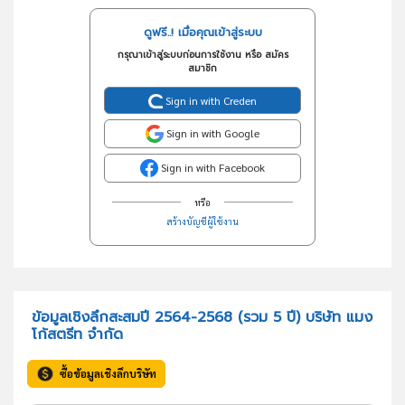
ดูฟรี..! เมื่อคุณเข้าสู่ระบบ
กรุณาเข้าสู่ระบบก่อนการใช้งาน หรือ สมัคร
สมาชิก
Sign in with Creden
Sign in with Google
Sign in with Facebook
หรือ
สร้างบัญชีผู้ใช้งาน
ข้อมูลเชิงลึกสะสมปี 2564-2568 (รวม 5 ปี) บริษัท แมง
โก้สตรีท จำกัด
ซื้อข้อมูลเชิงลึกบริษัท