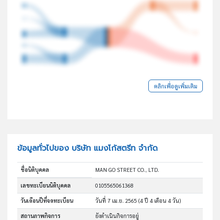
คลิกเพื่อดูเพิ่มเติม
ข้อมูลทั่วไปของ บริษัท แมงโก้สตรีท จำกัด
ชื่อนิติบุคคล
MAN GO STREET CO., LTD.
เลขทะเบียนนิติบุคคล
0105565061368
วันเดือนปีที่จดทะเบียน
วันที่ 7 เม.ย. 2565
(4 ปี 4 เดือน 4 วัน)
สถานภาพกิจการ
ยังดำเนินกิจการอยู่