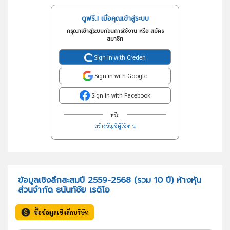
ดูฟรี..! เมื่อคุณเข้าสู่ระบบ
กรุณาเข้าสู่ระบบก่อนการใช้งาน หรือ สมัคร
สมาชิก
Sign in with Creden
Sign in with Google
Sign in with Facebook
หรือ
สร้างบัญชีผู้ใช้งาน
ข้อมูลเชิงลึกสะสมปี 2559-2568 (รวม 10 ปี) ห้างหุ้น
ส่วนจำกัด ธนันท์ชัย เรดิโอ
ซื้อข้อมูลเชิงลึกบริษัท