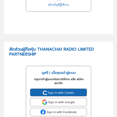
สร้างบัญชีผู้ใช้งาน
สัดส่วนผู้ถือหุ้น THANACHAI RADIO LIMITED
PARTNERSHIP
ดูฟรี..! เมื่อคุณเข้าสู่ระบบ
กรุณาเข้าสู่ระบบก่อนการใช้งาน หรือ สมัคร
สมาชิก
Sign in with Creden
Sign in with Google
Sign in with Facebook