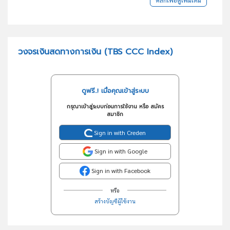
วงจรเงินสดทางการเงิน (TBS CCC Index)
ดูฟรี..! เมื่อคุณเข้าสู่ระบบ
กรุณาเข้าสู่ระบบก่อนการใช้งาน หรือ สมัคร
สมาชิก
Sign in with Creden
Sign in with Google
Sign in with Facebook
หรือ
สร้างบัญชีผู้ใช้งาน