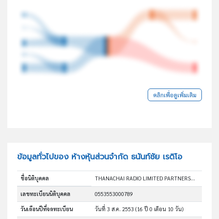
คลิกเพื่อดูเพิ่มเติม
ข้อมูลทั่วไปของ ห้างหุ้นส่วนจำกัด ธนันท์ชัย เรดิโอ
ชื่อนิติบุคคล
THANACHAI RADIO LIMITED PARTNERSHIP
เลขทะเบียนนิติบุคคล
0553553000789
วันเดือนปีที่จดทะเบียน
วันที่ 3 ส.ค. 2553
(16 ปี 0 เดือน 10 วัน)