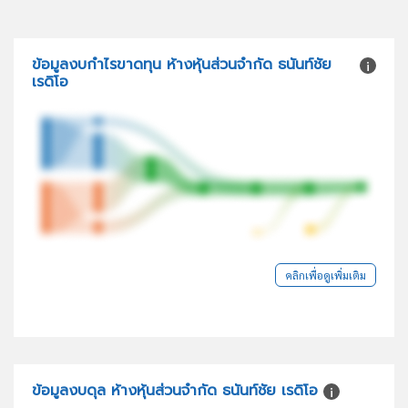
ข้อมูลงบกำไรขาดทุน ห้างหุ้นส่วนจำกัด ธนันท์ชัย
เรดิโอ
คลิกเพื่อดูเพิ่มเติม
ข้อมูลงบดุล ห้างหุ้นส่วนจำกัด ธนันท์ชัย เรดิโอ