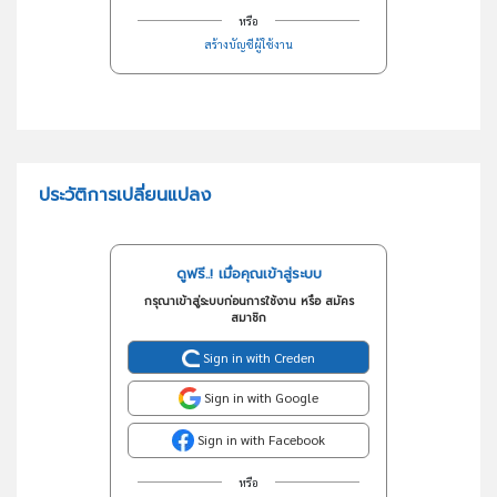
หรือ
สร้างบัญชีผู้ใช้งาน
ประวัติการเปลี่ยนแปลง
ดูฟรี..! เมื่อคุณเข้าสู่ระบบ
กรุณาเข้าสู่ระบบก่อนการใช้งาน หรือ สมัคร
สมาชิก
Sign in with Creden
Sign in with Google
Sign in with Facebook
หรือ