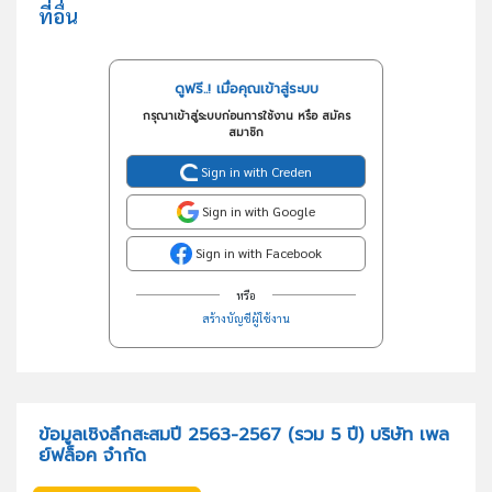
ที่อื่น
ดูฟรี..! เมื่อคุณเข้าสู่ระบบ
กรุณาเข้าสู่ระบบก่อนการใช้งาน หรือ สมัคร
สมาชิก
Sign in with Creden
Sign in with Google
Sign in with Facebook
หรือ
สร้างบัญชีผู้ใช้งาน
ข้อมูลเชิงลึกสะสมปี 2563-2567 (รวม 5 ปี) บริษัท เพล
ย์ฟล็อค จำกัด