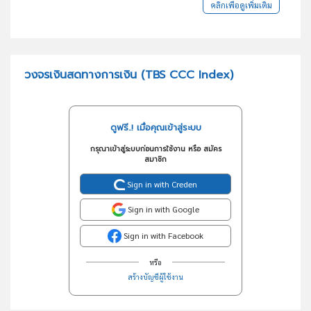
คลิกเพื่อดูเพิ่มเติม
วงจรเงินสดทางการเงิน (TBS CCC Index)
ดูฟรี..! เมื่อคุณเข้าสู่ระบบ
กรุณาเข้าสู่ระบบก่อนการใช้งาน หรือ สมัคร
สมาชิก
Sign in with Creden
Sign in with Google
Sign in with Facebook
หรือ
สร้างบัญชีผู้ใช้งาน