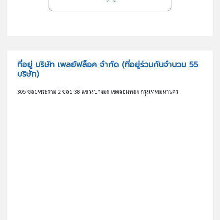
ที่อยู่ บริษัท เพลย์ฟล็อค จำกัด
(ที่อยู่ร่วมกันจำนวน 55
บริษัท)
305 ซอยพระราม 2 ซอย 38 แขวงบางมด เขตจอมทอง กรุงเทพมหานคร