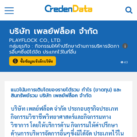
บริษัท เพลย์ฟล็อค จำกัด
PLAYFLOCK CO., LTD.
กลุ่มธุรกิจ : กิจกรรมให้คำปรึกษาด้านการบริหารจัดกา
รอื่นๆซึ่งมิได้จัด ประเภทไว้ในที่อื่น
ซื้อข้อมูลเชิงลึกบริษัท
43
แนวโน้มการเติบโตของรายได้รวม กำไร (ขาดทุน) และ
สินทรัพย์รวม บริษัท เพลย์ฟล็อค จำกัด
บริษัท เพลย์ฟล็อค จำกัด ประกอบธุรกิจประเภท
กิจกรรมวิชาชีพวิทยาศาสตร์และกิจกรรมทาง
วิชาการ โดยให้บริการด้าน กิจกรรมให้คำปรึกษา
ด้านการบริหารจัดการอื่นๆซึ่งมิได้จัด ประเภทไว้ใน