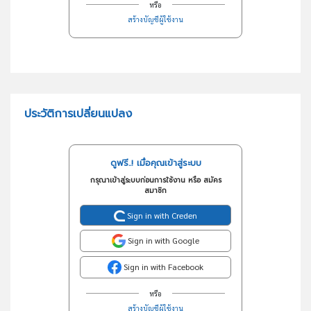
หรือ
สร้างบัญชีผู้ใช้งาน
ประวัติการเปลี่ยนแปลง
ดูฟรี..! เมื่อคุณเข้าสู่ระบบ
กรุณาเข้าสู่ระบบก่อนการใช้งาน หรือ สมัคร
สมาชิก
Sign in with Creden
Sign in with Google
Sign in with Facebook
หรือ
สร้างบัญชีผู้ใช้งาน