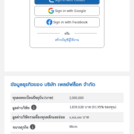
Sign in with Google
Sign in with Facebook
หรือ
สร้างบัญชีผู้ใช้งาน
ข้อมูลธุรกิจของ บริษัท เพลย์ฟล็อค จำกัด
ทุนจดทะเบียนปัจจุบัน (บาท)
2,000,000
1,839,028 บาท (91.95% ของทุน)
มูลค่าบริษัท
มูลค่าบริษัทรวมที่ลงทุนหลักและย่อย
x,xxx,xxx บาท
Micro
ขนาดธุรกิจ