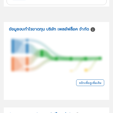
ข้อมูลงบกำไรขาดทุน บริษัท เพลย์ฟล็อค จำกัด
คลิกเพื่อดูเพิ่มเติม