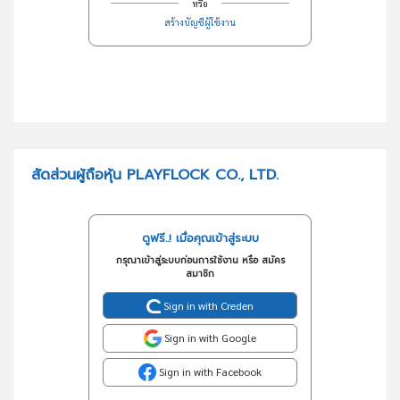
หรือ
สร้างบัญชีผู้ใช้งาน
สัดส่วนผู้ถือหุ้น PLAYFLOCK CO., LTD.
ดูฟรี..! เมื่อคุณเข้าสู่ระบบ
กรุณาเข้าสู่ระบบก่อนการใช้งาน หรือ สมัคร
สมาชิก
Sign in with Creden
Sign in with Google
Sign in with Facebook