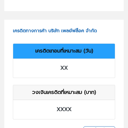
เครดิตทางการค้า บริษัท เพลย์ฟล็อค จำกัด
เครดิตเทอมที่เหมาะสม (วัน)
XX
วงเงินเครดิตที่เหมาะสม (บาท)
XXXX