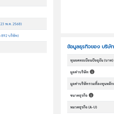
บ 23 พ.ค. 2568)
จ 892 บริษัท)
ข้อมูลธุรกิจของ บริษ
ทุนจดทะเบียนปัจจุบัน (บาท)
มูลค่าบริษัท
มูลค่าบริษัทรวมที่ลงทุนหลั
ขนาดธุรกิจ
หมวดธุรกิจ (A-U)