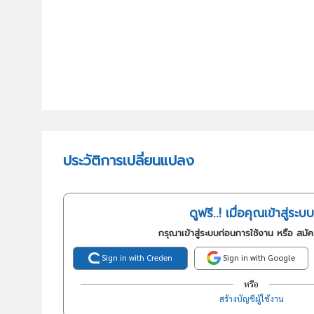
ประวัติการเปลี่ยนแปลง
ดูฟรี..! เมื่อคุณเข้าสู่ระบบ
กรุณาเข้าสู่ระบบก่อนการใช้งาน หรือ สมั
Sign in with Creden
Sign in with Google
หรือ
สร้างบัญชีผู้ใช้งาน