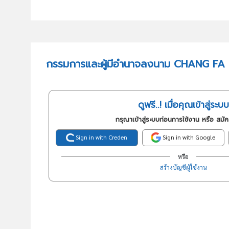
กรรมการและผู้มีอำนาจลงนาม CHANG FA 
ดูฟรี..! เมื่อคุณเข้าสู่ระบบ
กรุณาเข้าสู่ระบบก่อนการใช้งาน หรือ สมั
Sign in with Creden
Sign in with Google
หรือ
สร้างบัญชีผู้ใช้งาน