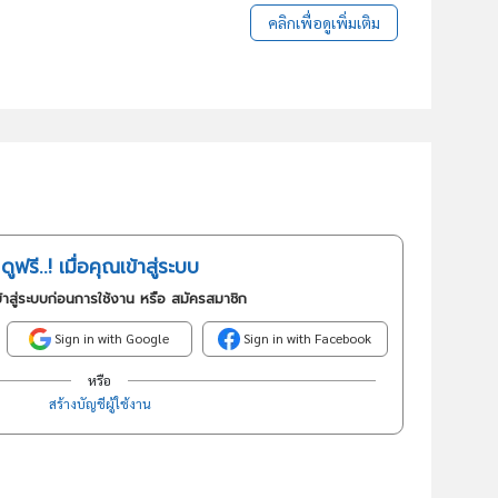
คลิกเพื่อดูเพิ่มเติม
ดูฟรี..! เมื่อคุณเข้าสู่ระบบ
้าสู่ระบบก่อนการใช้งาน หรือ สมัครสมาชิก
Sign in with Google
Sign in with Facebook
หรือ
สร้างบัญชีผู้ใช้งาน