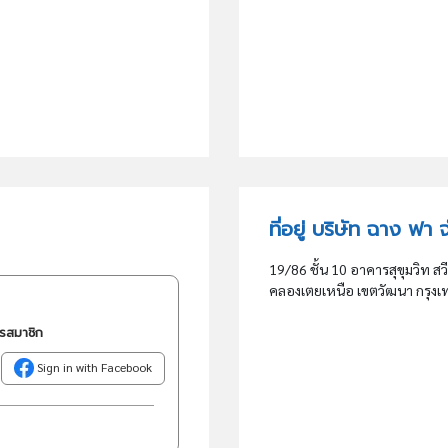
ที่อยู่ บริษัท ฉาง ฟา 
19/86 ชั้น 10 อาคารสุขุมวิท สว
คลองเตยเหนือ เขตวัฒนา กรุ
ครสมาชิก
Sign in with Facebook