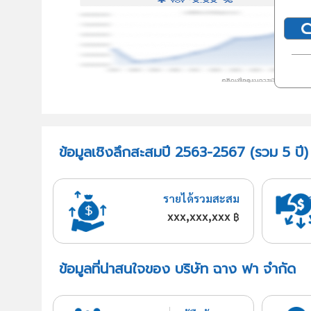
ข้อมูลเชิงลึกสะสมปี 2563-2567 (รวม 5 ปี)
รายได้รวมสะสม
xxx,xxx,xxx
฿
ข้อมูลที่น่าสนใจของ บริษัท ฉาง ฟา จำกัด