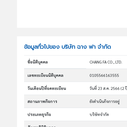
ข้อมูลทั่วไปของ บริษัท ฉาง ฟา จำกัด
ชื่อนิติบุคคล
CHANG FA CO., LTD.
เลขทะเบียนนิติบุคคล
0105566163555
วันเดือนปีที่จดทะเบียน
วันที่ 23 ส.ค. 2566
(2 ป
สถานภาพกิจการ
ยังดำเนินกิจการอยู่
ประเภทธุรกิจ
บริษัทจำกัด