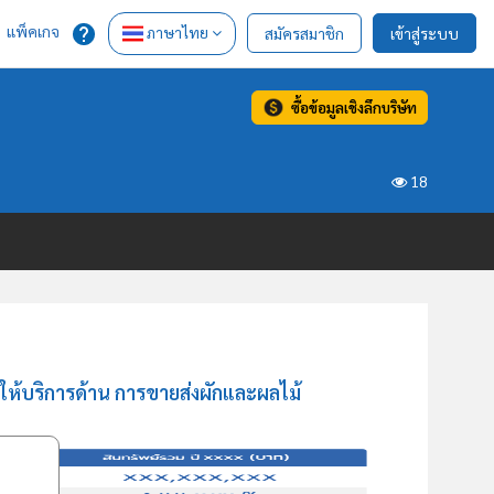
แพ็คเกจ
ภาษาไทย
สมัครสมาชิก
เข้าสู่ระบบ
ซื้อข้อมูลเชิงลึกบริษัท
18
ห้บริการด้าน การขายส่งผักและผลไม้