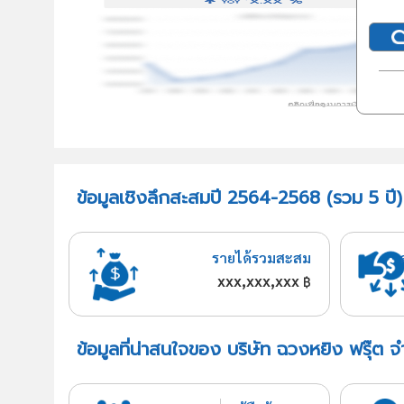
ข้อมูลเชิงลึกสะสมปี 2564-2568 (รวม 5 ปี)
รายได้รวมสะสม
xxx,xxx,xxx
฿
ข้อมูลที่น่าสนใจของ บริษัท ฉวงหยิง ฟรุ๊ต จ