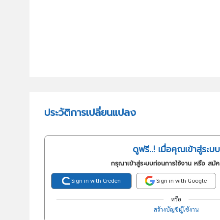
ประวัติการเปลี่ยนแปลง
ดูฟรี..! เมื่อคุณเข้าสู่ระบบ
กรุณาเข้าสู่ระบบก่อนการใช้งาน หรือ สมั
Sign in with Creden
Sign in with Google
หรือ
สร้างบัญชีผู้ใช้งาน