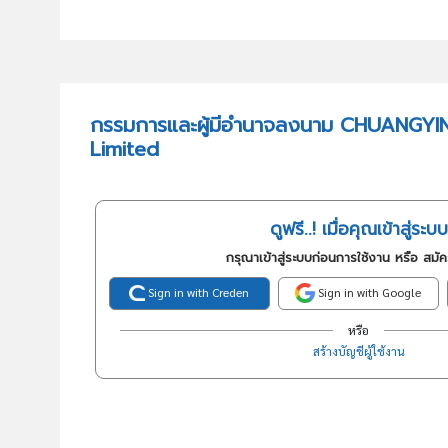
กรรมการและผู้มีอำนาจลงนาม CHUANGY
Limited
ดูฟรี..! เมื่อคุณเข้าสู่ระบบ
กรุณาเข้าสู่ระบบก่อนการใช้งาน หรือ สมั
Sign in with Creden
Sign in with Google
หรือ
สร้างบัญชีผู้ใช้งาน