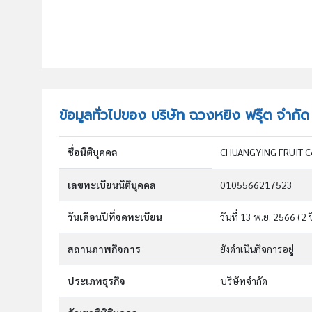
ข้อมูลทั่วไปของ บริษัท ฉวงหยิง ฟรุ๊ต จำกัด
ชื่อนิติบุคคล
CHUANGYING FRUIT C
เลขทะเบียนนิติบุคคล
0105566217523
วันเดือนปีที่จดทะเบียน
วันที่ 13 พ.ย. 2566
(2 
สถานภาพกิจการ
ยังดำเนินกิจการอยู่
ประเภทธุรกิจ
บริษัทจำกัด