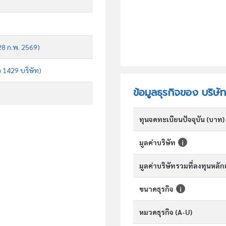
 28 ก.พ. 2569)
จ 1429 บริษัท)
ข้อมูลธุรกิจของ บริษั
ทุนจดทะเบียนปัจจุบัน (บาท)
มูลค่าบริษัท
มูลค่าบริษัทรวมที่ลงทุนหลั
ขนาดธุรกิจ
หมวดธุรกิจ (A-U)