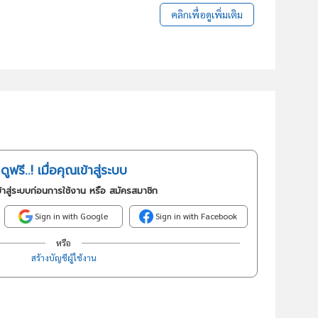
คลิกเพื่อดูเพิ่มเติม
ดูฟรี..! เมื่อคุณเข้าสู่ระบบ
้าสู่ระบบก่อนการใช้งาน หรือ สมัครสมาชิก
Sign in with Google
Sign in with Facebook
หรือ
สร้างบัญชีผู้ใช้งาน