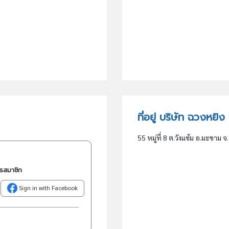
ที่อยู่ บริษัท ฉวงหยิง
55 หมู่ที่ 8 ต.วังแซ้ม อ.มะขาม จ.
ครสมาชิก
Sign in with Facebook