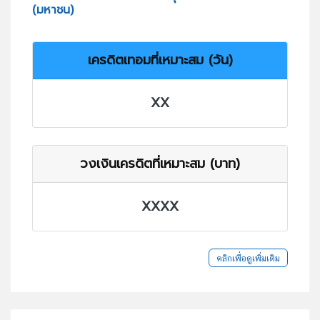
(มหาชน)
เครดิตเทอมที่เหมาะสม (วัน)
XX
วงเงินเครดิตที่เหมาะสม (บาท)
XXXX
คลิกเพื่อดูเพิ่มเติม