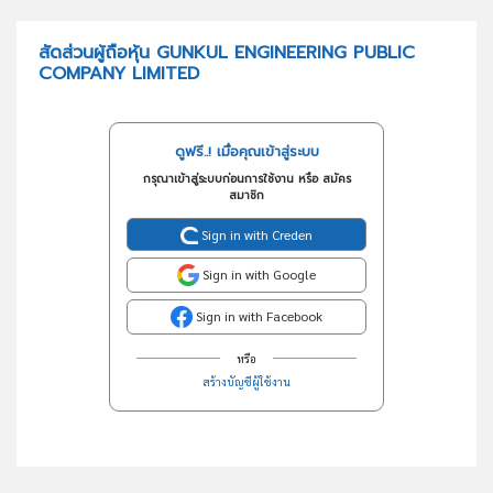
สัดส่วนผู้ถือหุ้น GUNKUL ENGINEERING PUBLIC
COMPANY LIMITED
ดูฟรี..! เมื่อคุณเข้าสู่ระบบ
กรุณาเข้าสู่ระบบก่อนการใช้งาน หรือ สมัคร
สมาชิก
Sign in with Creden
Sign in with Google
Sign in with Facebook
หรือ
สร้างบัญชีผู้ใช้งาน