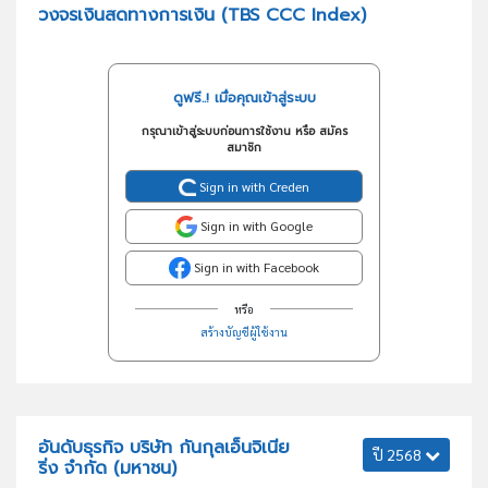
วงจรเงินสดทางการเงิน (TBS CCC Index)
ดูฟรี..! เมื่อคุณเข้าสู่ระบบ
กรุณาเข้าสู่ระบบก่อนการใช้งาน หรือ สมัคร
สมาชิก
Sign in with Creden
Sign in with Google
Sign in with Facebook
หรือ
สร้างบัญชีผู้ใช้งาน
อันดับธุรกิจ บริษัท กันกุลเอ็นจิเนีย
ปี 2568
ริ่ง จำกัด (มหาชน)