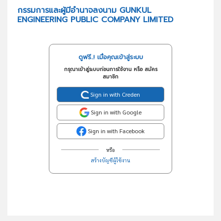
กรรมการและผู้มีอำนาจลงนาม GUNKUL
ENGINEERING PUBLIC COMPANY LIMITED
ดูฟรี..! เมื่อคุณเข้าสู่ระบบ
กรุณาเข้าสู่ระบบก่อนการใช้งาน หรือ สมัคร
สมาชิก
Sign in with Creden
Sign in with Google
Sign in with Facebook
หรือ
สร้างบัญชีผู้ใช้งาน