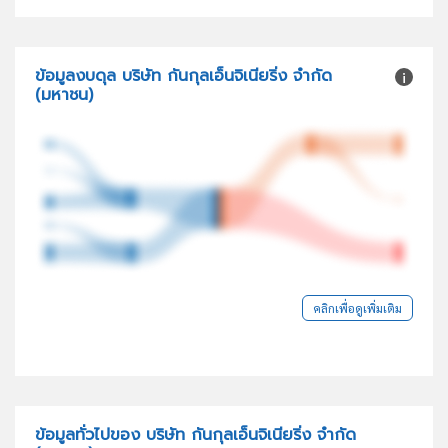
ข้อมูลงบดุล บริษัท กันกุลเอ็นจิเนียริ่ง จำกัด
(มหาชน)
คลิกเพื่อดูเพิ่มเติม
ข้อมูลทั่วไปของ บริษัท กันกุลเอ็นจิเนียริ่ง จำกัด