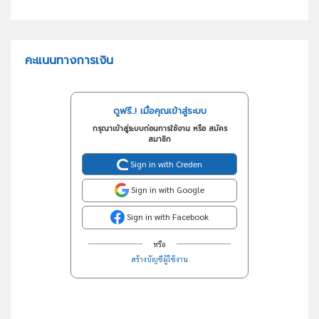
คะแนนทางการเงิน
ดูฟรี..! เมื่อคุณเข้าสู่ระบบ
กรุณาเข้าสู่ระบบก่อนการใช้งาน หรือ สมัคร
สมาชิก
Sign in with Creden
Sign in with Google
Sign in with Facebook
หรือ
สร้างบัญชีผู้ใช้งาน