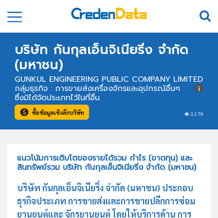
บริษัท กันกุลเอ็นจิเนียริ่ง จำกัด
(มหาชน)
GUNKUL ENGINEERING PUBLIC COMPANY LIMITED
กลุ่มธุรกิจ : การขายส่งเครื่องจักรและอุปกรณ์อื่นๆ
ซึ่งมิได้จัดประเภทไว้ในที่อื่น
ซื้อข้อมูลเชิงลึกบริษัท
3,179
แนวโน้มการเติบโตของรายได้รวม กำไร (ขาดทุน) และ
สินทรัพย์รวม บริษัท กันกุลเอ็นจิเนียริ่ง จำกัด (มหาชน)
บริษัท กันกุลเอ็นจิเนียริ่ง จำกัด (มหาชน) ประกอบ
ธุรกิจประเภท การขายส่งและการขายปลีกการซ่อม
ยานยนต์และ จักรยานยนต์ โดยให้บริการด้าน การ