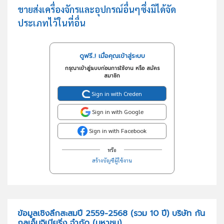
ขายส่งเครื่องจักรและอุปกรณ์อื่นๆซึ่งมิได้จัด
ประเภทไว้ในที่อื่น
ดูฟรี..! เมื่อคุณเข้าสู่ระบบ
กรุณาเข้าสู่ระบบก่อนการใช้งาน หรือ สมัคร
สมาชิก
Sign in with Creden
Sign in with Google
Sign in with Facebook
หรือ
สร้างบัญชีผู้ใช้งาน
ข้อมูลเชิงลึกสะสมปี 2559-2568 (รวม 10 ปี) บริษัท กัน
กุลเอ็นจิเนียริ่ง จำกัด (มหาชน)