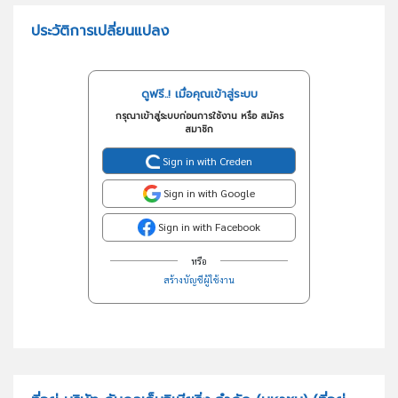
ประวัติการเปลี่ยนแปลง
ดูฟรี..! เมื่อคุณเข้าสู่ระบบ
กรุณาเข้าสู่ระบบก่อนการใช้งาน หรือ สมัคร
สมาชิก
Sign in with Creden
Sign in with Google
Sign in with Facebook
หรือ
สร้างบัญชีผู้ใช้งาน