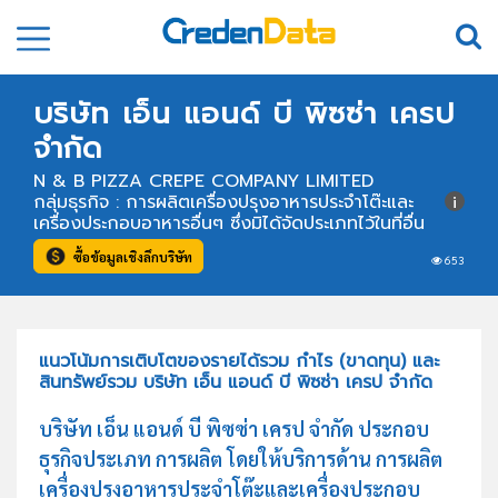
บริษัท เอ็น แอนด์ บี พิซซ่า เครป
จำกัด
N & B PIZZA CREPE COMPANY LIMITED
กลุ่มธุรกิจ : การผลิตเครื่องปรุงอาหารประจำโต๊ะและ
เครื่องประกอบอาหารอื่นๆ ซึ่งมิได้จัดประเภทไว้ในที่อื่น
ซื้อข้อมูลเชิงลึกบริษัท
653
แนวโน้มการเติบโตของรายได้รวม กำไร (ขาดทุน) และ
สินทรัพย์รวม บริษัท เอ็น แอนด์ บี พิซซ่า เครป จำกัด
บริษัท เอ็น แอนด์ บี พิซซ่า เครป จำกัด ประกอบ
ธุรกิจประเภท การผลิต โดยให้บริการด้าน การผลิต
เครื่องปรุงอาหารประจำโต๊ะและเครื่องประกอบ