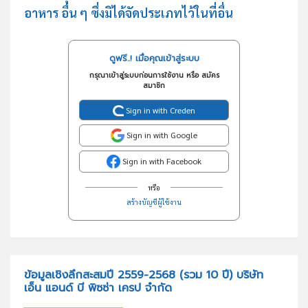
อาหาร อื่น ๆ ซึ่งมิได้จัดประเภทไว้ในที่อื่น
ดูฟรี..! เมื่อคุณเข้าสู่ระบบ
กรุณาเข้าสู่ระบบก่อนการใช้งาน หรือ สมัคร
สมาชิก
Sign in with Creden
Sign in with Google
Sign in with Facebook
หรือ
สร้างบัญชีผู้ใช้งาน
ข้อมูลเชิงลึกสะสมปี 2559-2568 (รวม 10 ปี) บริษัท
เอ็น แอนด์ บี พิซซ่า เครป จำกัด