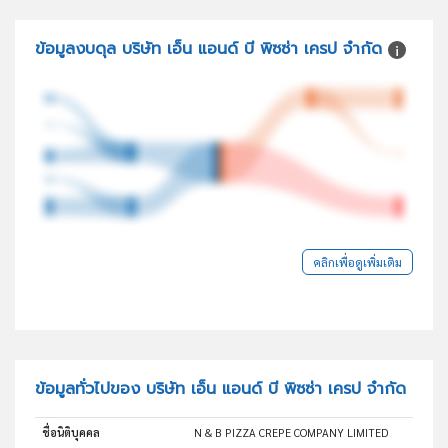
ข้อมูลงบดุล บริษัท เอ็น แอนด์ บี พิซซ่า เครป จำกัด
คลิกเพื่อดูเพิ่มเติม
ข้อมูลทั่วไปของ บริษัท เอ็น แอนด์ บี พิซซ่า เครป จำกัด
ชื่อนิติบุคคล
N & B PIZZA CREPE COMPANY LIMITED