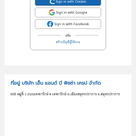
Sign in with Creden
Sign in with Google
Sign in with Facebook
หรือ
สร้างบัญชีผู้ใช้งาน
ที่อยู่ บริษัท เอ็น แอนด์ บี พิซซ่า เครป จำกัด
608 หมู่ที่ 1 ถนนเทพารักษ์ ต.เทพารักษ์ อ.เมืองสมุทรปราการ จ.สมุทรปราการ