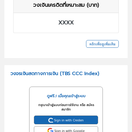
วงเงินเครดิตที่เหมาะสม (บาท)
XXXX
คลิกเพื่อดูเพิ่มเติม
วงจรเงินสดทางการเงิน (TBS CCC Index)
ดูฟรี..! เมื่อคุณเข้าสู่ระบบ
กรุณาเข้าสู่ระบบก่อนการใช้งาน หรือ สมัคร
สมาชิก
Sign in with Creden
Sign in with Google