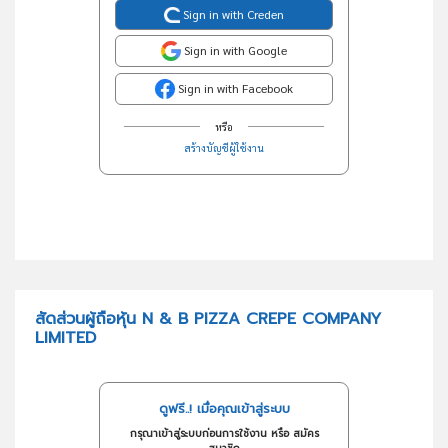
Sign in with Creden
Sign in with Google
Sign in with Facebook
หรือ
สร้างบัญชีผู้ใช้งาน
สัดส่วนผู้ถือหุ้น N & B PIZZA CREPE COMPANY
LIMITED
ดูฟรี..! เมื่อคุณเข้าสู่ระบบ
กรุณาเข้าสู่ระบบก่อนการใช้งาน หรือ สมัคร