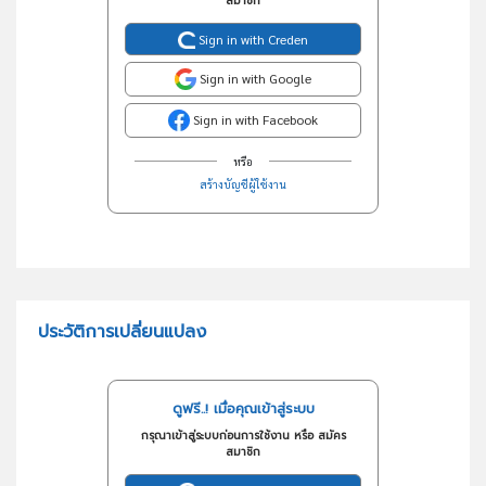
สมาชิก
Sign in with Creden
Sign in with Google
Sign in with Facebook
หรือ
สร้างบัญชีผู้ใช้งาน
ประวัติการเปลี่ยนแปลง
ดูฟรี..! เมื่อคุณเข้าสู่ระบบ
กรุณาเข้าสู่ระบบก่อนการใช้งาน หรือ สมัคร
สมาชิก