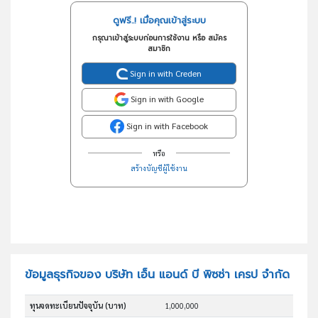
ดูฟรี..! เมื่อคุณเข้าสู่ระบบ
กรุณาเข้าสู่ระบบก่อนการใช้งาน หรือ สมัคร
สมาชิก
Sign in with Creden
Sign in with Google
Sign in with Facebook
หรือ
สร้างบัญชีผู้ใช้งาน
ข้อมูลธุรกิจของ บริษัท เอ็น แอนด์ บี พิซซ่า เครป จำกัด
ทุนจดทะเบียนปัจจุบัน (บาท)
1,000,000