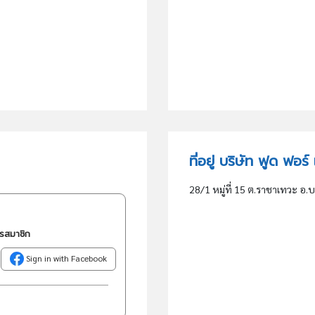
ที่อยู่ บริษัท ฟูด ฟอร์
28/1 หมู่ที่ 15 ต.ราชาเทวะ อ
ครสมาชิก
Sign in with Facebook