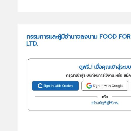
กรรมการและผู้มีอำนาจลงนาม FOOD FO
LTD.
ดูฟรี..! เมื่อคุณเข้าสู่ระบบ
กรุณาเข้าสู่ระบบก่อนการใช้งาน หรือ สมั
Sign in with Creden
Sign in with Google
หรือ
สร้างบัญชีผู้ใช้งาน