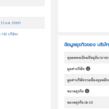
บ 31 ม.ค. 2569)
จ 745 บริษัท)
ข้อมูลธุรกิจของ บริษัท
ทุนจดทะเบียนปัจจุบัน (บาท)
มูลค่าบริษัท
มูลค่าบริษัทรวมที่ลงทุนหลั
ขนาดธุรกิจ
หมวดธุรกิจ (A-U)