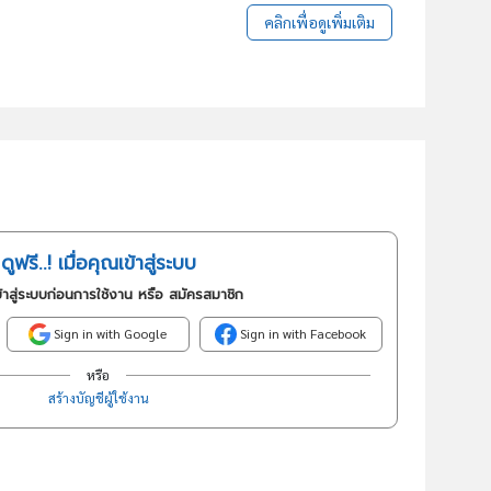
คลิกเพื่อดูเพิ่มเติม
ดูฟรี..! เมื่อคุณเข้าสู่ระบบ
้าสู่ระบบก่อนการใช้งาน หรือ สมัครสมาชิก
Sign in with Google
Sign in with Facebook
หรือ
สร้างบัญชีผู้ใช้งาน