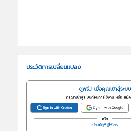
ประวัติการเปลี่ยนแปลง
ดูฟรี..! เมื่อคุณเข้าสู่ระบบ
กรุณาเข้าสู่ระบบก่อนการใช้งาน หรือ สมั
Sign in with Creden
Sign in with Google
หรือ
สร้างบัญชีผู้ใช้งาน