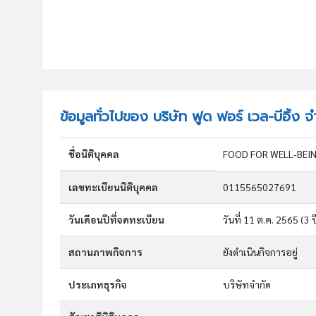
ข้อมูลทั่วไปของ บริษัท ฟูด ฟอร์ เวล-บีอิ้ง จ
ชื่อนิติบุคคล
FOOD FOR WELL-BEING
เลขทะเบียนนิติบุคคล
0115565027691
วันเดือนปีที่จดทะเบียน
วันที่ 11 ต.ค. 2565
(3 ป
สถานภาพกิจการ
ยังดำเนินกิจการอยู่
ประเภทธุรกิจ
บริษัทจำกัด