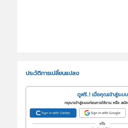
ประวัติการเปลี่ยนแปลง
ดูฟรี..! เมื่อคุณเข้าสู่ระบบ
กรุณาเข้าสู่ระบบก่อนการใช้งาน หรือ สมั
Sign in with Creden
Sign in with Google
หรือ