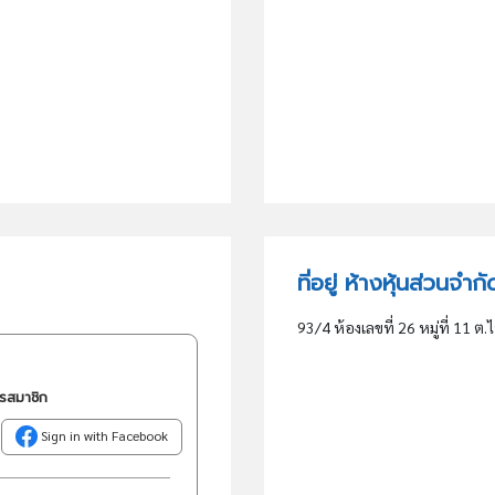
ที่อยู่ ห้างหุ้นส่วนจำก
93/4 ห้องเลขที่ 26 หมู่ที่ 11 
ครสมาชิก
Sign in with Facebook