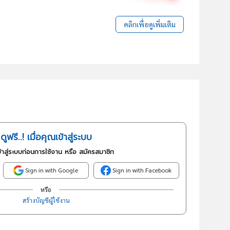
คลิกเพื่อดูเพิ่มเติม
ดูฟรี..! เมื่อคุณเข้าสู่ระบบ
้าสู่ระบบก่อนการใช้งาน หรือ สมัครสมาชิก
Sign in with Google
Sign in with Facebook
หรือ
สร้างบัญชีผู้ใช้งาน