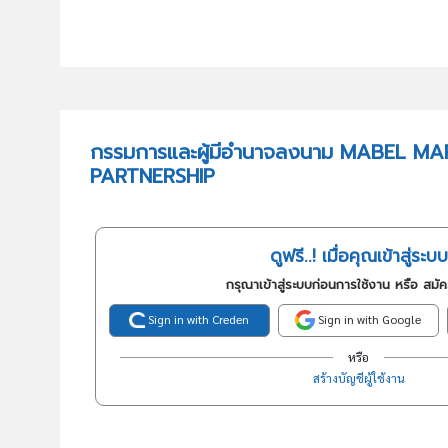
กรรมการและผู้มีอำนาจลงนาม MABEL MA
PARTNERSHIP
ดูฟรี..! เมื่อคุณเข้าสู่ระบบ
กรุณาเข้าสู่ระบบก่อนการใช้งาน หรือ สมั
Sign in with Creden
Sign in with Google
หรือ
สร้างบัญชีผู้ใช้งาน