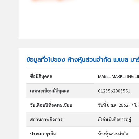
ข้อมูลทั่วไปของ ห้างหุ้นส่วนจำกัด เมเบล มาร์
ชื่อนิติบุคคล
MABEL MARKETING LI
เลขทะเบียนนิติบุคคล
0123562003551
วันเดือนปีที่จดทะเบียน
วันที่ 8 ส.ค. 2562
(7 ปี
สถานภาพกิจการ
ยังดำเนินกิจการอยู่
ประเภทธุรกิจ
ห้างหุ้นส่วนจำกัด