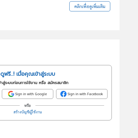
คลิกเพื่อดูเพิ่มเติม
ดูฟรี..! เมื่อคุณเข้าสู่ระบบ
้าสู่ระบบก่อนการใช้งาน หรือ สมัครสมาชิก
Sign in with Google
Sign in with Facebook
หรือ
สร้างบัญชีผู้ใช้งาน