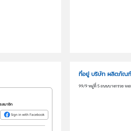
ที่อยู่ บริษัท ผลิตภั
99/9 หมู่ที่ 5 ถนนบางกรวย จง
ครสมาชิก
Sign in with Facebook