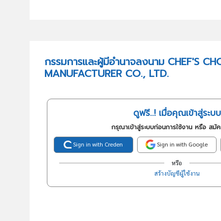
กรรมการและผู้มีอำนาจลงนาม CHEF'S C
MANUFACTURER CO., LTD.
ดูฟรี..! เมื่อคุณเข้าสู่ระบบ
กรุณาเข้าสู่ระบบก่อนการใช้งาน หรือ สมั
Sign in with Creden
Sign in with Google
หรือ
สร้างบัญชีผู้ใช้งาน