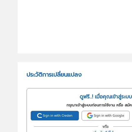
ประวัติการเปลี่ยนแปลง
ดูฟรี..! เมื่อคุณเข้าสู่ระบบ
กรุณาเข้าสู่ระบบก่อนการใช้งาน หรือ สมั
Sign in with Creden
Sign in with Google
หรือ