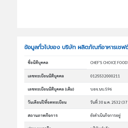
ข้อมูลทั่วไปของ บริษัท ผลิตภัณฑ์อาหารเชฟ
ชื่อนิติบุคคล
CHEF'S CHOICE FOOD
เลขทะเบียนนิติบุคคล
0125532000211
เลขทะเบียนนิติบุคคล (เดิม)
บอจ.นบ.596
วันเดือนปีที่จดทะเบียน
วันที่ 30 ม.ค. 2532
(37 
สถานภาพกิจการ
ยังดำเนินกิจการอยู่