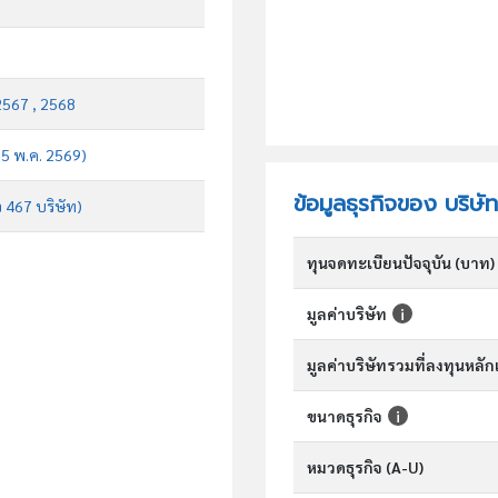
2567 , 2568
บ 5 พ.ค. 2569)
ข้อมูลธุรกิจของ บริษ
จ 467 บริษัท)
ทุนจดทะเบียนปัจจุบัน (บาท)
มูลค่าบริษัท
มูลค่าบริษัทรวมที่ลงทุนหลั
ขนาดธุรกิจ
หมวดธุรกิจ (A-U)