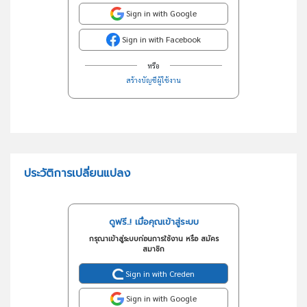
Sign in with Google
Sign in with Facebook
หรือ
สร้างบัญชีผู้ใช้งาน
ประวัติการเปลี่ยนแปลง
ดูฟรี..! เมื่อคุณเข้าสู่ระบบ
กรุณาเข้าสู่ระบบก่อนการใช้งาน หรือ สมัคร
สมาชิก
Sign in with Creden
Sign in with Google