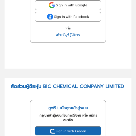
Sign in with Google
Sign in with Facebook
หรือ
สร้างบัญชีผู้ใช้งาน
สัดส่วนผู้ถือหุ้น BIC CHEMICAL COMPANY LIMITED
ดูฟรี..! เมื่อคุณเข้าสู่ระบบ
กรุณาเข้าสู่ระบบก่อนการใช้งาน หรือ สมัคร
สมาชิก
Sign in with Creden