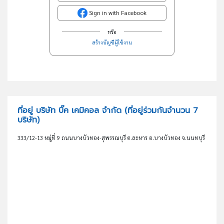
Sign in with Facebook
หรือ
สร้างบัญชีผู้ใช้งาน
ที่อยู่ บริษัท บิ๊ค เคมิคอล จำกัด
(ที่อยู่ร่วมกันจำนวน 7
บริษัท)
333/12-13 หมู่ที่ 9 ถนนบางบัวทอง-สุพรรณบุรี ต.ละหาร อ.บางบัวทอง จ.นนทบุรี