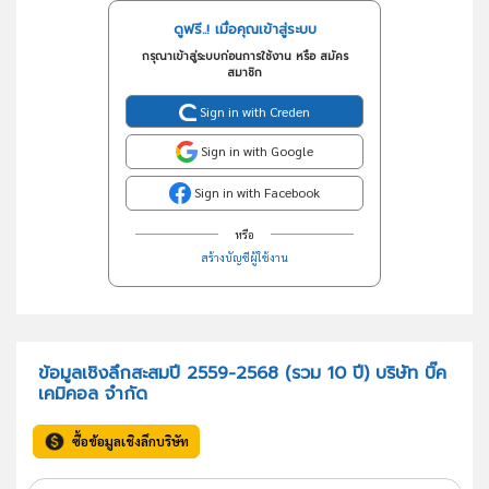
ดูฟรี..! เมื่อคุณเข้าสู่ระบบ
กรุณาเข้าสู่ระบบก่อนการใช้งาน หรือ สมัคร
สมาชิก
Sign in with Creden
Sign in with Google
Sign in with Facebook
หรือ
สร้างบัญชีผู้ใช้งาน
ข้อมูลเชิงลึกสะสมปี 2559-2568 (รวม 10 ปี) บริษัท บิ๊ค
เคมิคอล จำกัด
ซื้อข้อมูลเชิงลึกบริษัท