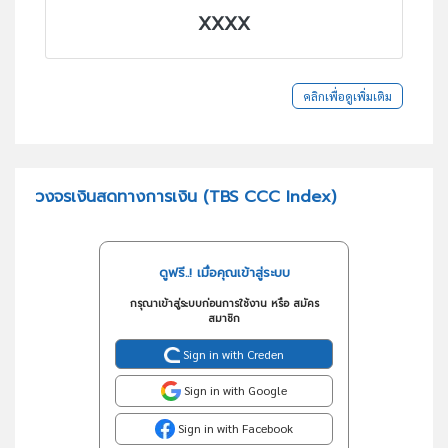
XXXX
คลิกเพื่อดูเพิ่มเติม
วงจรเงินสดทางการเงิน (TBS CCC Index)
ดูฟรี..! เมื่อคุณเข้าสู่ระบบ
กรุณาเข้าสู่ระบบก่อนการใช้งาน หรือ สมัคร
สมาชิก
Sign in with Creden
Sign in with Google
Sign in with Facebook