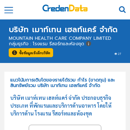
บริษัท เมาท์เทน เฮลท์แคร์ จำกัด
MOUNTAIN HEALTH CARE COMPANY LIMITED
กลุ่มธุรกิจ : โรงแรม รีสอร์ทและห้องชุด
ซื้อข้อมูลเชิงลึกบริษัท
27
แนวโน้มการเติบโตของรายได้รวม กำไร (ขาดทุน) และ
สินทรัพย์รวม บริษัท เมาท์เทน เฮลท์แคร์ จำกัด
บริษัท เมาท์เทน เฮลท์แคร์ จำกัด ประกอบธุรกิจ
ประเภท ที่พักแรมและบริการด้านอาหาร โดยให้
บริการด้าน โรงแรม รีสอร์ทและห้องชุด