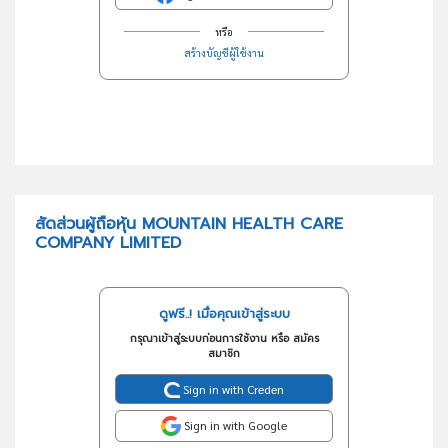
หรือ
สร้างบัญชีผู้ใช้งาน
สัดส่วนผู้ถือหุ้น MOUNTAIN HEALTH CARE
COMPANY LIMITED
ดูฟรี..! เมื่อคุณเข้าสู่ระบบ
กรุณาเข้าสู่ระบบก่อนการใช้งาน หรือ สมัคร
สมาชิก
Sign in with Creden
Sign in with Google