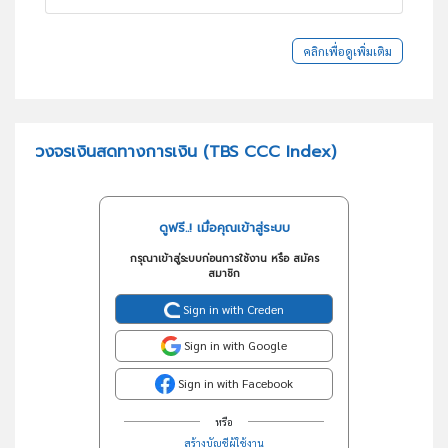
คลิกเพื่อดูเพิ่มเติม
วงจรเงินสดทางการเงิน (TBS CCC Index)
ดูฟรี..! เมื่อคุณเข้าสู่ระบบ
กรุณาเข้าสู่ระบบก่อนการใช้งาน หรือ สมัคร
สมาชิก
Sign in with Creden
Sign in with Google
Sign in with Facebook
หรือ
สร้างบัญชีผู้ใช้งาน