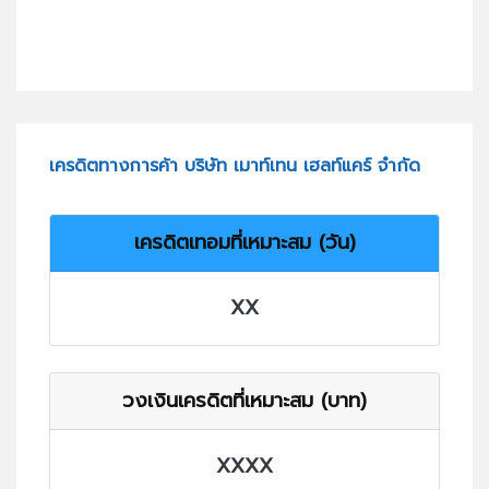
เครดิตทางการค้า บริษัท เมาท์เทน เฮลท์แคร์ จำกัด
เครดิตเทอมที่เหมาะสม (วัน)
XX
วงเงินเครดิตที่เหมาะสม (บาท)
XXXX