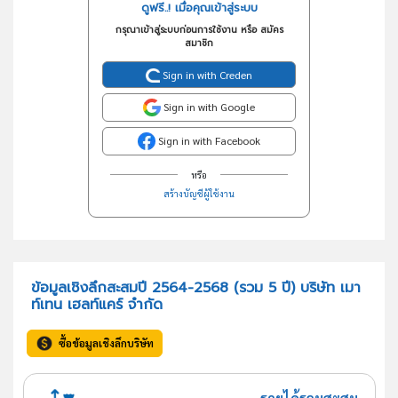
ดูฟรี..! เมื่อคุณเข้าสู่ระบบ
กรุณาเข้าสู่ระบบก่อนการใช้งาน หรือ สมัคร
สมาชิก
Sign in with Creden
Sign in with Google
Sign in with Facebook
หรือ
สร้างบัญชีผู้ใช้งาน
ข้อมูลเชิงลึกสะสมปี 2564-2568 (รวม 5 ปี) บริษัท เมา
ท์เทน เฮลท์แคร์ จำกัด
ซื้อข้อมูลเชิงลึกบริษัท