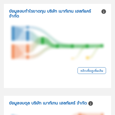
ข้อมูลงบกำไรขาดทุน บริษัท เมาท์เทน เฮลท์แคร์
จำกัด
คลิกเพื่อดูเพิ่มเติม
ข้อมูลงบดุล บริษัท เมาท์เทน เฮลท์แคร์ จำกัด