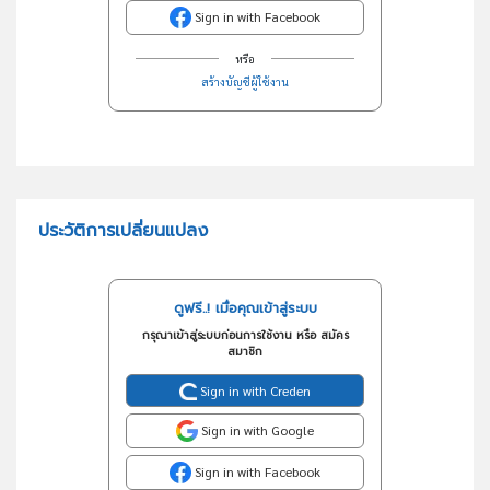
Sign in with Facebook
หรือ
สร้างบัญชีผู้ใช้งาน
ประวัติการเปลี่ยนแปลง
ดูฟรี..! เมื่อคุณเข้าสู่ระบบ
กรุณาเข้าสู่ระบบก่อนการใช้งาน หรือ สมัคร
สมาชิก
Sign in with Creden
Sign in with Google
Sign in with Facebook