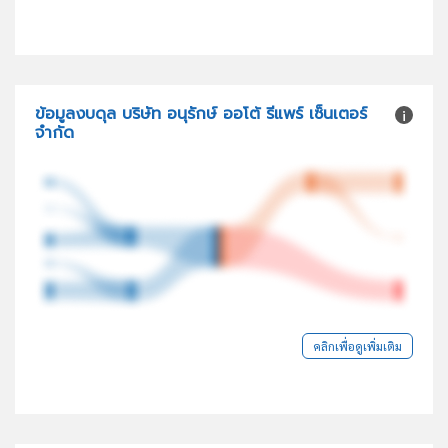
ข้อมูลงบดุล บริษัท อนุรักษ์ ออโต้ รีแพร์ เซ็นเตอร์
จำกัด
คลิกเพื่อดูเพิ่มเติม