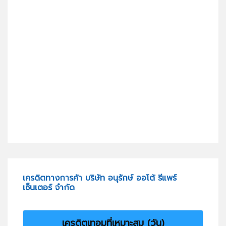
เครดิตทางการค้า บริษัท อนุรักษ์ ออโต้ รีแพร์
เซ็นเตอร์ จำกัด
เครดิตเทอมที่เหมาะสม (วัน)