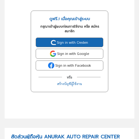
ดูฟรี..! เมื่อคุณเข้าสู่ระบบ
กรุณาเข้าสู่ระบบก่อนการใช้งาน หรือ สมัคร
สมาชิก
Sign in with Creden
Sign in with Google
Sign in with Facebook
หรือ
สร้างบัญชีผู้ใช้งาน
สัดส่วนผู้ถือหุ้น ANURAK AUTO REPAIR CENTER