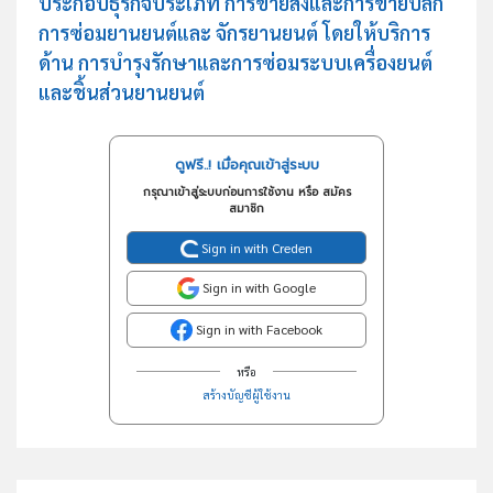
ประกอบธุรกิจประเภท การขายส่งและการขายปลีก
การซ่อมยานยนต์และ จักรยานยนต์ โดยให้บริการ
ด้าน การบำรุงรักษาและการซ่อมระบบเครื่องยนต์
และชิ้นส่วนยานยนต์
ดูฟรี..! เมื่อคุณเข้าสู่ระบบ
กรุณาเข้าสู่ระบบก่อนการใช้งาน หรือ สมัคร
สมาชิก
Sign in with Creden
Sign in with Google
Sign in with Facebook
หรือ
สร้างบัญชีผู้ใช้งาน