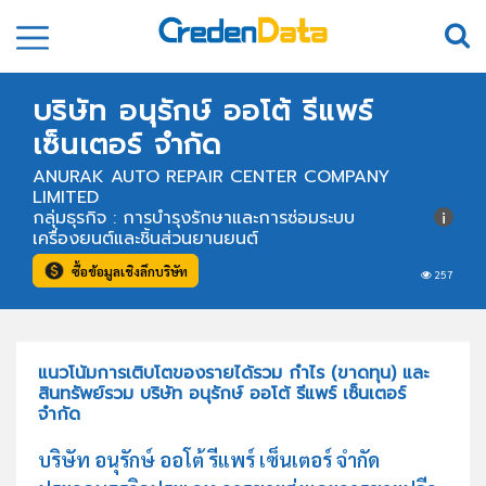
บริษัท อนุรักษ์ ออโต้ รีแพร์
เซ็นเตอร์ จำกัด
ANURAK AUTO REPAIR CENTER COMPANY
LIMITED
กลุ่มธุรกิจ : การบำรุงรักษาและการซ่อมระบบ
เครื่องยนต์และชิ้นส่วนยานยนต์
ซื้อข้อมูลเชิงลึกบริษัท
257
แนวโน้มการเติบโตของรายได้รวม กำไร (ขาดทุน) และ
สินทรัพย์รวม บริษัท อนุรักษ์ ออโต้ รีแพร์ เซ็นเตอร์
จำกัด
บริษัท อนุรักษ์ ออโต้ รีแพร์ เซ็นเตอร์ จำกัด