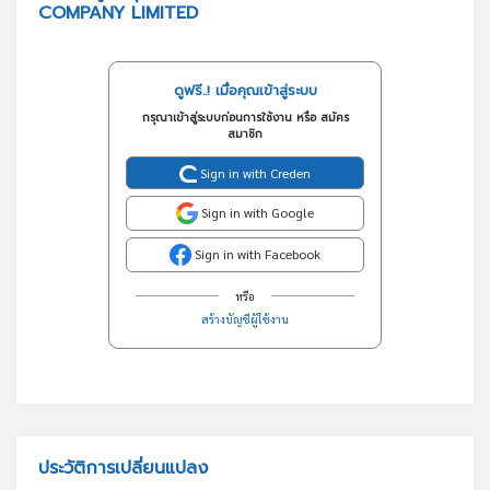
COMPANY LIMITED
ดูฟรี..! เมื่อคุณเข้าสู่ระบบ
กรุณาเข้าสู่ระบบก่อนการใช้งาน หรือ สมัคร
สมาชิก
Sign in with Creden
Sign in with Google
Sign in with Facebook
หรือ
สร้างบัญชีผู้ใช้งาน
ประวัติการเปลี่ยนแปลง