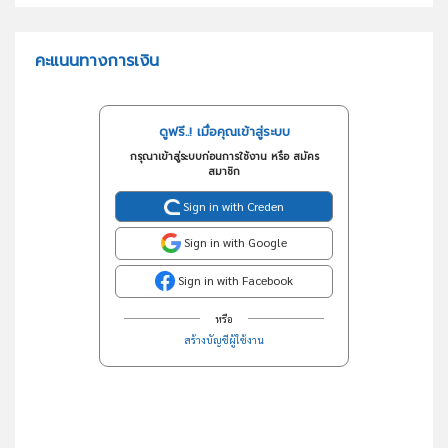
คะแนนทางการเงิน
ดูฟรี..! เมื่อคุณเข้าสู่ระบบ
กรุณาเข้าสู่ระบบก่อนการใช้งาน หรือ สมัคร
สมาชิก
Sign in with Creden
Sign in with Google
Sign in with Facebook
หรือ
สร้างบัญชีผู้ใช้งาน