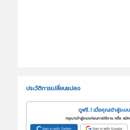
ประวัติการเปลี่ยนแปลง
ดูฟรี..! เมื่อคุณเข้าสู่ระบบ
กรุณาเข้าสู่ระบบก่อนการใช้งาน หรือ สมั
Sign in with Creden
Sign in with Google