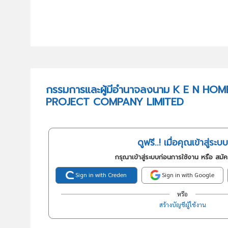
กรรมการและผู้มีอำนาจลงนาม K E N HOM
PROJECT COMPANY LIMITED
ดูฟรี..! เมื่อคุณเข้าสู่ระบบ
กรุณาเข้าสู่ระบบก่อนการใช้งาน หรือ สมั
Sign in with Creden
Sign in with Google
หรือ
สร้างบัญชีผู้ใช้งาน