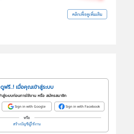
คลิกเพื่อดูเพิ่มเติม
ดูฟรี..! เมื่อคุณเข้าสู่ระบบ
้าสู่ระบบก่อนการใช้งาน หรือ สมัครสมาชิก
Sign in with Google
Sign in with Facebook
หรือ
สร้างบัญชีผู้ใช้งาน