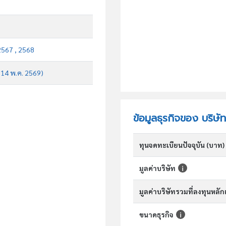
2567 , 2568
บ 14 พ.ค. 2569)
ข้อมูลธุรกิจของ บริษัท
ทุนจดทะเบียนปัจจุบัน (บาท)
มูลค่าบริษัท
มูลค่าบริษัทรวมที่ลงทุนหลั
ขนาดธุรกิจ