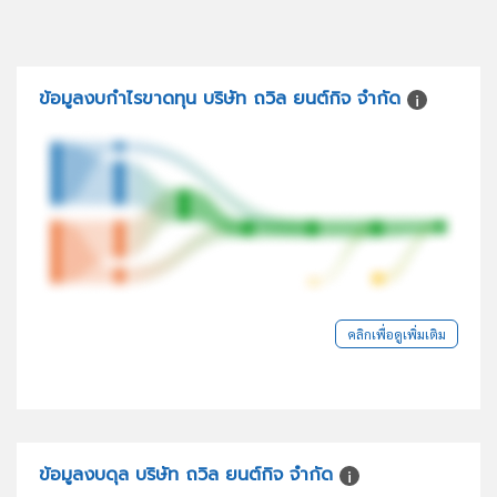
ข้อมูลงบกำไรขาดทุน บริษัท ถวิล ยนต์กิจ จำกัด
คลิกเพื่อดูเพิ่มเติม
ข้อมูลงบดุล บริษัท ถวิล ยนต์กิจ จำกัด