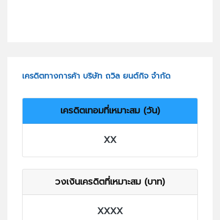
เครดิตทางการค้า บริษัท ถวิล ยนต์กิจ จำกัด
เครดิตเทอมที่เหมาะสม (วัน)
XX
วงเงินเครดิตที่เหมาะสม (บาท)
XXXX