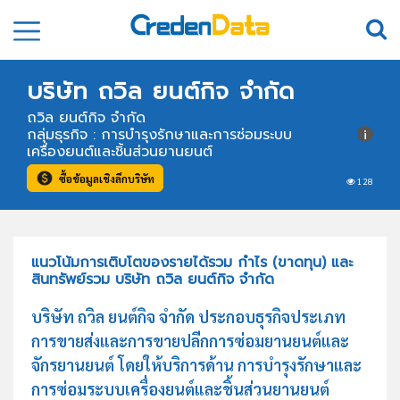
บริษัท ถวิล ยนต์กิจ จำกัด
ถวิล ยนต์กิจ จำกัด
กลุ่มธุรกิจ : การบำรุงรักษาและการซ่อมระบบ
เครื่องยนต์และชิ้นส่วนยานยนต์
ซื้อข้อมูลเชิงลึกบริษัท
128
แนวโน้มการเติบโตของรายได้รวม กำไร (ขาดทุน) และ
สินทรัพย์รวม บริษัท ถวิล ยนต์กิจ จำกัด
บริษัท ถวิล ยนต์กิจ จำกัด ประกอบธุรกิจประเภท
การขายส่งและการขายปลีกการซ่อมยานยนต์และ
จักรยานยนต์ โดยให้บริการด้าน การบำรุงรักษาและ
การซ่อมระบบเครื่องยนต์และชิ้นส่วนยานยนต์