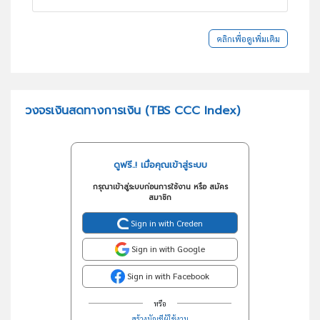
คลิกเพื่อดูเพิ่มเติม
วงจรเงินสดทางการเงิน (TBS CCC Index)
ดูฟรี..! เมื่อคุณเข้าสู่ระบบ
กรุณาเข้าสู่ระบบก่อนการใช้งาน หรือ สมัคร
สมาชิก
Sign in with Creden
Sign in with Google
Sign in with Facebook
หรือ
สร้างบัญชีผู้ใช้งาน