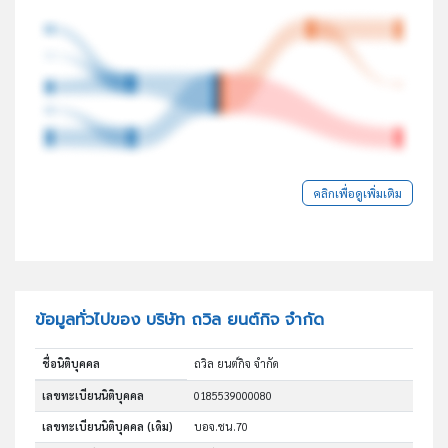
คลิกเพื่อดูเพิ่มเติม
ข้อมูลทั่วไปของ บริษัท ถวิล ยนต์กิจ จำกัด
ชื่อนิติบุคคล
ถวิล ยนต์กิจ จำกัด
เลขทะเบียนนิติบุคคล
0185539000080
เลขทะเบียนนิติบุคคล (เดิม)
บอจ.ชน.70