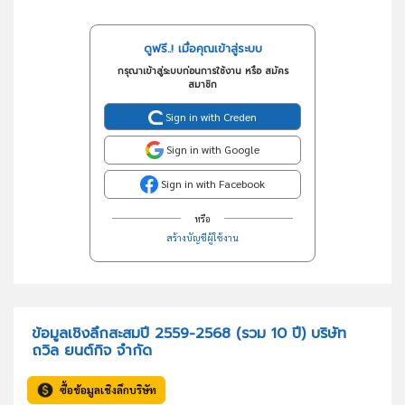
ดูฟรี..! เมื่อคุณเข้าสู่ระบบ
กรุณาเข้าสู่ระบบก่อนการใช้งาน หรือ สมัคร
สมาชิก
Sign in with Creden
Sign in with Google
Sign in with Facebook
หรือ
สร้างบัญชีผู้ใช้งาน
ข้อมูลเชิงลึกสะสมปี 2559-2568 (รวม 10 ปี) บริษัท
ถวิล ยนต์กิจ จำกัด
ซื้อข้อมูลเชิงลึกบริษัท