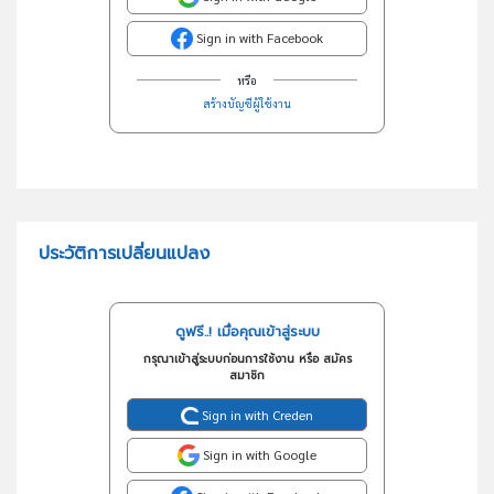
Sign in with Facebook
หรือ
สร้างบัญชีผู้ใช้งาน
ประวัติการเปลี่ยนแปลง
ดูฟรี..! เมื่อคุณเข้าสู่ระบบ
กรุณาเข้าสู่ระบบก่อนการใช้งาน หรือ สมัคร
สมาชิก
Sign in with Creden
Sign in with Google