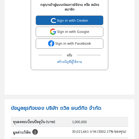
กรุณาเข้าสู่ระบบก่อนการใช้งาน หรือ สมัคร
สมาชิก
Sign in with Creden
Sign in with Google
Sign in with Facebook
หรือ
สร้างบัญชีผู้ใช้งาน
ข้อมูลธุรกิจของ บริษัท ถวิล ยนต์กิจ จำกัด
ทุนจดทะเบียนปัจจุบัน (บาท)
1,000,000
30,021,661 บาท (3002.17% ของทุน)
มูลค่าบริษัท