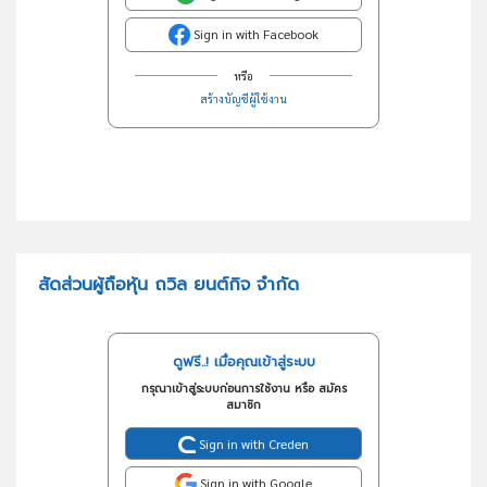
Sign in with Facebook
หรือ
สร้างบัญชีผู้ใช้งาน
สัดส่วนผู้ถือหุ้น ถวิล ยนต์กิจ จำกัด
ดูฟรี..! เมื่อคุณเข้าสู่ระบบ
กรุณาเข้าสู่ระบบก่อนการใช้งาน หรือ สมัคร
สมาชิก
Sign in with Creden
Sign in with Google