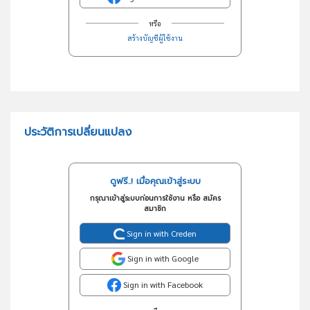
หรือ
สร้างบัญชีผู้ใช้งาน
ประวัติการเปลี่ยนแปลง
ดูฟรี..! เมื่อคุณเข้าสู่ระบบ
กรุณาเข้าสู่ระบบก่อนการใช้งาน หรือ สมัคร
สมาชิก
Sign in with Creden
Sign in with Google
Sign in with Facebook