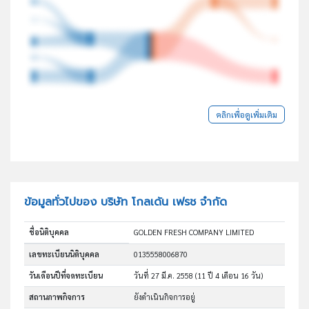
คลิกเพื่อดูเพิ่มเติม
ข้อมูลทั่วไปของ บริษัท โกลเด้น เฟรช จำกัด
ชื่อนิติบุคคล
GOLDEN FRESH COMPANY LIMITED
เลขทะเบียนนิติบุคคล
0135558006870
วันเดือนปีที่จดทะเบียน
วันที่ 27 มี.ค. 2558
(11 ปี 4 เดือน 16 วัน)
สถานภาพกิจการ
ยังดำเนินกิจการอยู่