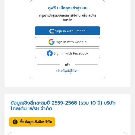
ดูฟรี..! เมื่อคุณเข้าสู่ระบบ
กรุณาเข้าสู่ระบบก่อนการใช้งาน หรือ สมัคร
สมาชิก
Sign in with Creden
Sign in with Google
Sign in with Facebook
หรือ
สร้างบัญชีผู้ใช้งาน
ข้อมูลเชิงลึกสะสมปี 2559-2568 (รวม 10 ปี) บริษัท
โกลเด้น เฟรช จำกัด
ซื้อข้อมูลเชิงลึกบริษัท