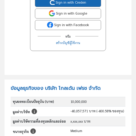
Sign in with Creden
Sign in with Google
Sign in with Facebook
หรือ
สร้างบัญชีผู้ใช้งาน
ข้อมูลธุรกิจของ บริษัท โกลเด้น เฟรช จำกัด
ทุนจดทะเบียนปัจจุบัน (บาท)
10,000,000
-40,057,571 บาท (-400.58% ของทุน)
มูลค่าบริษัท
มูลค่าบริษัทรวมที่ลงทุนหลักและย่อย
x,xxx,xxx บาท
Medium
ขนาดธุรกิจ