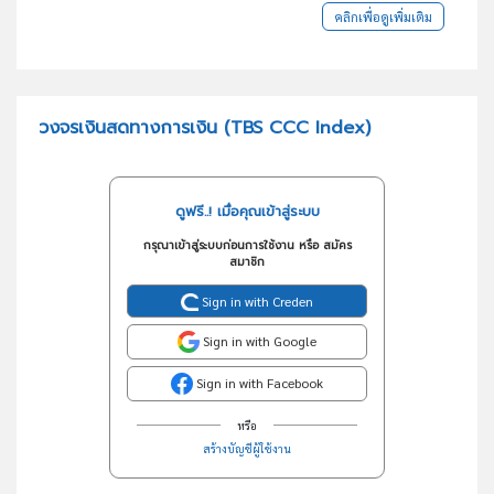
คลิกเพื่อดูเพิ่มเติม
วงจรเงินสดทางการเงิน (TBS CCC Index)
ดูฟรี..! เมื่อคุณเข้าสู่ระบบ
กรุณาเข้าสู่ระบบก่อนการใช้งาน หรือ สมัคร
สมาชิก
Sign in with Creden
Sign in with Google
Sign in with Facebook
หรือ
สร้างบัญชีผู้ใช้งาน