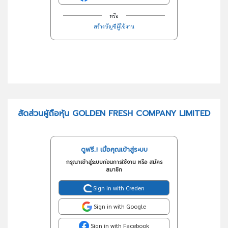
หรือ
สร้างบัญชีผู้ใช้งาน
สัดส่วนผู้ถือหุ้น GOLDEN FRESH COMPANY LIMITED
ดูฟรี..! เมื่อคุณเข้าสู่ระบบ
กรุณาเข้าสู่ระบบก่อนการใช้งาน หรือ สมัคร
สมาชิก
Sign in with Creden
Sign in with Google
Sign in with Facebook