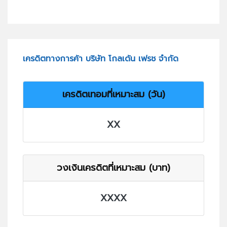
เครดิตทางการค้า บริษัท โกลเด้น เฟรช จำกัด
เครดิตเทอมที่เหมาะสม (วัน)
XX
วงเงินเครดิตที่เหมาะสม (บาท)
XXXX