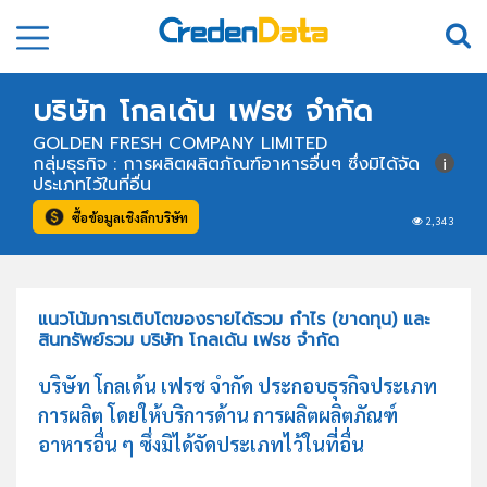
บริษัท โกลเด้น เฟรช จำกัด
GOLDEN FRESH COMPANY LIMITED
กลุ่มธุรกิจ : การผลิตผลิตภัณฑ์อาหารอื่นๆ ซึ่งมิได้จัด
ประเภทไว้ในที่อื่น
ซื้อข้อมูลเชิงลึกบริษัท
2,343
แนวโน้มการเติบโตของรายได้รวม กำไร (ขาดทุน) และ
สินทรัพย์รวม บริษัท โกลเด้น เฟรช จำกัด
บริษัท โกลเด้น เฟรช จำกัด ประกอบธุรกิจประเภท
การผลิต โดยให้บริการด้าน การผลิตผลิตภัณฑ์
อาหารอื่น ๆ ซึ่งมิได้จัดประเภทไว้ในที่อื่น