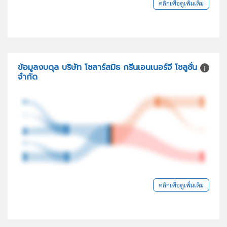
คลิกเพื่อดูเพิ่มเติม
ข้อมูลงบดุล บริษัท โซลาร์สมิธ กรีนเอนเนอร์จี โซลูชั่น
จำกัด
คลิกเพื่อดูเพิ่มเติม