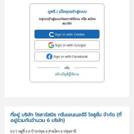
ดูฟรี..! เมื่อคุณเข้าสู่ระบบ
กรุณาเข้าสู่ระบบก่อนการใช้งาน หรือ สมัคร
สมาชิก
Sign in with Creden
Sign in with Google
Sign in with Facebook
หรือ
สร้างบัญชีผู้ใช้งาน
ที่อยู่ บริษัท โซลาร์สมิธ กรีนเอนเนอร์จี โซลูชั่น จำกัด
(ที่
อยู่ร่วมกันจำนวน 6 บริษัท)
61/1 หมู่ที่ 6 ต.บ้านปทุม อ.สามโคก จ.ปทุมธานี