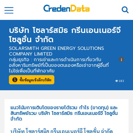
บริษัท โซลาร์สมิธ กรีนเอนเนอร์จี
โซลูชั่น จำกัด
SOLARSMITH GREEN ENERGY SOLUTIONS
COMPANY LIMITED
กลุ่มธุรกิจ : การเช่าและการดำเนินการเกี่ยวกับ
อสังหาริมทรัพย์ที่เป็นของตนเองหรือเช่าจากผู้อื่นที่
ไม่ใช่เพื่อเป็นที่พักอาศัย
ซื้อข้อมูลเชิงลึกบริษัท
183
แนวโน้มการเติบโตของรายได้รวม กำไร (ขาดทุน) และ
สินทรัพย์รวม บริษัท โซลาร์สมิธ กรีนเอนเนอร์จี โซลูชั่น
จำกัด
บริษัท โซลาร์สมิธ กรีนเอนเนอร์จี โซลูชั่น จำกัด