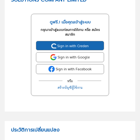
SOLUTIONS COMPANY LIMITED
ดูฟรี..! เมื่อคุณเข้าสู่ระบบ
กรุณาเข้าสู่ระบบก่อนการใช้งาน หรือ สมัคร
สมาชิก
Sign in with Creden
Sign in with Google
Sign in with Facebook
หรือ
สร้างบัญชีผู้ใช้งาน
ประวัติการเปลี่ยนแปลง