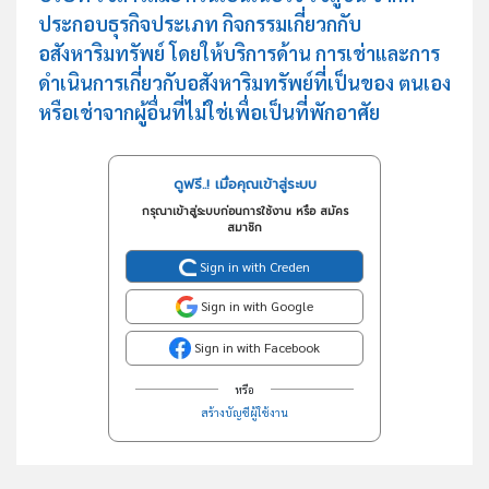
ประกอบธุรกิจประเภท กิจกรรมเกี่ยวกกับ
อสังหาริมทรัพย์ โดยให้บริการด้าน การเช่าและการ
ดำเนินการเกี่ยวกับอสังหาริมทรัพย์ที่เป็นของ ตนเอง
หรือเช่าจากผู้อื่นที่ไม่ใช่เพื่อเป็นที่พักอาศัย
ดูฟรี..! เมื่อคุณเข้าสู่ระบบ
กรุณาเข้าสู่ระบบก่อนการใช้งาน หรือ สมัคร
สมาชิก
Sign in with Creden
Sign in with Google
Sign in with Facebook
หรือ
สร้างบัญชีผู้ใช้งาน