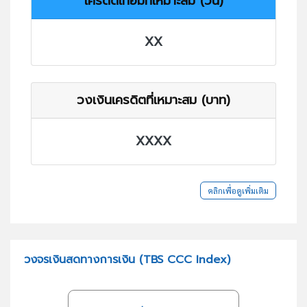
เครดิตเทอมที่เหมาะสม (วัน)
XX
วงเงินเครดิตที่เหมาะสม (บาท)
XXXX
คลิกเพื่อดูเพิ่มเติม
วงจรเงินสดทางการเงิน (TBS CCC Index)