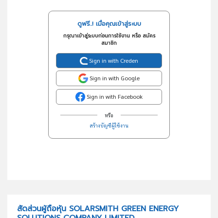
ดูฟรี..! เมื่อคุณเข้าสู่ระบบ
กรุณาเข้าสู่ระบบก่อนการใช้งาน หรือ สมัคร
สมาชิก
Sign in with Creden
Sign in with Google
Sign in with Facebook
หรือ
สร้างบัญชีผู้ใช้งาน
สัดส่วนผู้ถือหุ้น SOLARSMITH GREEN ENERGY