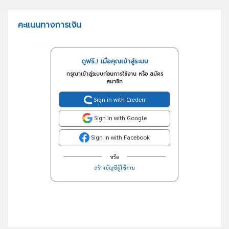
คะแนนทางการเงิน
ดูฟรี..! เมื่อคุณเข้าสู่ระบบ
กรุณาเข้าสู่ระบบก่อนการใช้งาน หรือ สมัคร
สมาชิก
Sign in with Creden
Sign in with Google
Sign in with Facebook
หรือ
สร้างบัญชีผู้ใช้งาน