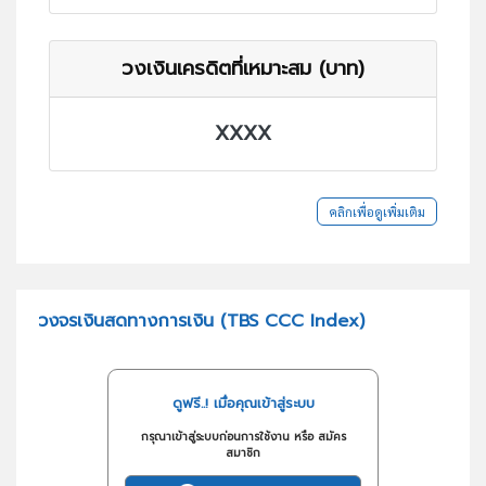
วงเงินเครดิตที่เหมาะสม (บาท)
XXXX
คลิกเพื่อดูเพิ่มเติม
วงจรเงินสดทางการเงิน (TBS CCC Index)
ดูฟรี..! เมื่อคุณเข้าสู่ระบบ
กรุณาเข้าสู่ระบบก่อนการใช้งาน หรือ สมัคร
สมาชิก