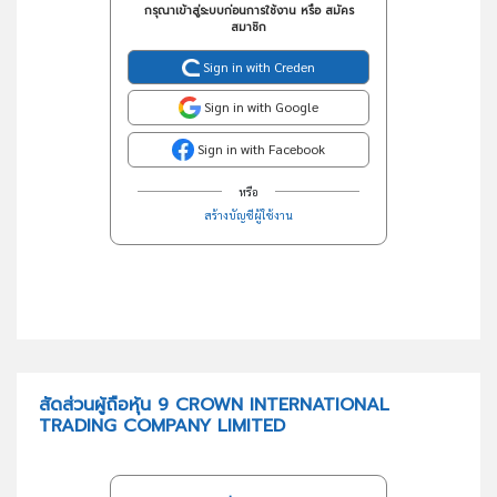
กรุณาเข้าสู่ระบบก่อนการใช้งาน หรือ สมัคร
สมาชิก
Sign in with Creden
Sign in with Google
Sign in with Facebook
หรือ
สร้างบัญชีผู้ใช้งาน
สัดส่วนผู้ถือหุ้น 9 CROWN INTERNATIONAL
TRADING COMPANY LIMITED