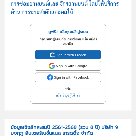
การซ่อมยานยนต์และ จักรยานยนต์ โดยให้บริการ
ด้าน การขายส่งผักและผลไม้
ดูฟรี..! เมื่อคุณเข้าสู่ระบบ
กรุณาเข้าสู่ระบบก่อนการใช้งาน หรือ สมัคร
สมาชิก
Sign in with Creden
Sign in with Google
Sign in with Facebook
หรือ
สร้างบัญชีผู้ใช้งาน
ข้อมูลเชิงลึกสะสมปี 2561-2568 (รวม 8 ปี) บริษัท 9
มงกุฎ อินเตอร์เนชั่นแนล เทรดดิ้ง จำกัด