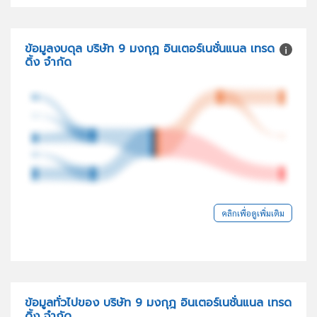
ข้อมูลงบดุล บริษัท 9 มงกุฎ อินเตอร์เนชั่นแนล เทรด
ดิ้ง จำกัด
คลิกเพื่อดูเพิ่มเติม
ข้อมูลทั่วไปของ บริษัท 9 มงกุฎ อินเตอร์เนชั่นแนล เทรด
ดิ้ง จำกัด