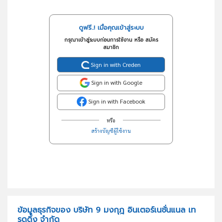
ดูฟรี..! เมื่อคุณเข้าสู่ระบบ
กรุณาเข้าสู่ระบบก่อนการใช้งาน หรือ สมัคร
สมาชิก
Sign in with Creden
Sign in with Google
Sign in with Facebook
หรือ
สร้างบัญชีผู้ใช้งาน
ข้อมูลธุรกิจของ บริษัท 9 มงกุฎ อินเตอร์เนชั่นแนล เท
รดดิ้ง จำกัด