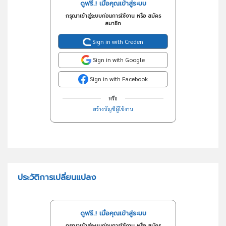
ดูฟรี..! เมื่อคุณเข้าสู่ระบบ
กรุณาเข้าสู่ระบบก่อนการใช้งาน หรือ สมัคร
สมาชิก
Sign in with Creden
Sign in with Google
Sign in with Facebook
หรือ
สร้างบัญชีผู้ใช้งาน
ประวัติการเปลี่ยนแปลง
ดูฟรี..! เมื่อคุณเข้าสู่ระบบ
กรุณาเข้าสู่ระบบก่อนการใช้งาน หรือ สมัคร