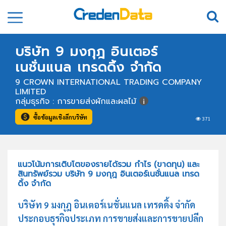
บริษัท 9 มงกุฎ อินเตอร์
เนชั่นแนล เทรดดิ้ง จำกัด
9 CROWN INTERNATIONAL TRADING COMPANY
LIMITED
กลุ่มธุรกิจ : การขายส่งผักและผลไม้
ซื้อข้อมูลเชิงลึกบริษัท
371
แนวโน้มการเติบโตของรายได้รวม กำไร (ขาดทุน) และ
สินทรัพย์รวม บริษัท 9 มงกุฎ อินเตอร์เนชั่นแนล เทรด
ดิ้ง จำกัด
บริษัท 9 มงกุฎ อินเตอร์เนชั่นแนล เทรดดิ้ง จำกัด
ประกอบธุรกิจประเภท การขายส่งและการขายปลีก