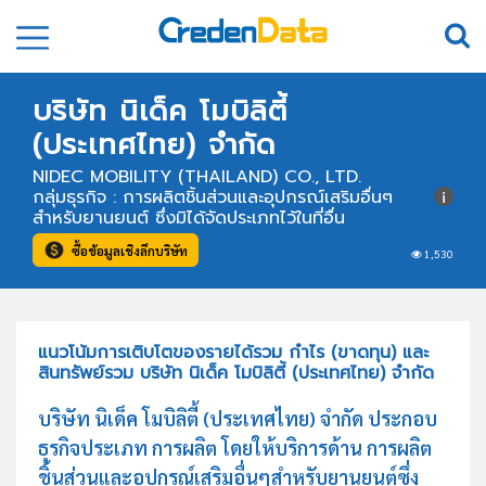
บริษัท นิเด็ค โมบิลิตี้
(ประเทศไทย) จำกัด
NIDEC MOBILITY (THAILAND) CO., LTD.
กลุ่มธุรกิจ : การผลิตชิ้นส่วนและอุปกรณ์เสริมอื่นๆ
สำหรับยานยนต์ ซึ่งมิได้จัดประเภทไว้ในที่อื่น
ซื้อข้อมูลเชิงลึกบริษัท
1,530
แนวโน้มการเติบโตของรายได้รวม กำไร (ขาดทุน) และ
สินทรัพย์รวม บริษัท นิเด็ค โมบิลิตี้ (ประเทศไทย) จำกัด
บริษัท นิเด็ค โมบิลิตี้ (ประเทศไทย) จำกัด ประกอบ
ธุรกิจประเภท การผลิต โดยให้บริการด้าน การผลิต
ชิ้นส่วนและอุปกรณ์เสริมอื่นๆสำหรับยานยนต์ซึ่ง