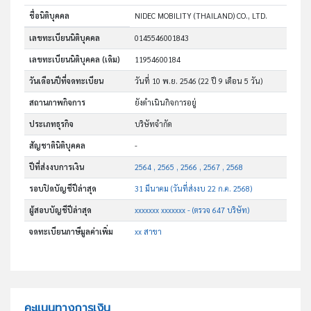
ชื่อนิติบุคคล
NIDEC MOBILITY (THAILAND) CO., LTD.
เลขทะเบียนนิติบุคคล
0145546001843
เลขทะเบียนนิติบุคคล (เดิม)
11954600184
วันเดือนปีที่จดทะเบียน
วันที่ 10 พ.ย. 2546
(22 ปี 9 เดือน 5 วัน)
สถานภาพกิจการ
ยังดำเนินกิจการอยู่
ประเภทธุรกิจ
บริษัทจำกัด
สัญชาตินิติบุคคล
-
ปีที่ส่งงบการเงิน
2564 , 2565 , 2566 , 2567 , 2568
รอบปิดบัญชีปีล่าสุด
31 มีนาคม (วันที่ส่งงบ 22 ก.ค. 2568)
ผู้สอบบัญชีปีล่าสุด
xxxxxxx xxxxxxx - (ตรวจ 647 บริษัท)
จดทะเบียนภาษีมูลค่าเพิ่ม
xx สาขา
คะแนนทางการเงิน