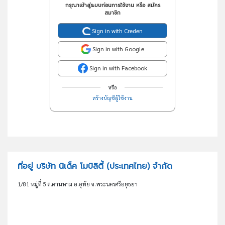
กรุณาเข้าสู่ระบบก่อนการใช้งาน หรือ สมัคร
สมาชิก
Sign in with Creden
Sign in with Google
Sign in with Facebook
หรือ
สร้างบัญชีผู้ใช้งาน
ที่อยู่ บริษัท นิเด็ค โมบิลิตี้ (ประเทศไทย) จำกัด
1/81 หมู่ที่ 5 ต.คานหาม อ.อุทัย จ.พระนครศรีอยุธยา