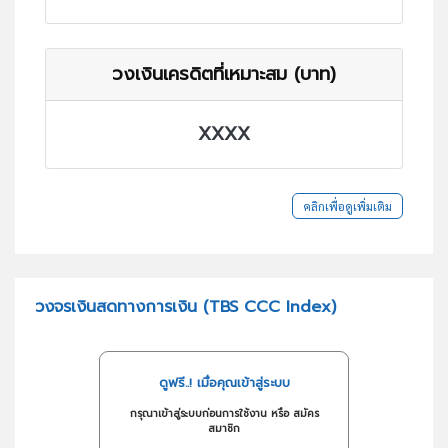
วงเงินเครดิตที่เหมาะสม (บาท)
XXXX
คลิกเพื่อดูเพิ่มเติม
วงจรเงินสดทางการเงิน (TBS CCC Index)
ดูฟรี..! เมื่อคุณเข้าสู่ระบบ
กรุณาเข้าสู่ระบบก่อนการใช้งาน หรือ สมัคร
สมาชิก