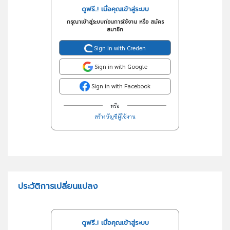
ดูฟรี..! เมื่อคุณเข้าสู่ระบบ
กรุณาเข้าสู่ระบบก่อนการใช้งาน หรือ สมัคร
สมาชิก
Sign in with Creden
Sign in with Google
Sign in with Facebook
หรือ
สร้างบัญชีผู้ใช้งาน
ประวัติการเปลี่ยนแปลง
ดูฟรี..! เมื่อคุณเข้าสู่ระบบ