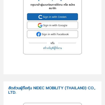
กรุณาเข้าสู่ระบบก่อนการใช้งาน หรือ สมัคร
สมาชิก
Sign in with Creden
Sign in with Google
Sign in with Facebook
หรือ
สร้างบัญชีผู้ใช้งาน
สัดส่วนผู้ถือหุ้น NIDEC MOBILITY (THAILAND) CO.,
LTD.