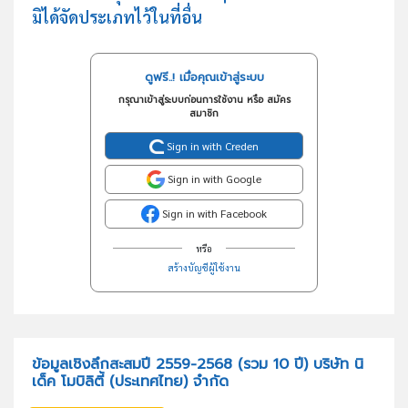
มิได้จัดประเภทไว้ในที่อื่น
ดูฟรี..! เมื่อคุณเข้าสู่ระบบ
กรุณาเข้าสู่ระบบก่อนการใช้งาน หรือ สมัคร
สมาชิก
Sign in with Creden
Sign in with Google
Sign in with Facebook
หรือ
สร้างบัญชีผู้ใช้งาน
ข้อมูลเชิงลึกสะสมปี 2559-2568 (รวม 10 ปี) บริษัท นิ
เด็ค โมบิลิตี้ (ประเทศไทย) จำกัด