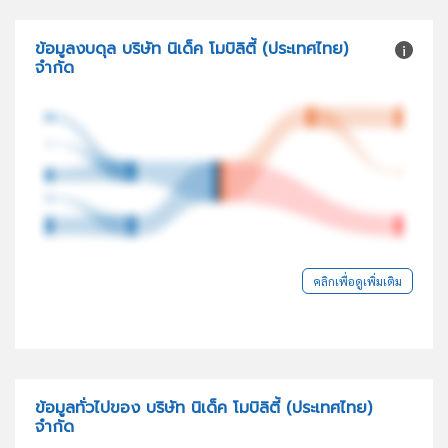
ข้อมูลงบดุล บริษัท นิเด็ค โมบิลิตี้ (ประเทศไทย)
จำกัด
คลิกเพื่อดูเพิ่มเติม
ข้อมูลทั่วไปของ บริษัท นิเด็ค โมบิลิตี้ (ประเทศไทย)
จำกัด