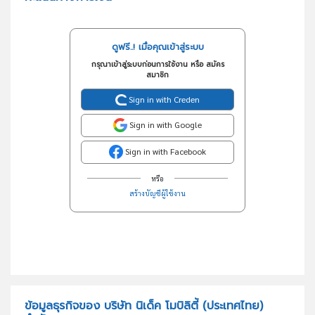
ดูฟรี..! เมื่อคุณเข้าสู่ระบบ
กรุณาเข้าสู่ระบบก่อนการใช้งาน หรือ สมัคร
สมาชิก
Sign in with Creden
Sign in with Google
Sign in with Facebook
หรือ
สร้างบัญชีผู้ใช้งาน
ข้อมูลธุรกิจของ บริษัท นิเด็ค โมบิลิตี้ (ประเทศไทย)