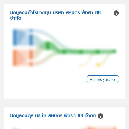
ข้อมูลงบกำไรขาดทุน บริษัท สหมิตร พัทยา 88
จำกัด
คลิกเพื่อดูเพิ่มเติม
ข้อมูลงบดุล บริษัท สหมิตร พัทยา 88 จำกัด