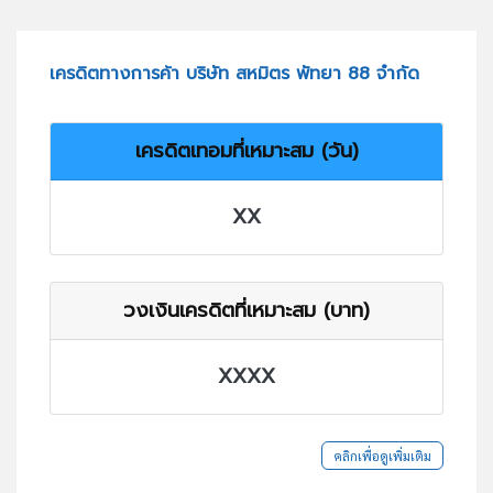
เครดิตทางการค้า บริษัท สหมิตร พัทยา 88 จำกัด
เครดิตเทอมที่เหมาะสม (วัน)
XX
วงเงินเครดิตที่เหมาะสม (บาท)
XXXX
คลิกเพื่อดูเพิ่มเติม