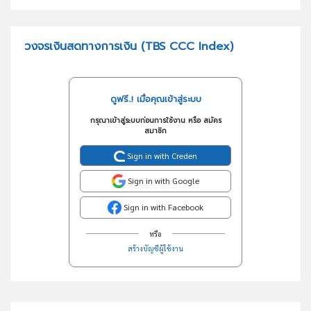
วงจรเงินสดทางการเงิน (TBS CCC Index)
ดูฟรี..! เมื่อคุณเข้าสู่ระบบ
กรุณาเข้าสู่ระบบก่อนการใช้งาน หรือ สมัคร
สมาชิก
Sign in with Creden
Sign in with Google
Sign in with Facebook
หรือ
สร้างบัญชีผู้ใช้งาน