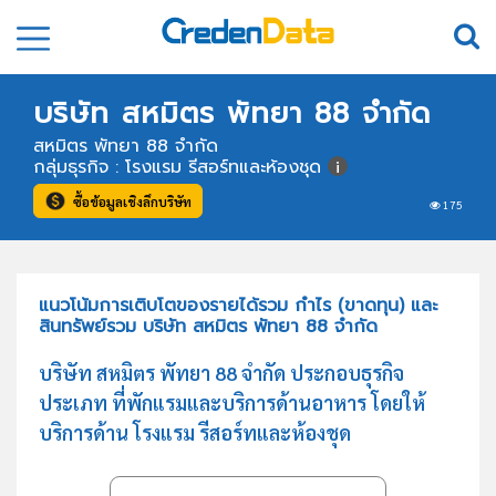
บริษัท สหมิตร พัทยา 88 จำกัด
สหมิตร พัทยา 88 จำกัด
กลุ่มธุรกิจ : โรงแรม รีสอร์ทและห้องชุด
ซื้อข้อมูลเชิงลึกบริษัท
175
แนวโน้มการเติบโตของรายได้รวม กำไร (ขาดทุน) และ
สินทรัพย์รวม บริษัท สหมิตร พัทยา 88 จำกัด
บริษัท สหมิตร พัทยา 88 จำกัด ประกอบธุรกิจ
ประเภท ที่พักแรมและบริการด้านอาหาร โดยให้
บริการด้าน โรงแรม รีสอร์ทและห้องชุด