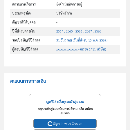
สถานภาพกิจการ
ยังดำเนินกิจการอยู่
ประเภทธุรกิจ
บริษัทจำกัด
สัญชาตินิติบุคคล
-
ปีที่ส่งงบการเงิน
2564 , 2565 , 2566 , 2567 , 2568
รอบปิดบัญชีปีล่าสุด
31 ธันวาคม (วันที่ส่งงบ 15 พ.ค. 2569)
ผู้สอบบัญชีปีล่าสุด
xxxxxxx xxxxxxx - (ตรวจ 1411 บริษัท)
คะแนนทางการเงิน
ดูฟรี..! เมื่อคุณเข้าสู่ระบบ
กรุณาเข้าสู่ระบบก่อนการใช้งาน หรือ สมัคร
สมาชิก
Sign in with Creden