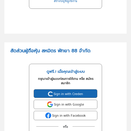
สร้างบัญชีผู้ใช้งาน
สัดส่วนผู้ถือหุ้น สหมิตร พัทยา 88 จำกัด
ดูฟรี..! เมื่อคุณเข้าสู่ระบบ
กรุณาเข้าสู่ระบบก่อนการใช้งาน หรือ สมัคร
สมาชิก
Sign in with Creden
Sign in with Google
Sign in with Facebook
หรือ