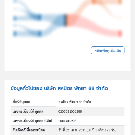
คลิกเพื่อดูเพิ่มเติม
ข้อมูลทั่วไปของ บริษัท สหมิตร พัทยา 88 จำกัด
ชื่อนิติบุคคล
สหมิตร พัทยา 88 จำกัด
เลขทะเบียนนิติบุคคล
0205531001388
เลขทะเบียนนิติบุคคล (เดิม)
บอจ.ชบ.908
วันเดือนปีที่จดทะเบียน
วันที่ 26 เม.ย. 2531
(38 ปี 3 เดือน 23 วัน)