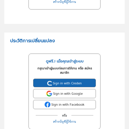
สร้างบัญชีผู้ใช้งาน
ประวัติการเปลี่ยนแปลง
ดูฟรี..! เมื่อคุณเข้าสู่ระบบ
กรุณาเข้าสู่ระบบก่อนการใช้งาน หรือ สมัคร
สมาชิก
Sign in with Creden
Sign in with Google
Sign in with Facebook
หรือ
สร้างบัญชีผู้ใช้งาน