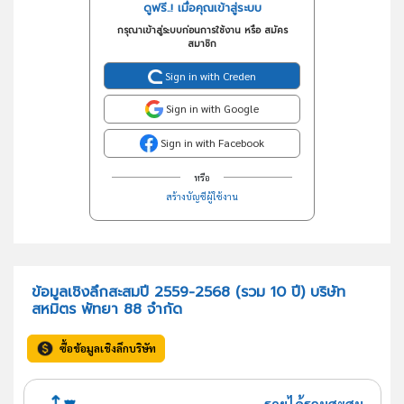
ดูฟรี..! เมื่อคุณเข้าสู่ระบบ
กรุณาเข้าสู่ระบบก่อนการใช้งาน หรือ สมัคร
สมาชิก
Sign in with Creden
Sign in with Google
Sign in with Facebook
หรือ
สร้างบัญชีผู้ใช้งาน
ข้อมูลเชิงลึกสะสมปี 2559-2568 (รวม 10 ปี) บริษัท
สหมิตร พัทยา 88 จำกัด
ซื้อข้อมูลเชิงลึกบริษัท