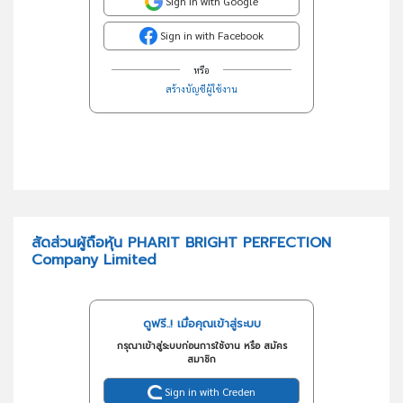
Sign in with Google
Sign in with Facebook
หรือ
สร้างบัญชีผู้ใช้งาน
สัดส่วนผู้ถือหุ้น PHARIT BRIGHT PERFECTION
Company Limited
ดูฟรี..! เมื่อคุณเข้าสู่ระบบ
กรุณาเข้าสู่ระบบก่อนการใช้งาน หรือ สมัคร
สมาชิก
Sign in with Creden