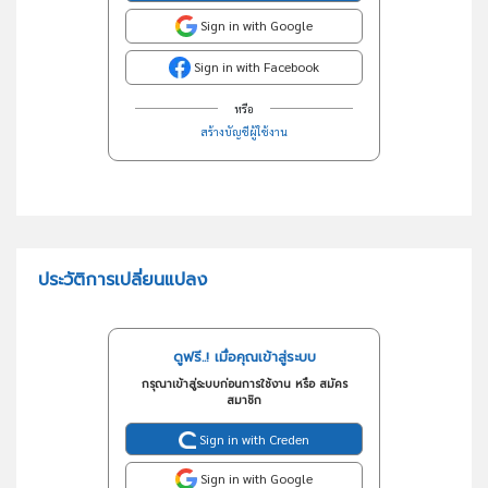
Sign in with Google
Sign in with Facebook
หรือ
สร้างบัญชีผู้ใช้งาน
ประวัติการเปลี่ยนแปลง
ดูฟรี..! เมื่อคุณเข้าสู่ระบบ
กรุณาเข้าสู่ระบบก่อนการใช้งาน หรือ สมัคร
สมาชิก
Sign in with Creden
Sign in with Google