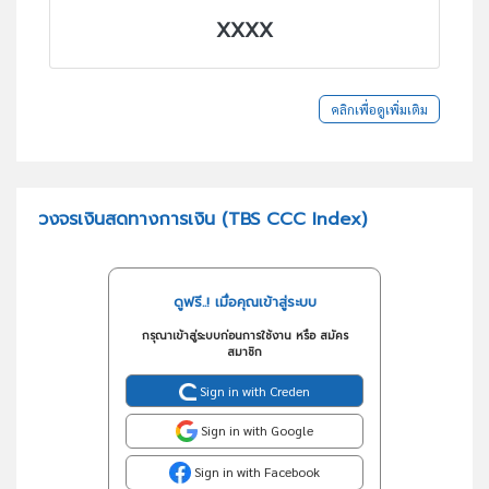
XXXX
คลิกเพื่อดูเพิ่มเติม
วงจรเงินสดทางการเงิน (TBS CCC Index)
ดูฟรี..! เมื่อคุณเข้าสู่ระบบ
กรุณาเข้าสู่ระบบก่อนการใช้งาน หรือ สมัคร
สมาชิก
Sign in with Creden
Sign in with Google
Sign in with Facebook