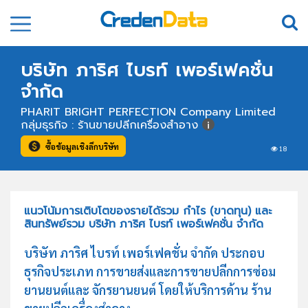
บริษัท ภาริศ ไบรท์ เพอร์เฟคชั่น
จำกัด
PHARIT BRIGHT PERFECTION Company Limited
กลุ่มธุรกิจ : ร้านขายปลีกเครื่องสำอาง
ซื้อข้อมูลเชิงลึกบริษัท
18
แนวโน้มการเติบโตของรายได้รวม กำไร (ขาดทุน) และ
สินทรัพย์รวม บริษัท ภาริศ ไบรท์ เพอร์เฟคชั่น จำกัด
บริษัท ภาริศ ไบรท์ เพอร์เฟคชั่น จำกัด ประกอบ
ธุรกิจประเภท การขายส่งและการขายปลีกการซ่อม
ยานยนต์และ จักรยานยนต์ โดยให้บริการด้าน ร้าน