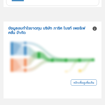
ข้อมูลงบกำไรขาดทุน บริษัท ภาริศ ไบรท์ เพอร์เฟ
คชั่น จำกัด
คลิกเพื่อดูเพิ่มเติม