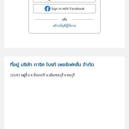
Sign in with Facebook
หรือ
สร้างบัญชีผู้ใช้งาน
ที่อยู่ บริษัท ภาริศ ไบรท์ เพอร์เฟคชั่น จำกัด
123/81 หมู่ที่ 6 ต.ห้วยกะปิ อ.เมืองชลบุรี จ.ชลบุรี