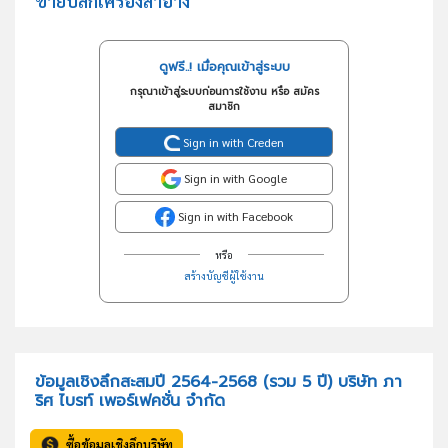
ขายปลีกเครื่องสำอาง
ดูฟรี..! เมื่อคุณเข้าสู่ระบบ
กรุณาเข้าสู่ระบบก่อนการใช้งาน หรือ สมัคร
สมาชิก
Sign in with Creden
Sign in with Google
Sign in with Facebook
หรือ
สร้างบัญชีผู้ใช้งาน
ข้อมูลเชิงลึกสะสมปี 2564-2568 (รวม 5 ปี) บริษัท ภา
ริศ ไบรท์ เพอร์เฟคชั่น จำกัด
ซื้อข้อมูลเชิงลึกบริษัท