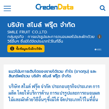
บริษัท สไมล์ ฟรุ๊ต จำกัด
SMILE FRUIT CO.,LTD.
กลุ่มธุรกิจ : การแปรรูปและการถนอมผลไม้และผักด้วย
วิธีอื่นๆ ซึ่งมิได้จัดประเภทไว้ในที่อื่น
ซื้อข้อมูลเชิงลึกบริษัท
691
แนวโน้มการเติบโตของรายได้รวม กำไร (ขาดทุน) และ
สินทรัพย์รวม บริษัท สไมล์ ฟรุ๊ต จำกัด
บริษัท สไมล์ ฟรุ๊ต จำกัด ประกอบธุรกิจประเภท การ
ผลิต โดยให้บริการด้าน การแปรรูปและการถนอมผล
ไม้และผักด้วยวิธีอื่นๆซึ่งมิได้ จัดประเภทไว้ในที่อื่น