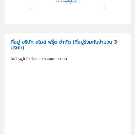
สร้างบัญชีผู้ใช้งาน
ที่อยู่ บริษัท สไมล์ ฟรุ๊ต จำกัด
(ที่อยู่ร่วมกันจำนวน 3
บริษัท)
26/1 หมู่ที่ 7 ต.ห้วยยาง อ.แกลง จ.ระยอง