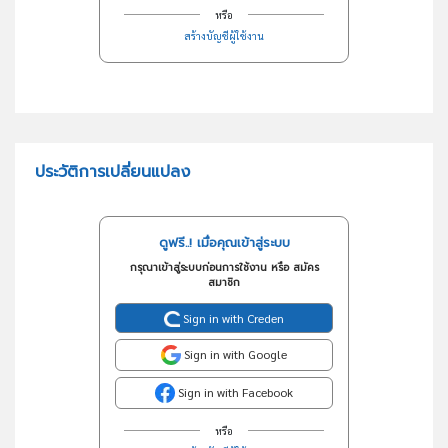
หรือ
สร้างบัญชีผู้ใช้งาน
ประวัติการเปลี่ยนแปลง
ดูฟรี..! เมื่อคุณเข้าสู่ระบบ
กรุณาเข้าสู่ระบบก่อนการใช้งาน หรือ สมัคร
สมาชิก
Sign in with Creden
Sign in with Google
Sign in with Facebook
หรือ