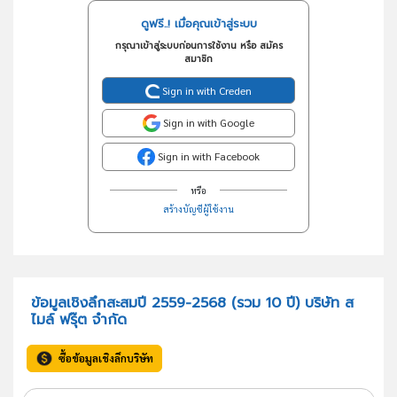
ดูฟรี..! เมื่อคุณเข้าสู่ระบบ
กรุณาเข้าสู่ระบบก่อนการใช้งาน หรือ สมัคร
สมาชิก
Sign in with Creden
Sign in with Google
Sign in with Facebook
หรือ
สร้างบัญชีผู้ใช้งาน
ข้อมูลเชิงลึกสะสมปี 2559-2568 (รวม 10 ปี) บริษัท ส
ไมล์ ฟรุ๊ต จำกัด
ซื้อข้อมูลเชิงลึกบริษัท