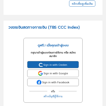
คลิกเพื่อดูเพิ่มเติม
วงจรเงินสดทางการเงิน (TBS CCC Index)
ดูฟรี..! เมื่อคุณเข้าสู่ระบบ
กรุณาเข้าสู่ระบบก่อนการใช้งาน หรือ สมัคร
สมาชิก
Sign in with Creden
Sign in with Google
Sign in with Facebook
หรือ
สร้างบัญชีผู้ใช้งาน