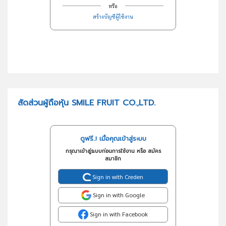
หรือ
สร้างบัญชีผู้ใช้งาน
สัดส่วนผู้ถือหุ้น SMILE FRUIT CO.,LTD.
ดูฟรี..! เมื่อคุณเข้าสู่ระบบ
กรุณาเข้าสู่ระบบก่อนการใช้งาน หรือ สมัคร
สมาชิก
Sign in with Creden
Sign in with Google
Sign in with Facebook