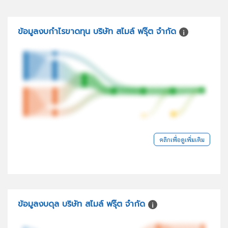
ข้อมูลงบกำไรขาดทุน บริษัท สไมล์ ฟรุ๊ต จำกัด
คลิกเพื่อดูเพิ่มเติม
ข้อมูลงบดุล บริษัท สไมล์ ฟรุ๊ต จำกัด