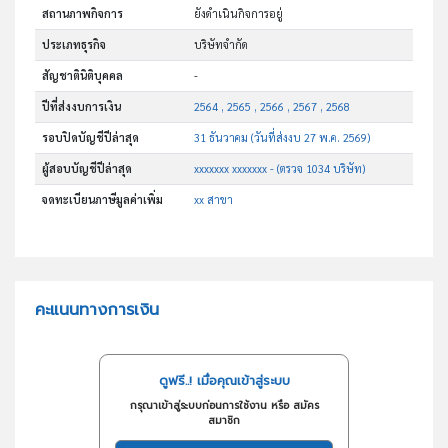
สถานภาพกิจการ
ยังดำเนินกิจการอยู่
ประเภทธุรกิจ
บริษัทจำกัด
สัญชาตินิติบุคคล
-
ปีที่ส่งงบการเงิน
2564 , 2565 , 2566 , 2567 , 2568
รอบปิดบัญชีปีล่าสุด
31 ธันวาคม (วันที่ส่งงบ 27 พ.ค. 2569)
ผู้สอบบัญชีปีล่าสุด
xxxxxxx xxxxxxx - (ตรวจ 1034 บริษัท)
จดทะเบียนภาษีมูลค่าเพิ่ม
xx สาขา
คะแนนทางการเงิน
ดูฟรี..! เมื่อคุณเข้าสู่ระบบ
กรุณาเข้าสู่ระบบก่อนการใช้งาน หรือ สมัคร
สมาชิก