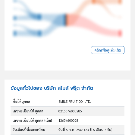
คลิกเพื่อดูเพิ่มเติม
ข้อมูลทั่วไปของ บริษัท สไมล์ ฟรุ๊ต จำกัด
ชื่อนิติบุคคล
SMILE FRUIT CO.,LTD.
เลขทะเบียนนิติบุคคล
0215546000285
เลขทะเบียนนิติบุคคล (เดิม)
12654600028
วันเดือนปีที่จดทะเบียน
วันที่ 6 ก.พ. 2546
(23 ปี 6 เดือน 7 วัน)