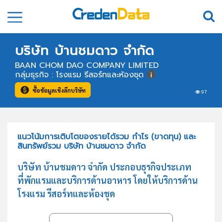
บริษัท บ้านชมดาว จำกัด
BAAN CHOM DAO COMPANY LIMITED
กลุ่มธุรกิจ : โรงแรม รีสอร์ทและห้องชุด
ซื้อข้อมูลเชิงลึกบริษัท
97
แนวโน้มการเติบโตของรายได้รวม กำไร (ขาดทุน) และ
สินทรัพย์รวม บริษัท บ้านชมดาว จำกัด
บริษัท บ้านชมดาว จำกัด ประกอบธุรกิจประเภท
ที่พักแรมและบริการด้านอาหาร โดยให้บริการด้าน
โรงแรม รีสอร์ทและห้องชุด