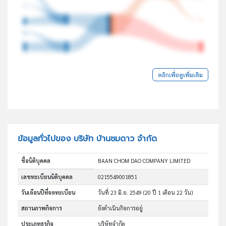
คลิกเพื่อดูเพิ่มเติม
ข้อมูลทั่วไปของ บริษัท บ้านชมดาว จำกัด
ชื่อนิติบุคคล
BAAN CHOM DAO COMPANY LIMITED
เลขทะเบียนนิติบุคคล
0215549001851
วันเดือนปีที่จดทะเบียน
วันที่ 23 มิ.ย. 2549
(20 ปี 1 เดือน 22 วัน)
สถานภาพกิจการ
ยังดำเนินกิจการอยู่
ประเภทธุรกิจ
บริษัทจำกัด