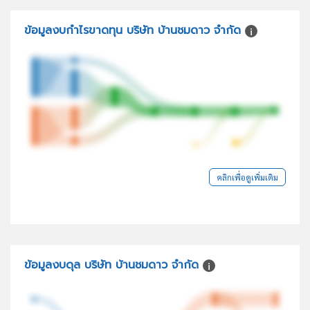
ข้อมูลงบกำไรขาดทุน บริษัท บ้านชมดาว จำกัด
คลิกเพื่อดูเพิ่มเติม
ข้อมูลงบดุล บริษัท บ้านชมดาว จำกัด