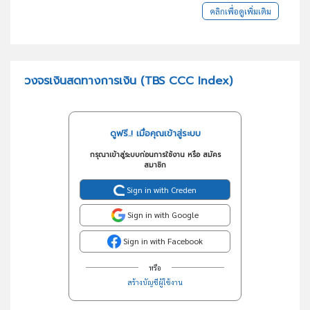
คลิกเพื่อดูเพิ่มเติม
วงจรเงินสดทางการเงิน (TBS CCC Index)
ดูฟรี..! เมื่อคุณเข้าสู่ระบบ
กรุณาเข้าสู่ระบบก่อนการใช้งาน หรือ สมัคร
สมาชิก
Sign in with Creden
Sign in with Google
Sign in with Facebook
หรือ
สร้างบัญชีผู้ใช้งาน