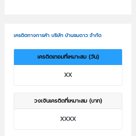
เครดิตทางการค้า บริษัท บ้านชมดาว จำกัด
เครดิตเทอมที่เหมาะสม (วัน)
XX
วงเงินเครดิตที่เหมาะสม (บาท)
XXXX