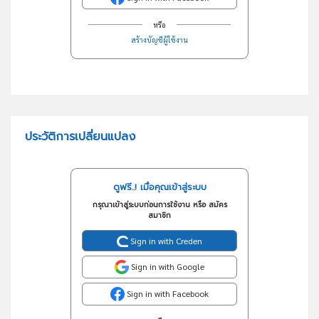
หรือ
สร้างบัญชีผู้ใช้งาน
ประวัติการเปลี่ยนแปลง
ดูฟรี..! เมื่อคุณเข้าสู่ระบบ
กรุณาเข้าสู่ระบบก่อนการใช้งาน หรือ สมัคร
สมาชิก
Sign in with Creden
Sign in with Google
Sign in with Facebook