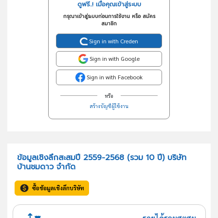
ดูฟรี..! เมื่อคุณเข้าสู่ระบบ
กรุณาเข้าสู่ระบบก่อนการใช้งาน หรือ สมัคร
สมาชิก
Sign in with Creden
Sign in with Google
Sign in with Facebook
หรือ
สร้างบัญชีผู้ใช้งาน
ข้อมูลเชิงลึกสะสมปี 2559-2568 (รวม 10 ปี) บริษัท
บ้านชมดาว จำกัด
ซื้อข้อมูลเชิงลึกบริษัท