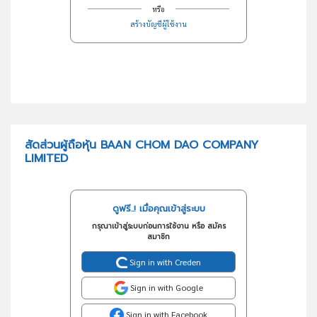
หรือ
สร้างบัญชีผู้ใช้งาน
สัดส่วนผู้ถือหุ้น BAAN CHOM DAO COMPANY
LIMITED
ดูฟรี..! เมื่อคุณเข้าสู่ระบบ
กรุณาเข้าสู่ระบบก่อนการใช้งาน หรือ สมัคร
สมาชิก
Sign in with Creden
Sign in with Google
Sign in with Facebook