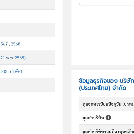
2567 , 2568
บ 21 พ.ค. 2569)
จ 300 บริษัท)
ข้อมูลธุรกิจของ บริษั
(ประเทศไทย) จำกัด
ทุนจดทะเบียนปัจจุบัน (บาท)
มูลค่าบริษัท
มูลค่าบริษัทรวมที่ลงทุนหลั