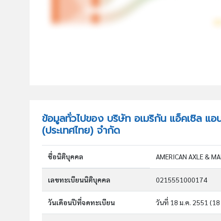
ข้อมูลทั่วไปของ บริษัท อเมริกัน แอ็คเซิล แอ
(ประเทศไทย) จำกัด
ชื่อนิติบุคคล
เลขทะเบียนนิติบุคคล
0215551000174
วันเดือนปีที่จดทะเบียน
วันที่ 18 ม.ค. 2551
(18 