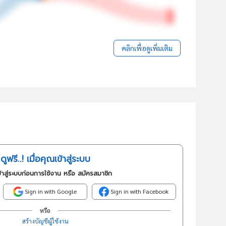
คลิกเพื่อดูเพิ่มเติม
ดูฟรี..! เมื่อคุณเข้าสู่ระบบ
้าสู่ระบบก่อนการใช้งาน หรือ สมัครสมาชิก
Sign in with Google
Sign in with Facebook
หรือ
สร้างบัญชีผู้ใช้งาน