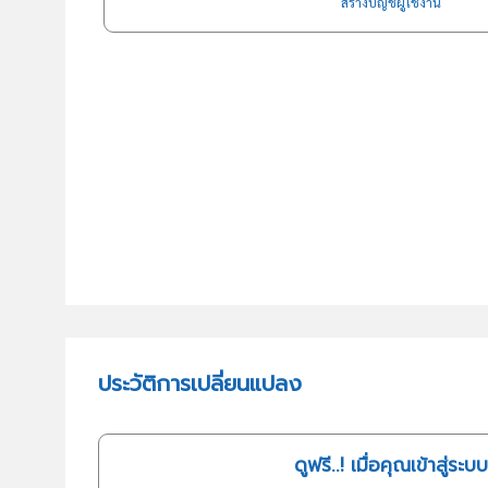
สร้างบัญชีผู้ใช้งาน
ประวัติการเปลี่ยนแปลง
ดูฟรี..! เมื่อคุณเข้าสู่ระบบ