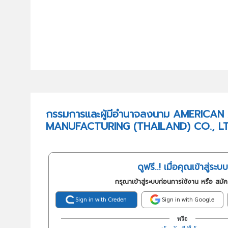
กรรมการและผู้มีอำนาจลงนาม AMERICAN
MANUFACTURING (THAILAND) CO., LT
ดูฟรี..! เมื่อคุณเข้าสู่ระบบ
กรุณาเข้าสู่ระบบก่อนการใช้งาน หรือ สมั
Sign in with Creden
Sign in with Google
หรือ