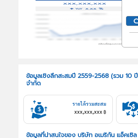
ข้อมูลเชิงลึกสะสมปี 2559-2568 (รวม 10 ปี)
จำกัด
รายได้รวมสะสม
xxx,xxx,xxx
฿
ข้อมูลที่น่าสนใจของ บริษัท อเมริกัน แอ็คเซ