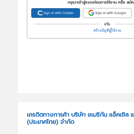
กรุณาเข้าสู่ระบบก่อนการใช้งาน หรือ สมั
Sign in with Creden
Sign in with Google
หรือ
สร้างบัญชีผู้ใช้งาน
เครดิตทางการค้า บริษัท อเมริกัน แอ็คเซิล 
(ประเทศไทย) จำกัด