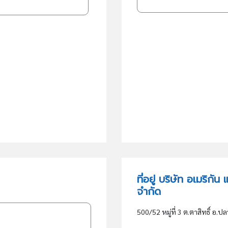
ที่อยู่ บริษัท อเมริก
จำกัด
500/52 หมู่ที่ 3 ต.ตาสิทธิ์ อ.