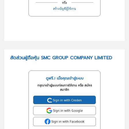
หรือ
สร้างบัญชีผู้ใช้งาน
สัดส่วนผู้ถือหุ้น SMC GROUP COMPANY LIMITED
ดูฟรี..! เมื่อคุณเข้าสู่ระบบ
กรุณาเข้าสู่ระบบก่อนการใช้งาน หรือ สมัคร
สมาชิก
Sign in with Creden
Sign in with Google
Sign in with Facebook