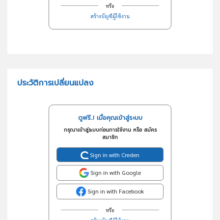
หรือ
สร้างบัญชีผู้ใช้งาน
ประวัติการเปลี่ยนแปลง
ดูฟรี..! เมื่อคุณเข้าสู่ระบบ
กรุณาเข้าสู่ระบบก่อนการใช้งาน หรือ สมัคร
สมาชิก
Sign in with Creden
Sign in with Google
Sign in with Facebook
หรือ