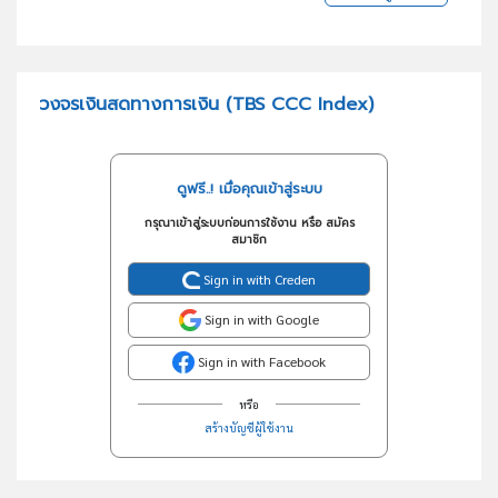
วงจรเงินสดทางการเงิน (TBS CCC Index)
ดูฟรี..! เมื่อคุณเข้าสู่ระบบ
กรุณาเข้าสู่ระบบก่อนการใช้งาน หรือ สมัคร
สมาชิก
Sign in with Creden
Sign in with Google
Sign in with Facebook
หรือ
สร้างบัญชีผู้ใช้งาน