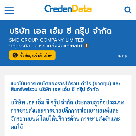
บริษัท เอส เอ็ม ซี กรุ๊ป จำกัด
SMC GROUP COMPANY LIMITED
กลุ่มธุรกิจ : การขายส่งผักและผลไม้
ซื้อข้อมูลเชิงลึกบริษัท
219
แนวโน้มการเติบโตของรายได้รวม กำไร (ขาดทุน) และ
สินทรัพย์รวม บริษัท เอส เอ็ม ซี กรุ๊ป จำกัด
บริษัท เอส เอ็ม ซี กรุ๊ป จำกัด ประกอบธุรกิจประเภท
การขายส่งและการขายปลีกการซ่อมยานยนต์และ
จักรยานยนต์ โดยให้บริการด้าน การขายส่งผักและ
ผลไม้