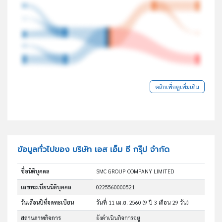
คลิกเพื่อดูเพิ่มเติม
ข้อมูลทั่วไปของ บริษัท เอส เอ็ม ซี กรุ๊ป จำกัด
ชื่อนิติบุคคล
SMC GROUP COMPANY LIMITED
เลขทะเบียนนิติบุคคล
0225560000521
วันเดือนปีที่จดทะเบียน
วันที่ 11 เม.ย. 2560
(9 ปี 3 เดือน 29 วัน)
สถานภาพกิจการ
ยังดำเนินกิจการอยู่