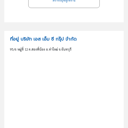
สร้างบัญชีผู้ใช้งาน
ที่อยู่ บริษัท เอส เอ็ม ซี กรุ๊ป จำกัด
95/6 หมู่ที่ 12 ต.สองพี่น้อง อ.ท่าใหม่ จ.จันทบุรี