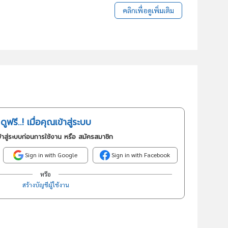
คลิกเพื่อดูเพิ่มเติม
ดูฟรี..! เมื่อคุณเข้าสู่ระบบ
้าสู่ระบบก่อนการใช้งาน หรือ สมัครสมาชิก
Sign in with Google
Sign in with Facebook
หรือ
สร้างบัญชีผู้ใช้งาน