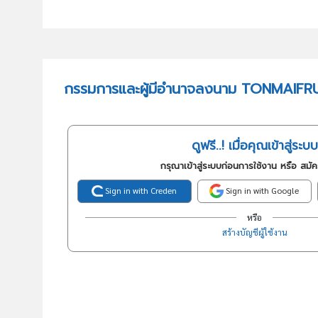
กรรมการและผู้มีอำนาจลงนาม TONMAIFRU
ดูฟรี..! เมื่อคุณเข้าสู่ระบบ
กรุณาเข้าสู่ระบบก่อนการใช้งาน หรือ สมั
Sign in with Creden
Sign in with Google
หรือ
สร้างบัญชีผู้ใช้งาน