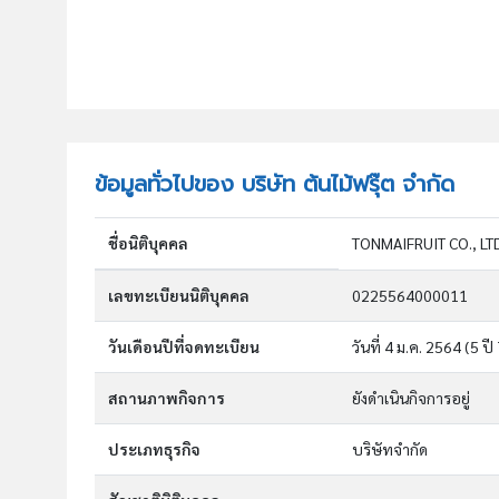
ข้อมูลทั่วไปของ บริษัท ต้นไม้ฟรุ๊ต จำกัด
ชื่อนิติบุคคล
TONMAIFRUIT CO., LT
เลขทะเบียนนิติบุคคล
0225564000011
วันเดือนปีที่จดทะเบียน
วันที่ 4 ม.ค. 2564
(5 ปี
สถานภาพกิจการ
ยังดำเนินกิจการอยู่
ประเภทธุรกิจ
บริษัทจำกัด