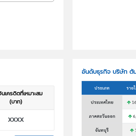
อันดับธุรกิจ บริษัท ต้
ประเภท
รายไ
ินเครดิตที่เหมาะสม
(บาท)
ประเทศไทย
16
ภาคตะวันออก
6
XXXX
จันทบุรี