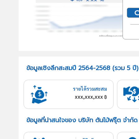
ข้อมูลเชิงลึกสะสมปี 2564-2568 (รวม 5 ปี) บ
รายได้รวมสะสม
xxx,xxx,xxx
฿
ข้อมูลที่น่าสนใจของ บริษัท ต้นไม้ฟรุ๊ต จำกัด