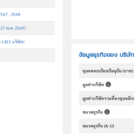
2567 , 2568
บ 27 พ.ค. 2569)
จ 1431 บริษัท)
ข้อมูลธุรกิจของ บริษัท
ทุนจดทะเบียนปัจจุบัน (บาท)
มูลค่าบริษัท
มูลค่าบริษัทรวมที่ลงทุนหลั
ขนาดธุรกิจ
หมวดธุรกิจ (A-U)