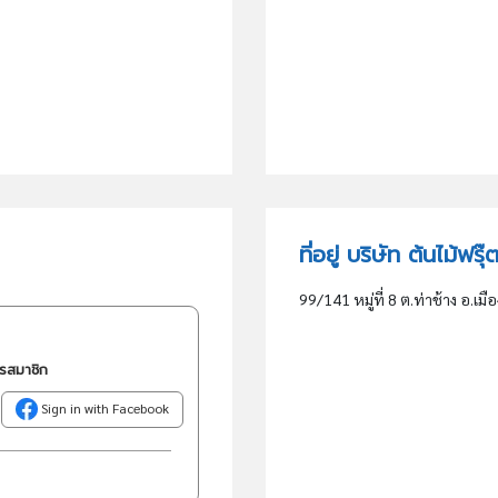
ที่อยู่ บริษัท ต้นไม้ฟรุ
99/141 หมู่ที่ 8 ต.ท่าช้าง อ.เมือ
ครสมาชิก
Sign in with Facebook