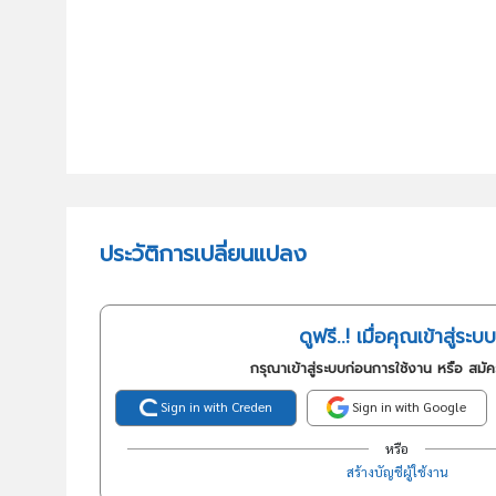
ประวัติการเปลี่ยนแปลง
ดูฟรี..! เมื่อคุณเข้าสู่ระบบ
กรุณาเข้าสู่ระบบก่อนการใช้งาน หรือ สมั
Sign in with Creden
Sign in with Google
หรือ
สร้างบัญชีผู้ใช้งาน