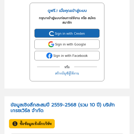
ดูฟรี..! เมื่อคุณเข้าสู่ระบบ
กรุณาเข้าสู่ระบบก่อนการใช้งาน หรือ สมัคร
สมาชิก
Sign in with Creden
Sign in with Google
Sign in with Facebook
หรือ
สร้างบัญชีผู้ใช้งาน
ข้อมูลเชิงลึกสะสมปี 2559-2568 (รวม 10 ปี) บริษัท
เกรซเวิร์ล จำกัด
ซื้อข้อมูลเชิงลึกบริษัท