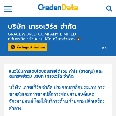
บริษัท เกรซเวิร์ล จำกัด
GRACEWORLD COMPANY LIMITED
กลุ่มธุรกิจ : ร้านขายปลีกเครื่องสำอาง
ซื้อข้อมูลเชิงลึกบริษัท
66
แนวโน้มการเติบโตของรายได้รวม กำไร (ขาดทุน) และ
สินทรัพย์รวม บริษัท เกรซเวิร์ล จำกัด
บริษัท เกรซเวิร์ล จำกัด ประกอบธุรกิจประเภท การ
ขายส่งและการขายปลีกการซ่อมยานยนต์และ
จักรยานยนต์ โดยให้บริการด้าน ร้านขายปลีกเครื่อง
สำอาง