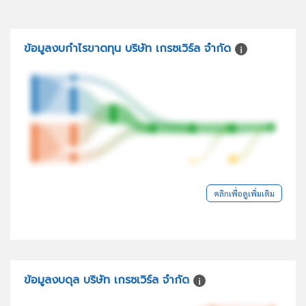
ข้อมูลงบกำไรขาดทุน บริษัท เกรซเวิร์ล จำกัด
คลิกเพื่อดูเพิ่มเติม
ข้อมูลงบดุล บริษัท เกรซเวิร์ล จำกัด