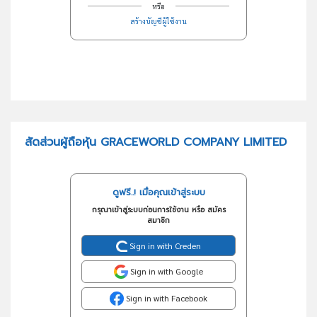
หรือ
สร้างบัญชีผู้ใช้งาน
สัดส่วนผู้ถือหุ้น GRACEWORLD COMPANY LIMITED
ดูฟรี..! เมื่อคุณเข้าสู่ระบบ
กรุณาเข้าสู่ระบบก่อนการใช้งาน หรือ สมัคร
สมาชิก
Sign in with Creden
Sign in with Google
Sign in with Facebook