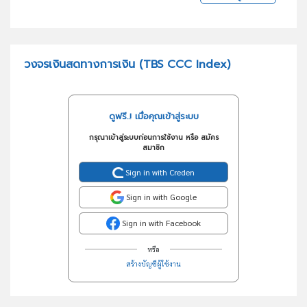
วงจรเงินสดทางการเงิน (TBS CCC Index)
ดูฟรี..! เมื่อคุณเข้าสู่ระบบ
กรุณาเข้าสู่ระบบก่อนการใช้งาน หรือ สมัคร
สมาชิก
Sign in with Creden
Sign in with Google
Sign in with Facebook
หรือ
สร้างบัญชีผู้ใช้งาน