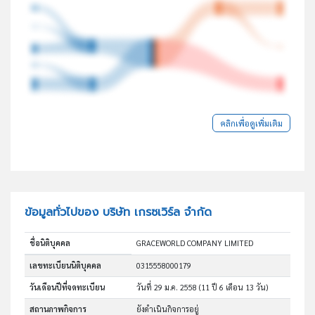
คลิกเพื่อดูเพิ่มเติม
ข้อมูลทั่วไปของ บริษัท เกรซเวิร์ล จำกัด
ชื่อนิติบุคคล
GRACEWORLD COMPANY LIMITED
เลขทะเบียนนิติบุคคล
0315558000179
วันเดือนปีที่จดทะเบียน
วันที่ 29 ม.ค. 2558
(11 ปี 6 เดือน 13 วัน)
สถานภาพกิจการ
ยังดำเนินกิจการอยู่