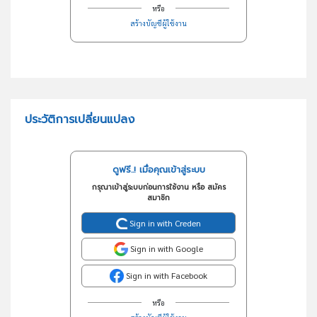
หรือ
สร้างบัญชีผู้ใช้งาน
ประวัติการเปลี่ยนแปลง
ดูฟรี..! เมื่อคุณเข้าสู่ระบบ
กรุณาเข้าสู่ระบบก่อนการใช้งาน หรือ สมัคร
สมาชิก
Sign in with Creden
Sign in with Google
Sign in with Facebook
หรือ