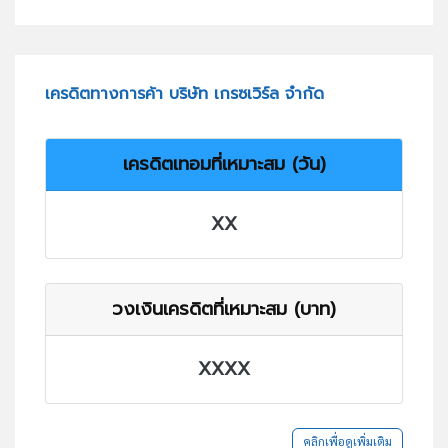
เครดิตทางการค้า บริษัท เกรซเวิร์ล จำกัด
เครดิตเทอมที่เหมาะสม (วัน)
XX
วงเงินเครดิตที่เหมาะสม (บาท)
XXXX
คลิกเพื่อดูเพิ่มเติม