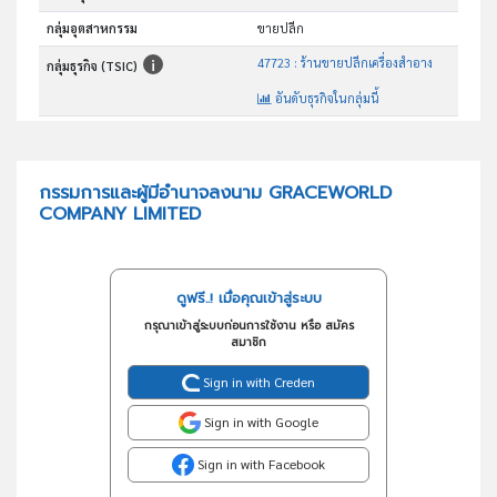
กลุ่มอุตสาหกรรม
ขายปลีก
47723 : ร้านขายปลีกเครื่องสำอาง
กลุ่มธุรกิจ (TSIC)
อันดับธุรกิจในกลุ่มนี้
ร้านขายปลีกเครื่องสำอาง
วัตถุประสงค์
กรรมการและผู้มีอำนาจลงนาม GRACEWORLD
COMPANY LIMITED
ดูฟรี..! เมื่อคุณเข้าสู่ระบบ
กรุณาเข้าสู่ระบบก่อนการใช้งาน หรือ สมัคร
สมาชิก
Sign in with Creden
Sign in with Google
Sign in with Facebook