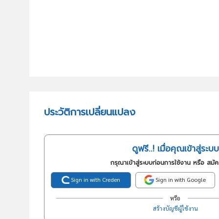
ประวัติการเปลี่ยนแปลง
ดูฟรี..! เมื่อคุณเข้าสู่ระบบ
กรุณาเข้าสู่ระบบก่อนการใช้งาน หรือ สมั
Sign in with Creden
Sign in with Google
หรือ
สร้างบัญชีผู้ใช้งาน