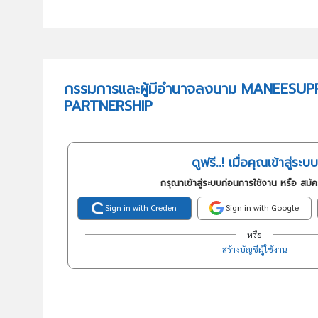
กรรมการและผู้มีอำนาจลงนาม MANEESUP
PARTNERSHIP
ดูฟรี..! เมื่อคุณเข้าสู่ระบบ
กรุณาเข้าสู่ระบบก่อนการใช้งาน หรือ สมั
Sign in with Creden
Sign in with Google
หรือ
สร้างบัญชีผู้ใช้งาน