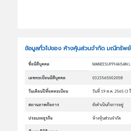
ข้อมูลทั่วไปของ ห้างหุ้นส่วนจำกัด มณีทรัพ
ชื่อนิติบุคคล
MANEESUPPHAISAN L
เลขทะเบียนนิติบุคคล
0323565002058
วันเดือนปีที่จดทะเบียน
วันที่ 19 ต.ค. 2565
(3 ป
สถานภาพกิจการ
ยังดำเนินกิจการอยู่
ประเภทธุรกิจ
ห้างหุ้นส่วนจำกัด