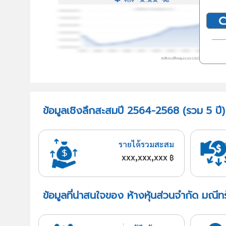
ข้อมูลเชิงลึกสะสมปี 2564-2568 (รวม 5 ปี)
รายได้รวมสะสม
xxx,xxx,xxx
฿
ข้อมูลที่น่าสนใจของ ห้างหุ้นส่วนจำกัด มณี