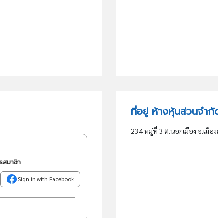
ที่อยู่ ห้างหุ้นส่วนจ
234 หมู่ที่ 3 ต.นอกเมือง อ.เมืองส
ครสมาชิก
Sign in with Facebook