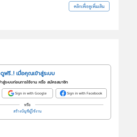
คลิกเพื่อดูเพิ่มเติม
ดูฟรี..! เมื่อคุณเข้าสู่ระบบ
้าสู่ระบบก่อนการใช้งาน หรือ สมัครสมาชิก
Sign in with Google
Sign in with Facebook
หรือ
สร้างบัญชีผู้ใช้งาน