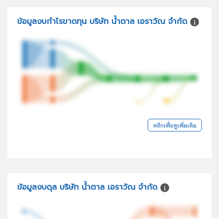
ข้อมูลงบกำไรขาดทุน บริษัท น้ำตาล เอราวัณ จำกัด
คลิกเพื่อดูเพิ่มเติม
ข้อมูลงบดุล บริษัท น้ำตาล เอราวัณ จำกัด