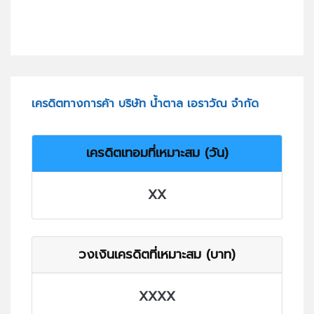
เครดิตทางการค้า บริษัท น้ำตาล เอราวัณ จำกัด
เครดิตเทอมที่เหมาะสม (วัน)
XX
วงเงินเครดิตที่เหมาะสม (บาท)
XXXX