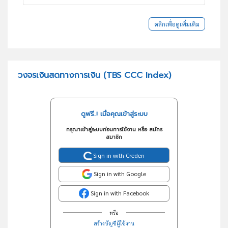
คลิกเพื่อดูเพิ่มเติม
วงจรเงินสดทางการเงิน (TBS CCC Index)
ดูฟรี..! เมื่อคุณเข้าสู่ระบบ
กรุณาเข้าสู่ระบบก่อนการใช้งาน หรือ สมัคร
สมาชิก
Sign in with Creden
Sign in with Google
Sign in with Facebook
หรือ
สร้างบัญชีผู้ใช้งาน