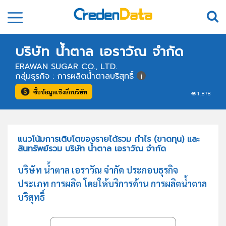
บริษัท น้ำตาล เอราวัณ จำกัด
ERAWAN SUGAR CO., LTD.
กลุ่มธุรกิจ : การผลิตน้ำตาลบริสุทธิ์
ซื้อข้อมูลเชิงลึกบริษัท
1,878
แนวโน้มการเติบโตของรายได้รวม กำไร (ขาดทุน) และ
สินทรัพย์รวม บริษัท น้ำตาล เอราวัณ จำกัด
บริษัท น้ำตาล เอราวัณ จำกัด ประกอบธุรกิจ
ประเภท การผลิต โดยให้บริการด้าน การผลิตน้ำตาล
บริสุทธิ์