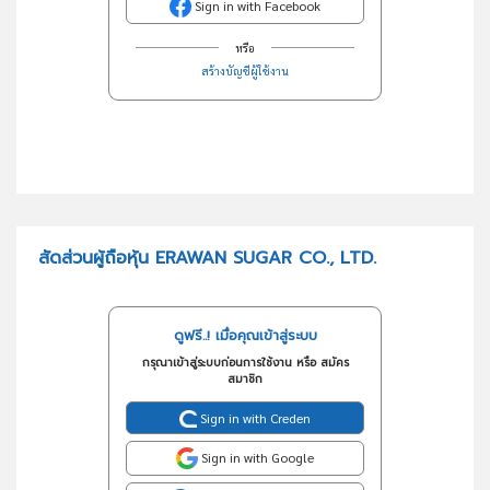
Sign in with Facebook
หรือ
สร้างบัญชีผู้ใช้งาน
สัดส่วนผู้ถือหุ้น ERAWAN SUGAR CO., LTD.
ดูฟรี..! เมื่อคุณเข้าสู่ระบบ
กรุณาเข้าสู่ระบบก่อนการใช้งาน หรือ สมัคร
สมาชิก
Sign in with Creden
Sign in with Google