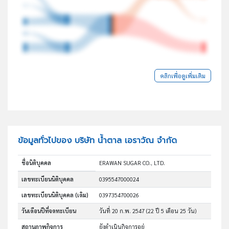
คลิกเพื่อดูเพิ่มเติม
ข้อมูลทั่วไปของ บริษัท น้ำตาล เอราวัณ จำกัด
ชื่อนิติบุคคล
ERAWAN SUGAR CO., LTD.
เลขทะเบียนนิติบุคคล
0395547000024
เลขทะเบียนนิติบุคคล (เดิม)
0397354700026
วันเดือนปีที่จดทะเบียน
วันที่ 20 ก.พ. 2547
(22 ปี 5 เดือน 25 วัน)
สถานภาพกิจการ
ยังดำเนินกิจการอยู่