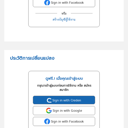
Sign in with Facebook
หรือ
สร้างบัญชีผู้ใช้งาน
ประวัติการเปลี่ยนแปลง
ดูฟรี..! เมื่อคุณเข้าสู่ระบบ
กรุณาเข้าสู่ระบบก่อนการใช้งาน หรือ สมัคร
สมาชิก
Sign in with Creden
Sign in with Google
Sign in with Facebook