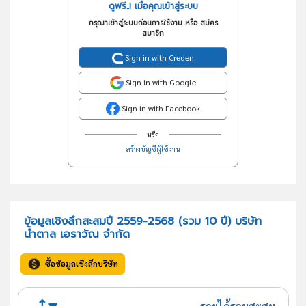
ดูฟรี..! เมื่อคุณเข้าสู่ระบบ
กรุณาเข้าสู่ระบบก่อนการใช้งาน หรือ สมัคร
สมาชิก
Sign in with Creden
Sign in with Google
Sign in with Facebook
หรือ
สร้างบัญชีผู้ใช้งาน
ข้อมูลเชิงลึกสะสมปี 2559-2568 (รวม 10 ปี) บริษัท
น้ำตาล เอราวัณ จำกัด
ซื้อข้อมูลเชิงลึกบริษัท