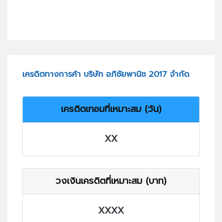
เครดิตทางการค้า บริษัท อภิชัยพานิช 2017 จำกัด
เครดิตเทอมที่เหมาะสม (วัน)
XX
วงเงินเครดิตที่เหมาะสม (บาท)
XXXX