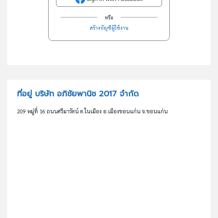
หรือ
สร้างบัญชีผู้ใช้งาน
ที่อยู่ บริษัท อภิชัยพานิช 2017 จำกัด
209 หมู่ที่ 16 ถนนศรีมารัตน์ ต.ในเมือง อ.เมืองขอนแก่น จ.ขอนแก่น