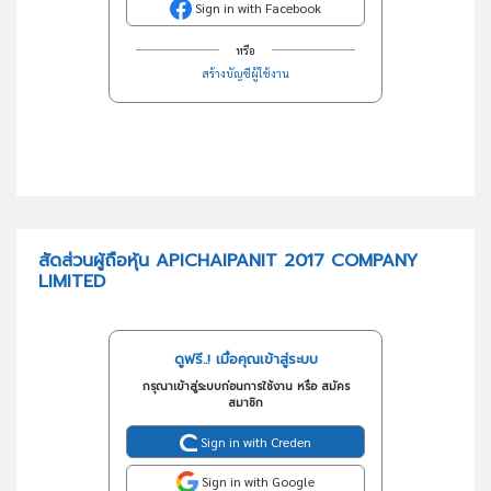
Sign in with Facebook
หรือ
สร้างบัญชีผู้ใช้งาน
สัดส่วนผู้ถือหุ้น APICHAIPANIT 2017 COMPANY
LIMITED
ดูฟรี..! เมื่อคุณเข้าสู่ระบบ
กรุณาเข้าสู่ระบบก่อนการใช้งาน หรือ สมัคร
สมาชิก
Sign in with Creden
Sign in with Google