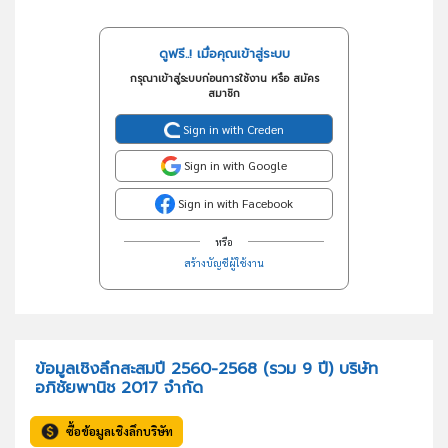
ดูฟรี..! เมื่อคุณเข้าสู่ระบบ
กรุณาเข้าสู่ระบบก่อนการใช้งาน หรือ สมัคร
สมาชิก
Sign in with Creden
Sign in with Google
Sign in with Facebook
หรือ
สร้างบัญชีผู้ใช้งาน
ข้อมูลเชิงลึกสะสมปี 2560-2568 (รวม 9 ปี) บริษัท
อภิชัยพานิช 2017 จำกัด
ซื้อข้อมูลเชิงลึกบริษัท