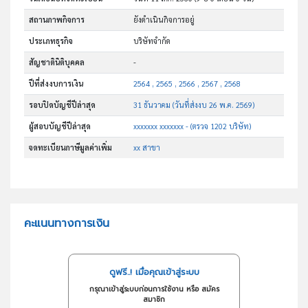
สถานภาพกิจการ
ยังดำเนินกิจการอยู่
ประเภทธุรกิจ
บริษัทจำกัด
สัญชาตินิติบุคคล
-
ปีที่ส่งงบการเงิน
2564 , 2565 , 2566 , 2567 , 2568
รอบปิดบัญชีปีล่าสุด
31 ธันวาคม (วันที่ส่งงบ 26 พ.ค. 2569)
ผู้สอบบัญชีปีล่าสุด
xxxxxxx xxxxxxx - (ตรวจ 1202 บริษัท)
จดทะเบียนภาษีมูลค่าเพิ่ม
xx สาขา
คะแนนทางการเงิน
ดูฟรี..! เมื่อคุณเข้าสู่ระบบ
กรุณาเข้าสู่ระบบก่อนการใช้งาน หรือ สมัคร
สมาชิก