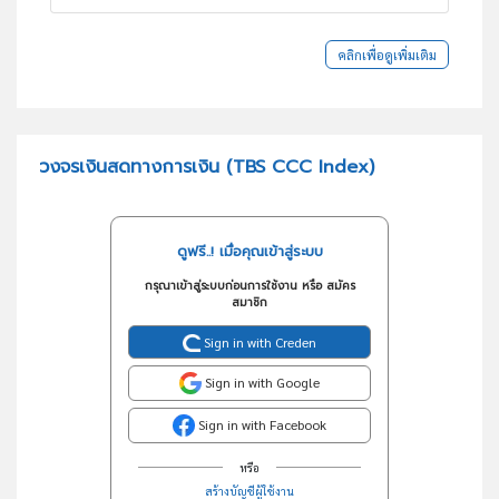
คลิกเพื่อดูเพิ่มเติม
วงจรเงินสดทางการเงิน (TBS CCC Index)
ดูฟรี..! เมื่อคุณเข้าสู่ระบบ
กรุณาเข้าสู่ระบบก่อนการใช้งาน หรือ สมัคร
สมาชิก
Sign in with Creden
Sign in with Google
Sign in with Facebook
หรือ
สร้างบัญชีผู้ใช้งาน