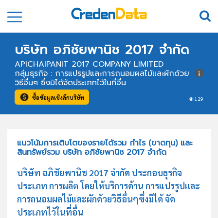
บริษัท อภิชัยพานิช 2017 จำกัด
APICHAIPANIT 2017 COMPANY LIMITED
กลุ่มธุรกิจ : การแปรรูปและการถนอมผลไม้และผักด้วย
วิธีอื่นๆ ซึ่งมิได้จัดประเภทไว้ในที่อื่น
ซื้อข้อมูลเชิงลึกบริษัท
129
แนวโน้มการเติบโตของรายได้รวม กำไร (ขาดทุน) และ
สินทรัพย์รวม บริษัท อภิชัยพานิช 2017 จำกัด
บริษัท อภิชัยพานิช 2017 จำกัด ประกอบธุรกิจ
ประเภท การผลิต โดยให้บริการด้าน การแปรรูปและ
การถนอมผลไม้และผักด้วยวิธีอื่นๆซึ่งมิได้ จัด
ประเภทไว้ในที่อื่น