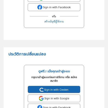
Sign in with Facebook
หรือ
สร้างบัญชีผู้ใช้งาน
ประวัติการเปลี่ยนแปลง
ดูฟรี..! เมื่อคุณเข้าสู่ระบบ
กรุณาเข้าสู่ระบบก่อนการใช้งาน หรือ สมัคร
สมาชิก
Sign in with Creden
Sign in with Google
Sign in with Facebook