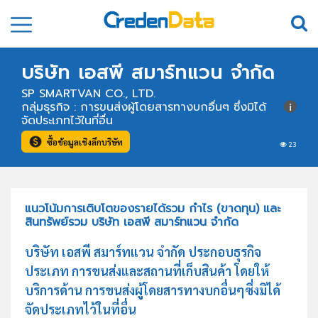
บริษัท เอสพี สมาร์ทแวน จำกัด
SP SMARTVAN CO., LTD.
กลุ่มธุรกิจ : การขนส่งผู้โดยสารทางบกอื่นๆ ซึ่งมิได้
จัดประเภทไว้ในที่อื่น
ซื้อข้อมูลเชิงลึกบริษัท
23
แนวโน้มการเติบโตของรายได้รวม กำไร (ขาดทุน) และ
สินทรัพย์รวม บริษัท เอสพี สมาร์ทแวน จำกัด
บริษัท เอสพี สมาร์ทแวน จำกัด ประกอบธุรกิจ
ประเภท การขนส่งและสถานที่เก็บสินค้า โดยให้
บริการด้าน การขนส่งผู้โดยสารทางบกอื่นๆซึ่งมิได้
จัดประเภทไว้ในที่อื่น