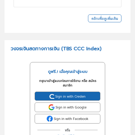
คลิกเพื่อดูเพิ่มเติม
วงจรเงินสดทางการเงิน (TBS CCC Index)
ดูฟรี..! เมื่อคุณเข้าสู่ระบบ
กรุณาเข้าสู่ระบบก่อนการใช้งาน หรือ สมัคร
สมาชิก
Sign in with Creden
Sign in with Google
Sign in with Facebook
หรือ