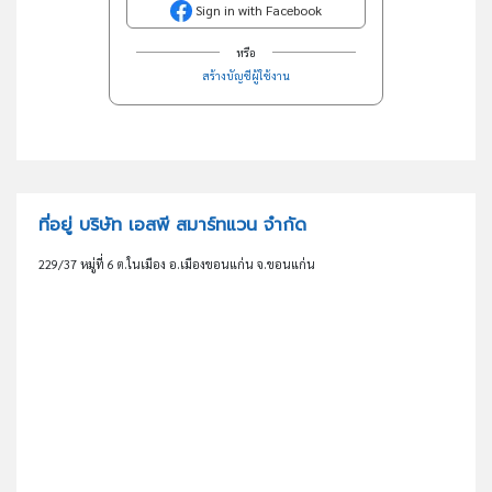
Sign in with Facebook
หรือ
สร้างบัญชีผู้ใช้งาน
ที่อยู่ บริษัท เอสพี สมาร์ทแวน จำกัด
229/37 หมู่ที่ 6 ต.ในเมือง อ.เมืองขอนแก่น จ.ขอนแก่น