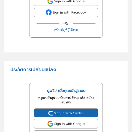
Sign in with Google
Sign in with Facebook
หรือ
สร้างบัญชีผู้ใช้งาน
ประวัติการเปลี่ยนแปลง
ดูฟรี..! เมื่อคุณเข้าสู่ระบบ
กรุณาเข้าสู่ระบบก่อนการใช้งาน หรือ สมัคร
สมาชิก
Sign in with Creden
Sign in with Google