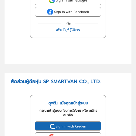
Sign in with Google
Sign in with Facebook
หรือ
สร้างบัญชีผู้ใช้งาน
สัดส่วนผู้ถือหุ้น SP SMARTVAN CO., LTD.
ดูฟรี..! เมื่อคุณเข้าสู่ระบบ
กรุณาเข้าสู่ระบบก่อนการใช้งาน หรือ สมัคร
สมาชิก
Sign in with Creden