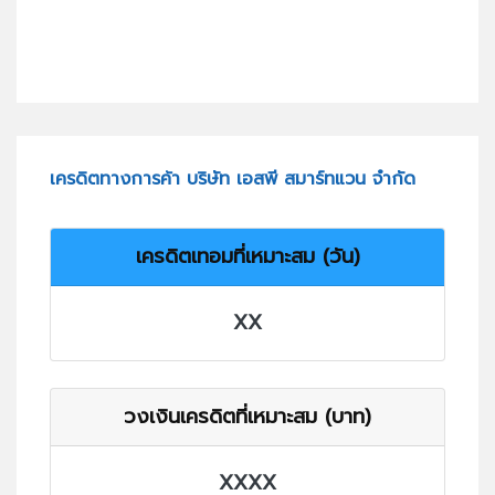
เครดิตทางการค้า บริษัท เอสพี สมาร์ทแวน จำกัด
เครดิตเทอมที่เหมาะสม (วัน)
XX
วงเงินเครดิตที่เหมาะสม (บาท)
XXXX