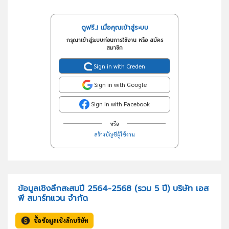
ดูฟรี..! เมื่อคุณเข้าสู่ระบบ
กรุณาเข้าสู่ระบบก่อนการใช้งาน หรือ สมัคร
สมาชิก
Sign in with Creden
Sign in with Google
Sign in with Facebook
หรือ
สร้างบัญชีผู้ใช้งาน
ข้อมูลเชิงลึกสะสมปี 2564-2568 (รวม 5 ปี) บริษัท เอส
พี สมาร์ทแวน จำกัด
ซื้อข้อมูลเชิงลึกบริษัท