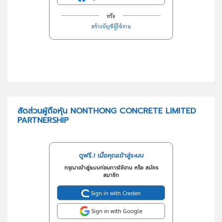
หรือ
สร้างบัญชีผู้ใช้งาน
สัดส่วนผู้ถือหุ้น NONTHONG CONCRETE LIMITED
PARTNERSHIP
ดูฟรี..! เมื่อคุณเข้าสู่ระบบ
กรุณาเข้าสู่ระบบก่อนการใช้งาน หรือ สมัคร
สมาชิก
Sign in with Creden
Sign in with Google