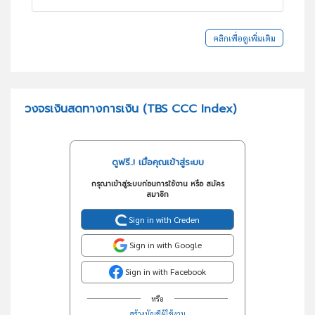
คลิกเพื่อดูเพิ่มเติม
วงจรเงินสดทางการเงิน (TBS CCC Index)
ดูฟรี..! เมื่อคุณเข้าสู่ระบบ
กรุณาเข้าสู่ระบบก่อนการใช้งาน หรือ สมัคร
สมาชิก
Sign in with Creden
Sign in with Google
Sign in with Facebook
หรือ
สร้างบัญชีผู้ใช้งาน