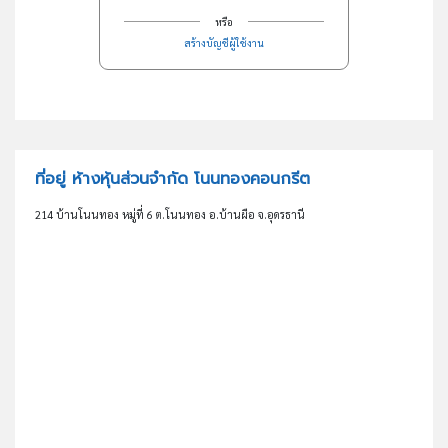
หรือ
สร้างบัญชีผู้ใช้งาน
ที่อยู่ ห้างหุ้นส่วนจำกัด โนนทองคอนกรีต
214 บ้านโนนทอง หมู่ที่ 6 ต.โนนทอง อ.บ้านผือ จ.อุดรธานี