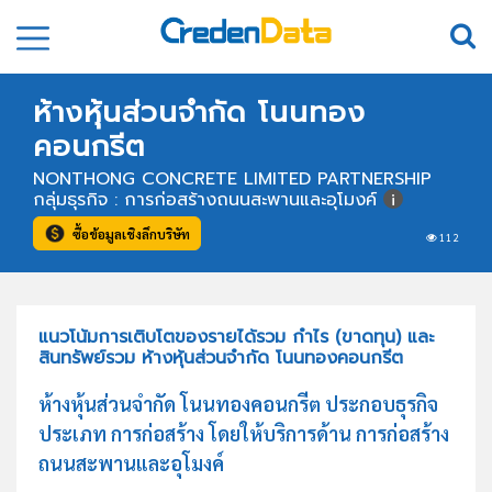
ห้างหุ้นส่วนจำกัด โนนทอง
คอนกรีต
NONTHONG CONCRETE LIMITED PARTNERSHIP
กลุ่มธุรกิจ : การก่อสร้างถนนสะพานและอุโมงค์
ซื้อข้อมูลเชิงลึกบริษัท
112
แนวโน้มการเติบโตของรายได้รวม กำไร (ขาดทุน) และ
สินทรัพย์รวม ห้างหุ้นส่วนจำกัด โนนทองคอนกรีต
ห้างหุ้นส่วนจำกัด โนนทองคอนกรีต ประกอบธุรกิจ
ประเภท การก่อสร้าง โดยให้บริการด้าน การก่อสร้าง
ถนนสะพานและอุโมงค์