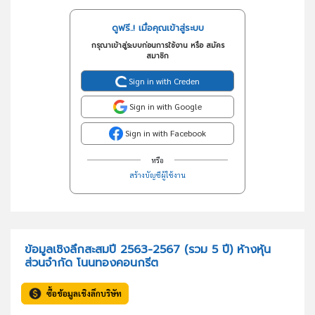
ดูฟรี..! เมื่อคุณเข้าสู่ระบบ
กรุณาเข้าสู่ระบบก่อนการใช้งาน หรือ สมัคร
สมาชิก
Sign in with Creden
Sign in with Google
Sign in with Facebook
หรือ
สร้างบัญชีผู้ใช้งาน
ข้อมูลเชิงลึกสะสมปี 2563-2567 (รวม 5 ปี) ห้างหุ้น
ส่วนจำกัด โนนทองคอนกรีต
ซื้อข้อมูลเชิงลึกบริษัท