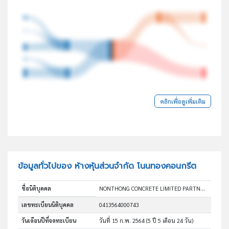
คลิกเพื่อดูเพิ่มเติม
ข้อมูลทั่วไปของ ห้างหุ้นส่วนจำกัด โนนทองคอนกรีต
ชื่อนิติบุคคล
NONTHONG CONCRETE LIMITED PARTNERSHIP
เลขทะเบียนนิติบุคคล
0413564000743
วันเดือนปีที่จดทะเบียน
วันที่ 15 ก.พ. 2564
(5 ปี 5 เดือน 24 วัน)