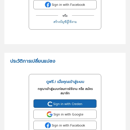
Sign in with Facebook
หรือ
สร้างบัญชีผู้ใช้งาน
ประวัติการเปลี่ยนแปลง
ดูฟรี..! เมื่อคุณเข้าสู่ระบบ
กรุณาเข้าสู่ระบบก่อนการใช้งาน หรือ สมัคร
สมาชิก
Sign in with Creden
Sign in with Google
Sign in with Facebook