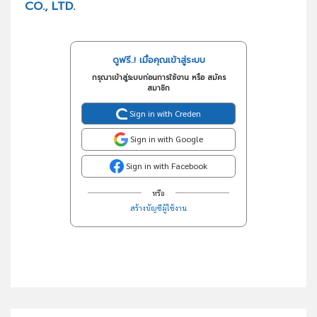
CO., LTD.
ดูฟรี..! เมื่อคุณเข้าสู่ระบบ
กรุณาเข้าสู่ระบบก่อนการใช้งาน หรือ สมัคร
สมาชิก
Sign in with Creden
Sign in with Google
Sign in with Facebook
หรือ
สร้างบัญชีผู้ใช้งาน