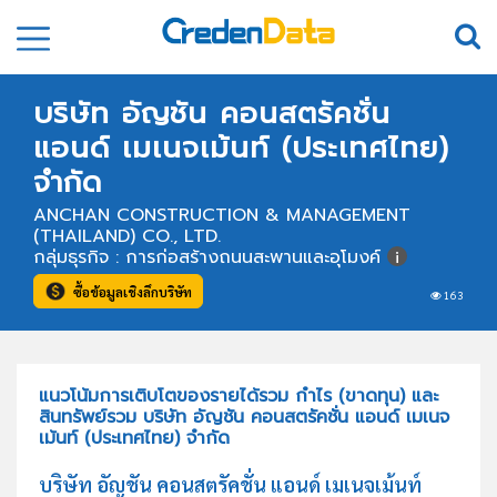
บริษัท อัญชัน คอนสตรัคชั่น
แอนด์ เมเนจเม้นท์ (ประเทศไทย)
จำกัด
ANCHAN CONSTRUCTION & MANAGEMENT
(THAILAND) CO., LTD.
กลุ่มธุรกิจ : การก่อสร้างถนนสะพานและอุโมงค์
ซื้อข้อมูลเชิงลึกบริษัท
163
แนวโน้มการเติบโตของรายได้รวม กำไร (ขาดทุน) และ
สินทรัพย์รวม บริษัท อัญชัน คอนสตรัคชั่น แอนด์ เมเนจ
เม้นท์ (ประเทศไทย) จำกัด
บริษัท อัญชัน คอนสตรัคชั่น แอนด์ เมเนจเม้นท์