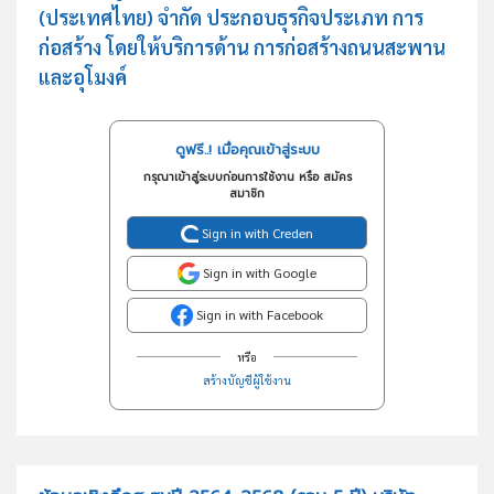
(ประเทศไทย) จำกัด ประกอบธุรกิจประเภท การ
ก่อสร้าง โดยให้บริการด้าน การก่อสร้างถนนสะพาน
และอุโมงค์
ดูฟรี..! เมื่อคุณเข้าสู่ระบบ
กรุณาเข้าสู่ระบบก่อนการใช้งาน หรือ สมัคร
สมาชิก
Sign in with Creden
Sign in with Google
Sign in with Facebook
หรือ
สร้างบัญชีผู้ใช้งาน