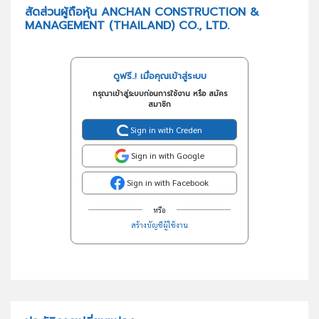
สัดส่วนผู้ถือหุ้น ANCHAN CONSTRUCTION &
MANAGEMENT (THAILAND) CO., LTD.
ดูฟรี..! เมื่อคุณเข้าสู่ระบบ
กรุณาเข้าสู่ระบบก่อนการใช้งาน หรือ สมัคร
สมาชิก
Sign in with Creden
Sign in with Google
Sign in with Facebook
หรือ
สร้างบัญชีผู้ใช้งาน