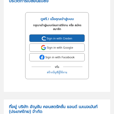
ประวัติการเปลี่ยนแปลง
ดูฟรี..! เมื่อคุณเข้าสู่ระบบ
กรุณาเข้าสู่ระบบก่อนการใช้งาน หรือ สมัคร
สมาชิก
Sign in with Creden
Sign in with Google
Sign in with Facebook
หรือ
สร้างบัญชีผู้ใช้งาน
ที่อยู่ บริษัท อัญชัน คอนสตรัคชั่น แอนด์ เมเนจเม้นท์
(ประเทศไทย) จำกัด