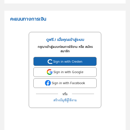
คะแนนทางการเงิน
ดูฟรี..! เมื่อคุณเข้าสู่ระบบ
กรุณาเข้าสู่ระบบก่อนการใช้งาน หรือ สมัคร
สมาชิก
Sign in with Creden
Sign in with Google
Sign in with Facebook
หรือ
สร้างบัญชีผู้ใช้งาน