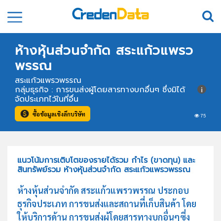
ห้างหุ้นส่วนจำกัด สระแก้วแพรว
พรรณ
สระแก้วแพรวพรรณ
กลุ่มธุรกิจ : การขนส่งผู้โดยสารทางบกอื่นๆ ซึ่งมิได้
จัดประเภทไว้ในที่อื่น
ซื้อข้อมูลเชิงลึกบริษัท
75
แนวโน้มการเติบโตของรายได้รวม กำไร (ขาดทุน) และ
สินทรัพย์รวม ห้างหุ้นส่วนจำกัด สระแก้วแพรวพรรณ
ห้างหุ้นส่วนจำกัด สระแก้วแพรวพรรณ ประกอบ
ธุรกิจประเภท การขนส่งและสถานที่เก็บสินค้า โดย
ให้บริการด้าน การขนส่งผู้โดยสารทางบกอื่นๆซึ่ง