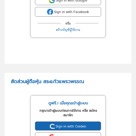
Sign in with Google
Sign in with Facebook
หรือ
สร้างบัญชีผู้ใช้งาน
สัดส่วนผู้ถือหุ้น สระแก้วแพรวพรรณ
ดูฟรี..! เมื่อคุณเข้าสู่ระบบ
กรุณาเข้าสู่ระบบก่อนการใช้งาน หรือ สมัคร
สมาชิก
Sign in with Creden