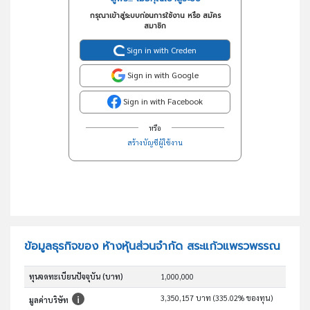
กรุณาเข้าสู่ระบบก่อนการใช้งาน หรือ สมัคร
สมาชิก
Sign in with Creden
Sign in with Google
Sign in with Facebook
หรือ
สร้างบัญชีผู้ใช้งาน
ข้อมูลธุรกิจของ ห้างหุ้นส่วนจำกัด สระแก้วแพรวพรรณ
ทุนจดทะเบียนปัจจุบัน (บาท)
1,000,000
3,350,157 บาท (335.02% ของทุน)
มูลค่าบริษัท