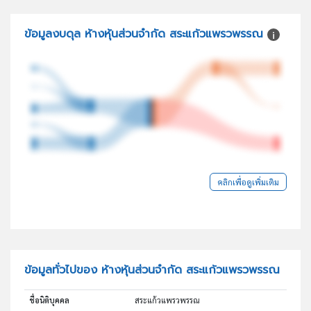
ข้อมูลงบดุล ห้างหุ้นส่วนจำกัด สระแก้วแพรวพรรณ
คลิกเพื่อดูเพิ่มเติม
ข้อมูลทั่วไปของ ห้างหุ้นส่วนจำกัด สระแก้วแพรวพรรณ
ชื่อนิติบุคคล
สระแก้วแพรวพรรณ