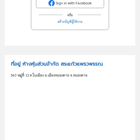
Sign in with Facebook
หรือ
สร้างบัญชีผู้ใช้งาน
ที่อยู่ ห้างหุ้นส่วนจำกัด สระแก้วแพรวพรรณ
563 หมู่ที่ 13 ต.ในเมือง อ.เมืองหนองคาย จ.หนองคาย