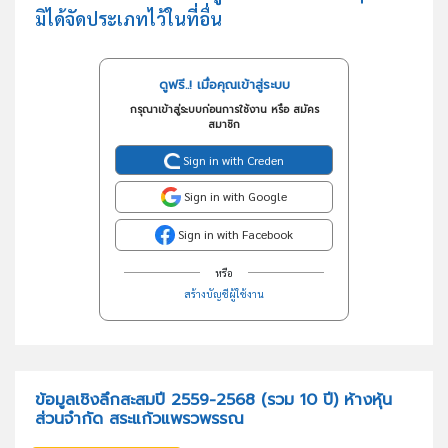
มิได้จัดประเภทไว้ในที่อื่น
ดูฟรี..! เมื่อคุณเข้าสู่ระบบ
กรุณาเข้าสู่ระบบก่อนการใช้งาน หรือ สมัคร
สมาชิก
Sign in with Creden
Sign in with Google
Sign in with Facebook
หรือ
สร้างบัญชีผู้ใช้งาน
ข้อมูลเชิงลึกสะสมปี 2559-2568 (รวม 10 ปี) ห้างหุ้น
ส่วนจำกัด สระแก้วแพรวพรรณ