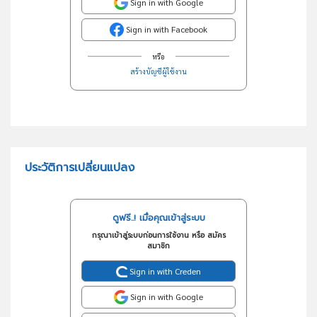
Sign in with Google
Sign in with Facebook
หรือ
สร้างบัญชีผู้ใช้งาน
ประวัติการเปลี่ยนแปลง
ดูฟรี..! เมื่อคุณเข้าสู่ระบบ
กรุณาเข้าสู่ระบบก่อนการใช้งาน หรือ สมัคร
สมาชิก
Sign in with Creden
Sign in with Google