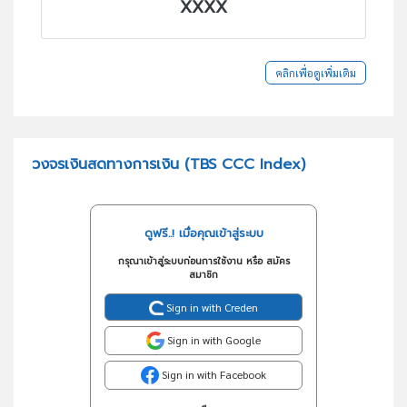
XXXX
คลิกเพื่อดูเพิ่มเติม
วงจรเงินสดทางการเงิน (TBS CCC Index)
ดูฟรี..! เมื่อคุณเข้าสู่ระบบ
กรุณาเข้าสู่ระบบก่อนการใช้งาน หรือ สมัคร
สมาชิก
Sign in with Creden
Sign in with Google
Sign in with Facebook