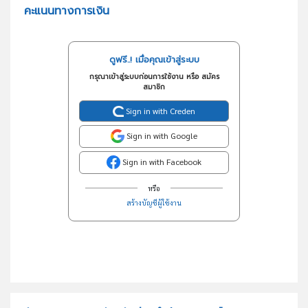
คะแนนทางการเงิน
ดูฟรี..! เมื่อคุณเข้าสู่ระบบ
กรุณาเข้าสู่ระบบก่อนการใช้งาน หรือ สมัคร
สมาชิก
Sign in with Creden
Sign in with Google
Sign in with Facebook
หรือ
สร้างบัญชีผู้ใช้งาน