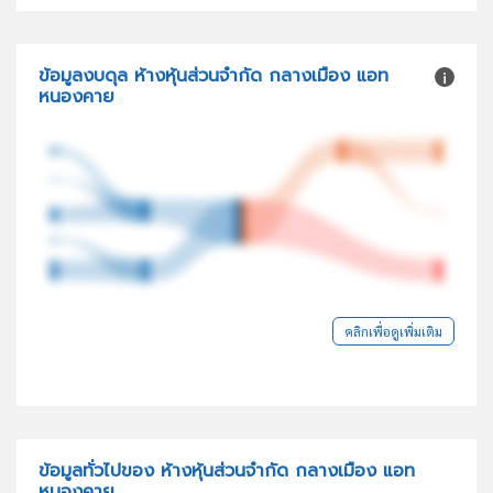
ข้อมูลงบดุล ห้างหุ้นส่วนจำกัด กลางเมือง แอท
หนองคาย
คลิกเพื่อดูเพิ่มเติม
ข้อมูลทั่วไปของ ห้างหุ้นส่วนจำกัด กลางเมือง แอท
หนองคาย