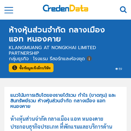
ห้างหุ้นส่วนจำกัด กลางเมือง
แอท หนองคาย
KLANGMUANG AT NONGKHAI LIMITED
PARTNERSHIP
กลุ่มธุรกิจ : โรงแรม รีสอร์ทและห้องชุด
ซื้อข้อมูลเชิงลึกบริษัท
59
แนวโน้มการเติบโตของรายได้รวม กำไร (ขาดทุน) และ
สินทรัพย์รวม ห้างหุ้นส่วนจำกัด กลางเมือง แอท
หนองคาย
ห้างหุ้นส่วนจำกัด กลางเมือง แอท หนองคาย
ประกอบธุรกิจประเภท ที่พักแรมและบริการด้าน