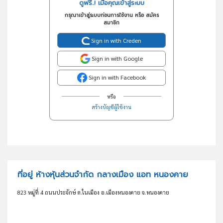
ดูฟรี..! เมื่อคุณเข้าสู่ระบบ
กรุณาเข้าสู่ระบบก่อนการใช้งาน หรือ สมัคร
สมาชิก
Sign in with Creden
Sign in with Google
Sign in with Facebook
หรือ
สร้างบัญชีผู้ใช้งาน
ที่อยู่ ห้างหุ้นส่วนจำกัด กลางเมือง แอท หนองคาย
823 หมู่ที่ 4 ถนนประจักษ์ ต.ในเมือง อ.เมืองหนองคาย จ.หนองคาย