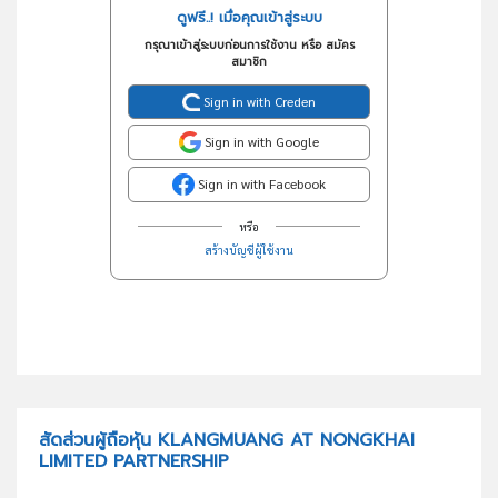
ดูฟรี..! เมื่อคุณเข้าสู่ระบบ
กรุณาเข้าสู่ระบบก่อนการใช้งาน หรือ สมัคร
สมาชิก
Sign in with Creden
Sign in with Google
Sign in with Facebook
หรือ
สร้างบัญชีผู้ใช้งาน
สัดส่วนผู้ถือหุ้น KLANGMUANG AT NONGKHAI
LIMITED PARTNERSHIP