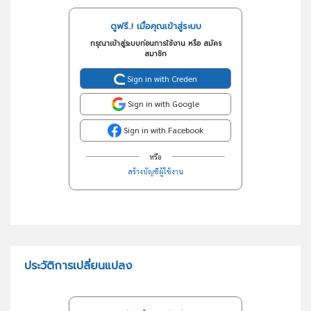
ดูฟรี..! เมื่อคุณเข้าสู่ระบบ
กรุณาเข้าสู่ระบบก่อนการใช้งาน หรือ สมัคร
สมาชิก
Sign in with Creden
Sign in with Google
Sign in with Facebook
หรือ
สร้างบัญชีผู้ใช้งาน
ประวัติการเปลี่ยนแปลง