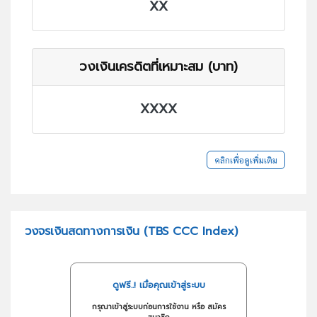
XX
วงเงินเครดิตที่เหมาะสม (บาท)
XXXX
คลิกเพื่อดูเพิ่มเติม
วงจรเงินสดทางการเงิน (TBS CCC Index)
ดูฟรี..! เมื่อคุณเข้าสู่ระบบ
กรุณาเข้าสู่ระบบก่อนการใช้งาน หรือ สมัคร