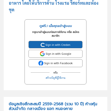
อาหาร โดยให้บริการด้าน โรงแรม รีสอร์ทและห้อง
ชุด
ดูฟรี..! เมื่อคุณเข้าสู่ระบบ
กรุณาเข้าสู่ระบบก่อนการใช้งาน หรือ สมัคร
สมาชิก
Sign in with Creden
Sign in with Google
Sign in with Facebook
หรือ
สร้างบัญชีผู้ใช้งาน
ข้อมูลเชิงลึกสะสมปี 2559-2568 (รวม 10 ปี) ห้างหุ้น
ส่วนจำกัด กลางเมือง แอท หนองคาย