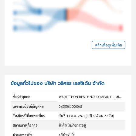
คลิกเพื่อดูเพิ่มเติม
ข้อมูลทั่วไปของ บริษัท วริศธร เรสซิเด้น จำกัด
ชื่อนิติบุคคล
WARITTHON RESIDENCE COMPANY LIMITED
เลขทะเบียนนิติบุคคล
0455561000043
วันเดือนปีที่จดทะเบียน
วันที่ 11 ม.ค. 2561
(8 ปี 6 เดือน 29 วัน)
สถานภาพกิจการ
ยังดำเนินกิจการอยู่
ประเภทธุรกิจ
บริษัทจำกัด