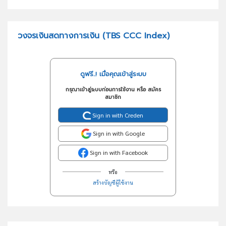
วงจรเงินสดทางการเงิน (TBS CCC Index)
ดูฟรี..! เมื่อคุณเข้าสู่ระบบ
กรุณาเข้าสู่ระบบก่อนการใช้งาน หรือ สมัคร
สมาชิก
Sign in with Creden
Sign in with Google
Sign in with Facebook
หรือ
สร้างบัญชีผู้ใช้งาน