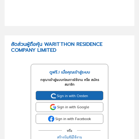
สัดส่วนผู้ถือหุ้น WARITTHON RESIDENCE
COMPANY LIMITED
ดูฟรี..! เมื่อคุณเข้าสู่ระบบ
กรุณาเข้าสู่ระบบก่อนการใช้งาน หรือ สมัคร
สมาชิก
Sign in with Creden
Sign in with Google
Sign in with Facebook
หรือ
สร้างบัญชีผู้ใช้งาน