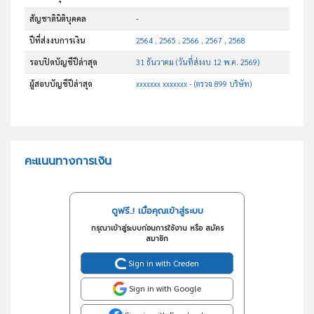
สัญชาตินิติบุคคล
-
ปีที่ส่งงบการเงิน
2564 , 2565 , 2566 , 2567 , 2568
รอบปิดบัญชีปีล่าสุด
31 ธันวาคม (วันที่ส่งงบ 12 พ.ค. 2569)
ผู้สอบบัญชีปีล่าสุด
xxxxxxx xxxxxxx - (ตรวจ 899 บริษัท)
คะแนนทางการเงิน
ดูฟรี..! เมื่อคุณเข้าสู่ระบบ
กรุณาเข้าสู่ระบบก่อนการใช้งาน หรือ สมัคร
สมาชิก
Sign in with Creden
Sign in with Google