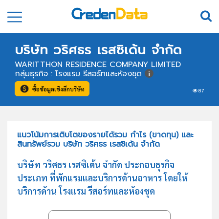
บริษัท วริศธร เรสซิเด้น จำกัด
WARITTHON RESIDENCE COMPANY LIMITED
กลุ่มธุรกิจ : โรงแรม รีสอร์ทและห้องชุด
ซื้อข้อมูลเชิงลึกบริษัท
87
แนวโน้มการเติบโตของรายได้รวม กำไร (ขาดทุน) และ
สินทรัพย์รวม บริษัท วริศธร เรสซิเด้น จำกัด
บริษัท วริศธร เรสซิเด้น จำกัด ประกอบธุรกิจ
ประเภท ที่พักแรมและบริการด้านอาหาร โดยให้
บริการด้าน โรงแรม รีสอร์ทและห้องชุด