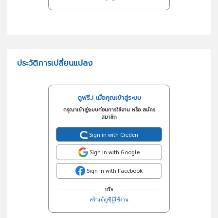
ประวัติการเปลี่ยนแปลง
ดูฟรี..! เมื่อคุณเข้าสู่ระบบ
กรุณาเข้าสู่ระบบก่อนการใช้งาน หรือ สมัคร
สมาชิก
Sign in with Creden
Sign in with Google
Sign in with Facebook
หรือ
สร้างบัญชีผู้ใช้งาน