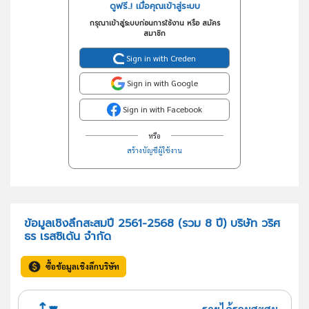
ดูฟรี..! เมื่อคุณเข้าสู่ระบบ
กรุณาเข้าสู่ระบบก่อนการใช้งาน หรือ สมัคร
สมาชิก
Sign in with Creden
Sign in with Google
Sign in with Facebook
หรือ
สร้างบัญชีผู้ใช้งาน
ข้อมูลเชิงลึกสะสมปี 2561-2568 (รวม 8 ปี) บริษัท วริศ
ธร เรสซิเด้น จำกัด
ซื้อข้อมูลเชิงลึกบริษัท