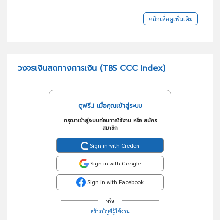
คลิกเพื่อดูเพิ่มเติม
วงจรเงินสดทางการเงิน (TBS CCC Index)
ดูฟรี..! เมื่อคุณเข้าสู่ระบบ
กรุณาเข้าสู่ระบบก่อนการใช้งาน หรือ สมัคร
สมาชิก
Sign in with Creden
Sign in with Google
Sign in with Facebook
หรือ
สร้างบัญชีผู้ใช้งาน