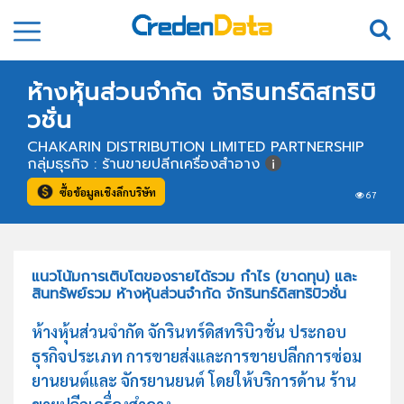
ห้างหุ้นส่วนจำกัด จักรินทร์ดิสทริบิ
วชั่น
CHAKARIN DISTRIBUTION LIMITED PARTNERSHIP
กลุ่มธุรกิจ : ร้านขายปลีกเครื่องสำอาง
ซื้อข้อมูลเชิงลึกบริษัท
67
แนวโน้มการเติบโตของรายได้รวม กำไร (ขาดทุน) และ
สินทรัพย์รวม ห้างหุ้นส่วนจำกัด จักรินทร์ดิสทริบิวชั่น
ห้างหุ้นส่วนจำกัด จักรินทร์ดิสทริบิวชั่น ประกอบ
ธุรกิจประเภท การขายส่งและการขายปลีกการซ่อม
ยานยนต์และ จักรยานยนต์ โดยให้บริการด้าน ร้าน