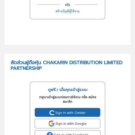
หรือ
สร้างบัญชีผู้ใช้งาน
สัดส่วนผู้ถือหุ้น CHAKARIN DISTRIBUTION LIMITED
PARTNERSHIP
ดูฟรี..! เมื่อคุณเข้าสู่ระบบ
กรุณาเข้าสู่ระบบก่อนการใช้งาน หรือ สมัคร
สมาชิก
Sign in with Creden
Sign in with Google
Sign in with Facebook