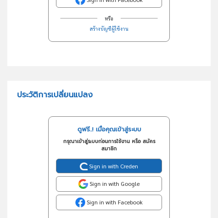
หรือ
สร้างบัญชีผู้ใช้งาน
ประวัติการเปลี่ยนแปลง
ดูฟรี..! เมื่อคุณเข้าสู่ระบบ
กรุณาเข้าสู่ระบบก่อนการใช้งาน หรือ สมัคร
สมาชิก
Sign in with Creden
Sign in with Google
Sign in with Facebook