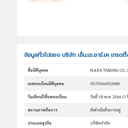
ข้อมูลทั่วไปของ บริษัท เอ็น.เอ.อาร์.เค เทรดดิ
ชื่อนิติบุคคล
N.A.R.K TRADING CO., 
เลขทะเบียนนิติบุคคล
0575566002680
วันเดือนปีที่จดทะเบียน
วันที่ 18 พ.ค. 2566
(3 
สถานภาพกิจการ
ยังดำเนินกิจการอยู่
ประเภทธุรกิจ
บริษัทจำกัด