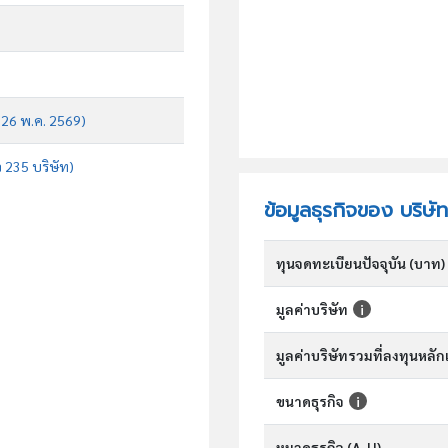
บ 26 พ.ค. 2569)
จ 235 บริษัท)
ข้อมูลธุรกิจของ บริษัท
ทุนจดทะเบียนปัจจุบัน (บาท)
มูลค่าบริษัท
มูลค่าบริษัทรวมที่ลงทุนหลั
ขนาดธุรกิจ
หมวดธุรกิจ (A-U)