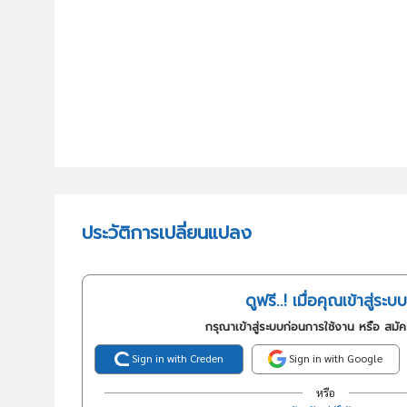
ประวัติการเปลี่ยนแปลง
ดูฟรี..! เมื่อคุณเข้าสู่ระบบ
กรุณาเข้าสู่ระบบก่อนการใช้งาน หรือ สมั
Sign in with Creden
Sign in with Google
หรือ