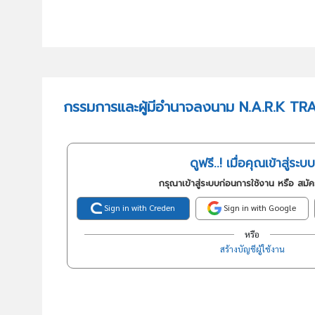
กรรมการและผู้มีอำนาจลงนาม N.A.R.K TR
ดูฟรี..! เมื่อคุณเข้าสู่ระบบ
กรุณาเข้าสู่ระบบก่อนการใช้งาน หรือ สมั
Sign in with Creden
Sign in with Google
หรือ
สร้างบัญชีผู้ใช้งาน