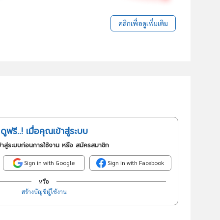
คลิกเพื่อดูเพิ่มเติม
ดูฟรี..! เมื่อคุณเข้าสู่ระบบ
้าสู่ระบบก่อนการใช้งาน หรือ สมัครสมาชิก
Sign in with Google
Sign in with Facebook
หรือ
สร้างบัญชีผู้ใช้งาน