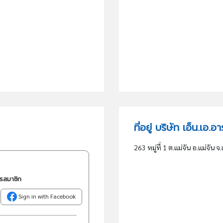
ที่อยู่ บริษัท เอ็น.เอ.อ
263 หมู่ที่ 1 ต.แม่จัน อ.แม่จัน จ
ครสมาชิก
Sign in with Facebook